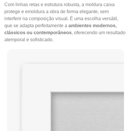
Com linhas retas e estrutura robusta, a moldura caixa
protege e emoldura a obra de forma elegante, sem
interferir na composição visual. É uma escolha versátil,
que se adapta perfeitamente a
ambientes modernos,
clássicos ou contemporâneos
, oferecendo um resultado
atemporal e sofisticado.