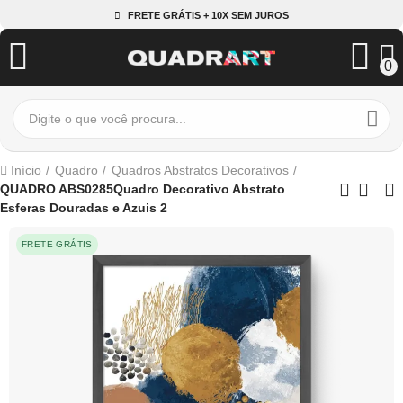
FRETE GRÁTIS + 10X SEM JUROS
0
Início
Quadro
Quadros Abstratos Decorativos
QUADRO ABS0285Quadro Decorativo Abstrato
Esferas Douradas e Azuis 2
FRETE GRÁTIS