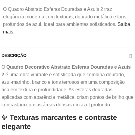
O Quadro Abstrato Esferas Douradas e Azuis 2 traz
elegância moderna com texturas, dourado metálico e tons
profundos de azul. Ideal para ambientes sofisticados.
Saiba
mais
.
DESCRIÇÃO
O
Quadro Decorativo Abstrato Esferas Douradas e Azuis
2
é uma obra vibrante e sofisticada que combina dourado,
azul-marinho, branco e tons terrosos em uma composição
rica em textura e profundidade. As esferas douradas,
aplicadas com aparência metálica, criam pontos de brilho que
contrastam com as áreas densas em azul profundo.
✨ Texturas marcantes e contraste
elegante