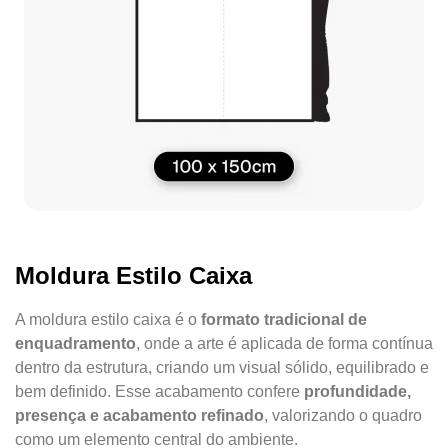
Moldura Estilo Caixa
A moldura estilo caixa é o
formato tradicional de
enquadramento
, onde a arte é aplicada de forma contínua
dentro da estrutura, criando um visual sólido, equilibrado e
bem definido. Esse acabamento confere
profundidade,
presença e acabamento refinado
, valorizando o quadro
como um elemento central do ambiente.