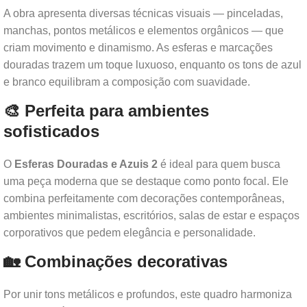
A obra apresenta diversas técnicas visuais — pinceladas,
manchas, pontos metálicos e elementos orgânicos — que
criam movimento e dinamismo. As esferas e marcações
douradas trazem um toque luxuoso, enquanto os tons de azul
e branco equilibram a composição com suavidade.
🎨 Perfeita para ambientes
sofisticados
O
Esferas Douradas e Azuis 2
é ideal para quem busca
uma peça moderna que se destaque como ponto focal. Ele
combina perfeitamente com decorações contemporâneas,
ambientes minimalistas, escritórios, salas de estar e espaços
corporativos que pedem elegância e personalidade.
🏡 Combinações decorativas
Por unir tons metálicos e profundos, este quadro harmoniza