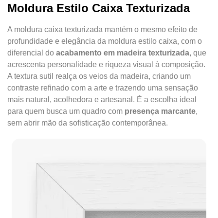
Moldura Estilo Caixa Texturizada
A moldura caixa texturizada mantém o mesmo efeito de
profundidade e elegância da moldura estilo caixa, com o
diferencial do
acabamento em madeira texturizada
, que
acrescenta personalidade e riqueza visual à composição.
A textura sutil realça os veios da madeira, criando um
contraste refinado com a arte e trazendo uma sensação
mais natural, acolhedora e artesanal. É a escolha ideal
para quem busca um quadro com
presença marcante
,
sem abrir mão da sofisticação contemporânea.