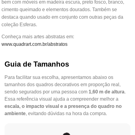
bem com móveis em madeira escura, preto fosco, branco,
cimento queimado e elementos dourados. Também se
destaca quando usado em conjunto com outras peças da
coleção Esferas.
Conheça mais artes abstratas em:
www.quadrart.com.br/abstratos
Guia de Tamanhos
Para facilitar sua escolha, apresentamos abaixo os
tamanhos dos quadros decorativos em proporção real,
sendo segurados por uma pessoa com
1,60 m de altura
.
Essa referência visual ajuda a compreender melhor a
escala, o impacto visual e a presença do quadro no
ambiente
, evitando dúvidas na hora da compra.