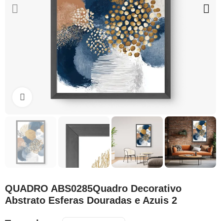
Clique para ampliar
QUADRO ABS0285Quadro Decorativo
Abstrato Esferas Douradas e Azuis 2