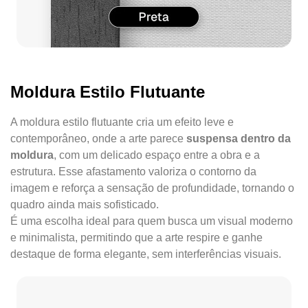
Moldura Estilo Flutuante
A moldura estilo flutuante cria um efeito leve e
contemporâneo, onde a arte parece
suspensa dentro da
moldura
, com um delicado espaço entre a obra e a
estrutura. Esse afastamento valoriza o contorno da
imagem e reforça a sensação de profundidade, tornando o
quadro ainda mais sofisticado.
É uma escolha ideal para quem busca um visual moderno
e minimalista, permitindo que a arte respire e ganhe
destaque de forma elegante, sem interferências visuais.