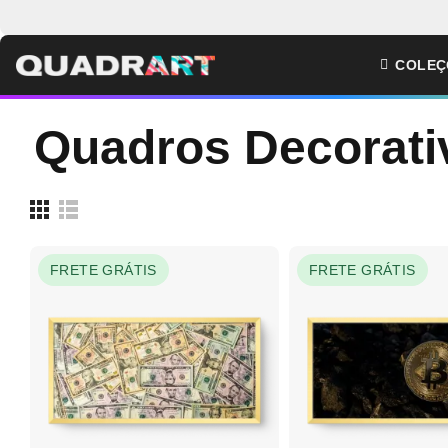
COLEÇ
Quadros Decorati
FRETE GRÁTIS
FRETE GRÁTIS