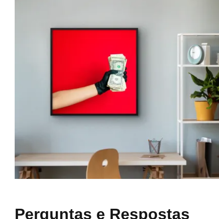
Perguntas e Respostas