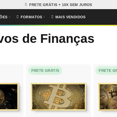
FRETE GRÁTIS + 10X SEM JUROS
ÕES
FORMATOS
MAIS VENDIDOS
vos de Finanças
FRETE GRÁTIS
FRETE G