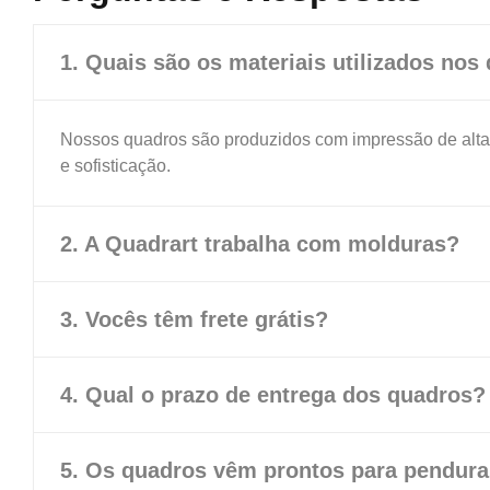
1. Quais são os materiais utilizados nos
Nossos quadros são produzidos com impressão de alt
e sofisticação.
2. A Quadrart trabalha com molduras?
3. Vocês têm frete grátis?
4. Qual o prazo de entrega dos quadros?
5. Os quadros vêm prontos para pendura