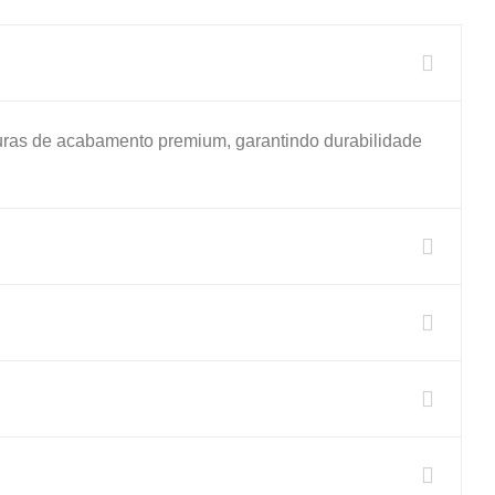
duras de acabamento premium, garantindo durabilidade