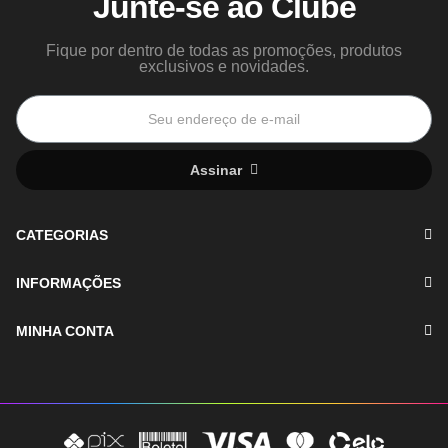
Junte-se ao Clube
Fique por dentro de todas as promoções, produtos
exclusivos e novidades.
Assinar
CATEGORIAS
INFORMAÇÕES
MINHA CONTA