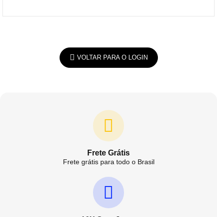
VOLTAR PARA O LOGIN
Frete Grátis
Frete grátis para todo o Brasil