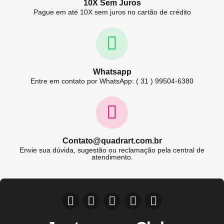
10X Sem Juros
Pague em até 10X sem juros no cartão de crédito
Whatsapp
Entre em contato por WhatsApp: ( 31 ) 99504-6380
Contato@quadrart.com.br
Envie sua dúvida, sugestão ou reclamação pela central de
atendimento.