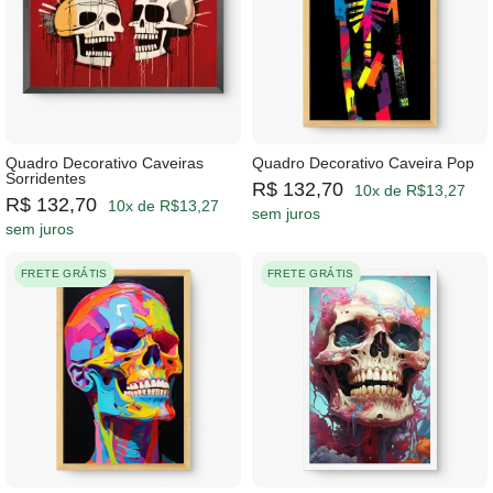
Quadro Decorativo Caveiras
Quadro Decorativo Caveira Pop
Sorridentes
R$ 132,70
10x de R$13,27
R$ 132,70
10x de R$13,27
sem juros
sem juros
FRETE GRÁTIS
FRETE GRÁTIS