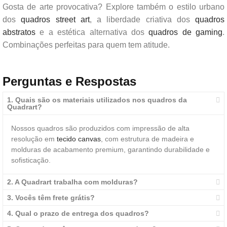
Gosta de arte provocativa? Explore também o estilo urbano
dos
quadros street art
, a liberdade criativa dos
quadros
abstratos
e a estética alternativa dos
quadros de gaming
.
Combinações perfeitas para quem tem atitude.
Perguntas e Respostas
1. Quais são os materiais utilizados nos quadros da
Quadrart?
Nossos quadros são produzidos com impressão de alta
resolução em
tecido canvas
, com estrutura de madeira e
molduras de acabamento premium, garantindo durabilidade e
sofisticação.
2. A Quadrart trabalha com molduras?
3. Vocês têm frete grátis?
4. Qual o prazo de entrega dos quadros?