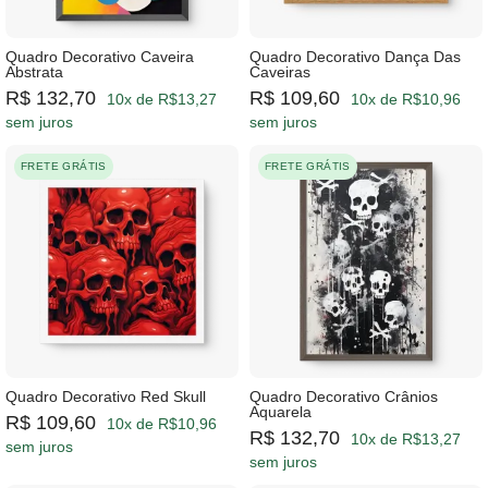
Quadro Decorativo Caveira
Quadro Decorativo Dança Das
Abstrata
Caveiras
R$ 132,70
R$ 109,60
10x de R$13,27
10x de R$10,96
sem juros
sem juros
FRETE GRÁTIS
FRETE GRÁTIS
Quadro Decorativo Red Skull
Quadro Decorativo Crânios
Aquarela
R$ 109,60
10x de R$10,96
R$ 132,70
10x de R$13,27
sem juros
sem juros