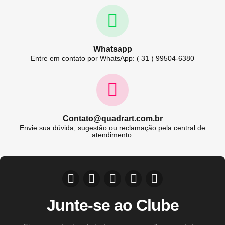
Whatsapp
Entre em contato por WhatsApp: ( 31 ) 99504-6380
Contato@quadrart.com.br
Envie sua dúvida, sugestão ou reclamação pela central de
atendimento.
Junte-se ao Clube