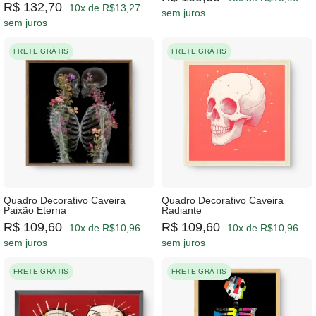
R$ 132,70
10x de R$13,27
sem juros
sem juros
FRETE GRÁTIS
FRETE GRÁTIS
Quadro Decorativo Caveira
Quadro Decorativo Caveira
Paixão Eterna
Radiante
R$ 109,60
R$ 109,60
10x de R$10,96
10x de R$10,96
sem juros
sem juros
FRETE GRÁTIS
FRETE GRÁTIS