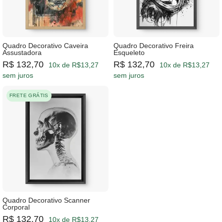
Quadro Decorativo Caveira
Quadro Decorativo Freira
Assustadora
Esqueleto
R$ 132,70
R$ 132,70
10x de R$13,27
10x de R$13,27
sem juros
sem juros
FRETE GRÁTIS
Quadro Decorativo Scanner
Corporal
R$ 132,70
10x de R$13,27