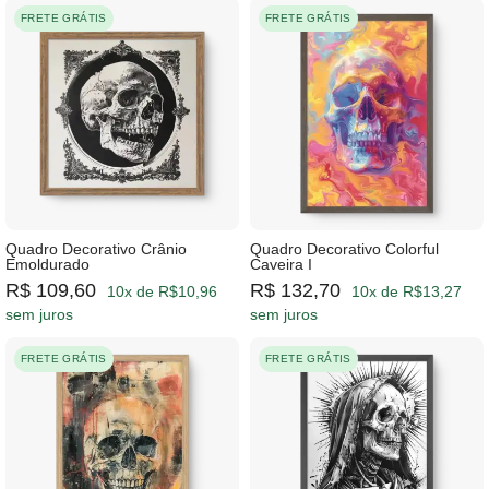
FRETE GRÁTIS
FRETE GRÁTIS
Quadro Decorativo Crânio
Quadro Decorativo Colorful
Emoldurado
Caveira I
R$ 109,60
R$ 132,70
10x de R$10,96
10x de R$13,27
sem juros
sem juros
FRETE GRÁTIS
FRETE GRÁTIS