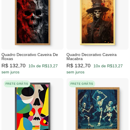
Quadro Decorativo Caveira De
Quadro Decorativo Caveira
Roxas
Macabra
R$ 132,70
R$ 132,70
10x de R$13,27
10x de R$13,27
sem juros
sem juros
FRETE GRÁTIS
FRETE GRÁTIS