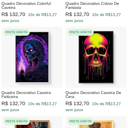
Quadro Decorativo Colorful
Quadro Decorativo Crânio De
Caveira
Fantasia
R$ 132,70
R$ 132,70
10x de R$13,27
10x de R$13,27
sem juros
sem juros
FRETE GRÁTIS
FRETE GRÁTIS
Quadro Decorativo Caveira
Quadro Decorativo Caveira De
Feiticeira
Cera
R$ 132,70
R$ 132,70
10x de R$13,27
10x de R$13,27
sem juros
sem juros
FRETE GRÁTIS
FRETE GRÁTIS