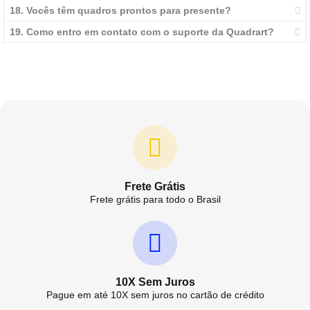
18. Vocês têm quadros prontos para presente?
19. Como entro em contato com o suporte da Quadrart?
Frete Grátis
Frete grátis para todo o Brasil
10X Sem Juros
Pague em até 10X sem juros no cartão de crédito