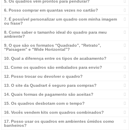
5. Os quadros vêm prontos para pendurar?
6. Posso comprar em quantas vezes no cartão?
7. É possível personalizar um quadro com minha imagem
ou frase?
8. Como saber o tamanho ideal do quadro para meu
ambiente?
9. O que são os formatos “Quadrado”, “Retrato”,
“Paisagem” e “Wide Horizontal”?
10. Qual a diferença entre os tipos de acabamento?
11. Como os quadros são embalados para envio?
12. Posso trocar ou devolver o quadro?
13. O site da Quadrart é seguro para compras?
14. Quais formas de pagamento são aceitas?
15. Os quadros desbotam com o tempo?
16. Vocês vendem kits com quadros combinados?
17. Posso usar os quadros em ambientes úmidos como
banheiros?