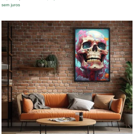
sem juros