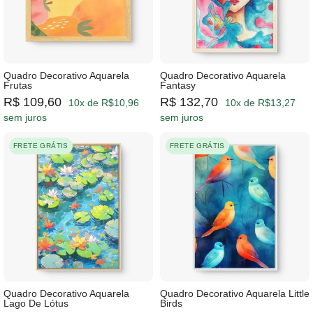
Quadro Decorativo Aquarela
Quadro Decorativo Aquarela
Frutas
Fantasy
R$ 109,60
R$ 132,70
10x de R$10,96
10x de R$13,27
sem juros
sem juros
FRETE GRÁTIS
FRETE GRÁTIS
Quadro Decorativo Aquarela
Quadro Decorativo Aquarela Little
Lago De Lótus
Birds