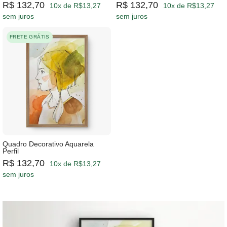
R$ 132,70
R$ 132,70
10x de R$13,27
10x de R$13,27
sem juros
sem juros
FRETE GRÁTIS
Quadro Decorativo Aquarela
Perfil
R$ 132,70
10x de R$13,27
sem juros