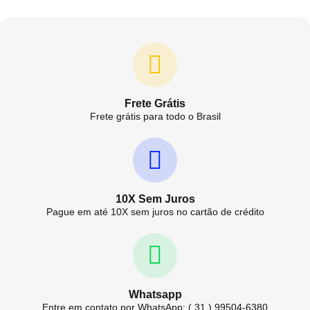
Frete Grátis
Frete grátis para todo o Brasil
10X Sem Juros
Pague em até 10X sem juros no cartão de crédito
Whatsapp
Entre em contato por WhatsApp: ( 31 ) 99504-6380