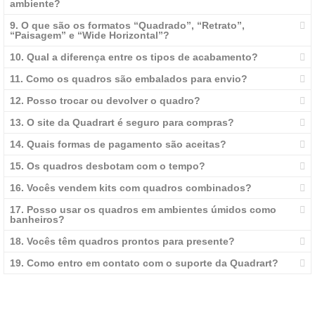
ambiente?
9. O que são os formatos “Quadrado”, “Retrato”,
“Paisagem” e “Wide Horizontal”?
10. Qual a diferença entre os tipos de acabamento?
11. Como os quadros são embalados para envio?
12. Posso trocar ou devolver o quadro?
13. O site da Quadrart é seguro para compras?
14. Quais formas de pagamento são aceitas?
15. Os quadros desbotam com o tempo?
16. Vocês vendem kits com quadros combinados?
17. Posso usar os quadros em ambientes úmidos como
banheiros?
18. Vocês têm quadros prontos para presente?
19. Como entro em contato com o suporte da Quadrart?