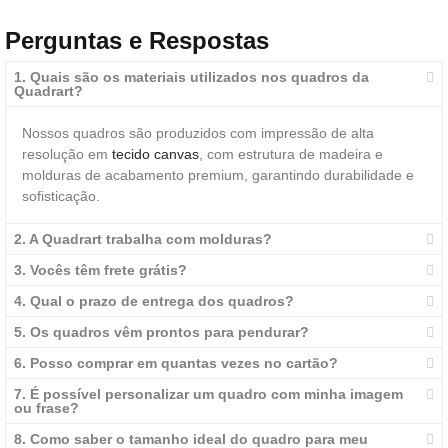
Perguntas e Respostas
1. Quais são os materiais utilizados nos quadros da
Quadrart?
Nossos quadros são produzidos com impressão de alta
resolução em
tecido canvas
, com estrutura de madeira e
molduras de acabamento premium, garantindo durabilidade e
sofisticação.
2. A Quadrart trabalha com molduras?
3. Vocês têm frete grátis?
4. Qual o prazo de entrega dos quadros?
5. Os quadros vêm prontos para pendurar?
6. Posso comprar em quantas vezes no cartão?
7. É possível personalizar um quadro com minha imagem
ou frase?
8. Como saber o tamanho ideal do quadro para meu