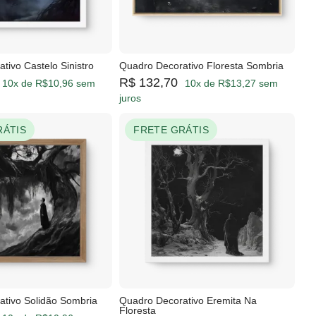
tivo Castelo Sinistro
Quadro Decorativo Floresta Sombria
R$ 132,70
10x de R$10,96 sem
10x de R$13,27 sem
juros
RÁTIS
FRETE GRÁTIS
ativo Solidão Sombria
Quadro Decorativo Eremita Na
Floresta