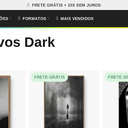
FRETE GRÁTIS + 10X SEM JUROS
ÕES
FORMATOS
MAIS VENDIDOS
vos Dark
FRETE GRÁTIS
FRETE G