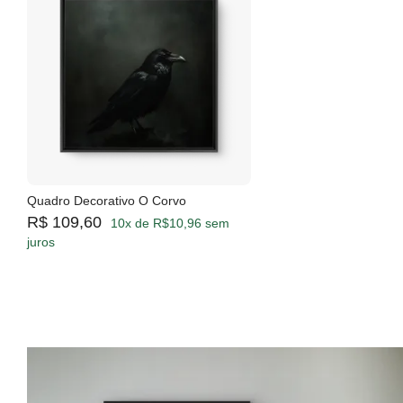
Quadro Decorativo O Corvo
R$ 109,60
10x de R$10,96 sem
juros