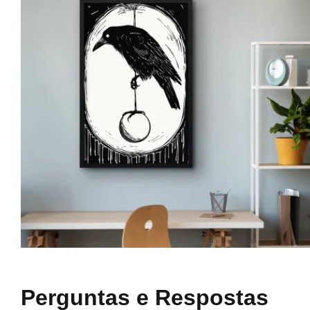
Perguntas e Respostas