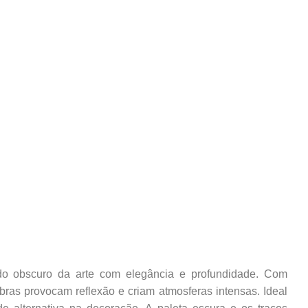
o obscuro da arte com elegância e profundidade. Com
bras provocam reflexão e criam atmosferas intensas. Ideal