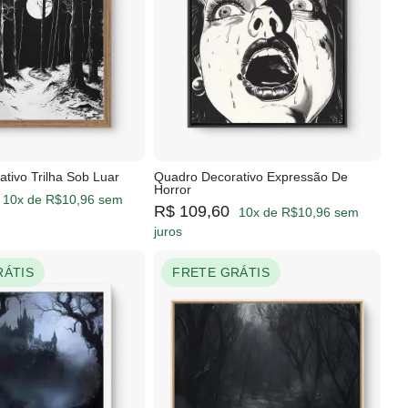
tivo Trilha Sob Luar
Quadro Decorativo Expressão De
Horror
10x de R$10,96 sem
R$ 109,60
10x de R$10,96 sem
juros
RÁTIS
FRETE GRÁTIS