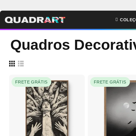
COLEÇ
Quadros Decorati
FRETE GRÁTIS
FRETE GRÁTIS