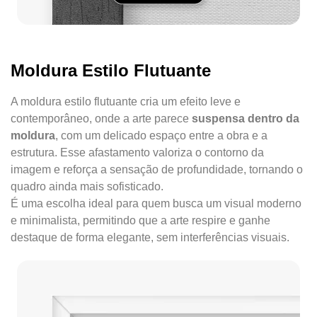
Moldura Estilo Flutuante
A moldura estilo flutuante cria um efeito leve e
contemporâneo, onde a arte parece
suspensa dentro da
moldura
, com um delicado espaço entre a obra e a
estrutura. Esse afastamento valoriza o contorno da
imagem e reforça a sensação de profundidade, tornando o
quadro ainda mais sofisticado.
É uma escolha ideal para quem busca um visual moderno
e minimalista, permitindo que a arte respire e ganhe
destaque de forma elegante, sem interferências visuais.