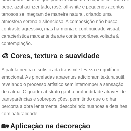
bege, azul acinzentado, rosé, off-white e pequenos acentos
terrosos se integram de maneira natural, criando uma
atmosfera serena e silenciosa. A composição não busca
contraste agressivo, mas harmonia e continuidade visual,
característica marcante da arte contemporânea voltada à
contemplação.
🎨 Cores, textura e suavidade
A paleta neutra e sofisticada transmite leveza e equilíbrio
emocional. As pinceladas aparentes adicionam textura sutil,
revelando o processo artístico sem interromper a sensação
de calma. O quadro abstrato ganha profundidade através de
transparências e sobreposições, permitindo que o olhar
percorra a obra lentamente, descobrindo nuances e detalhes
com naturalidade.
🏡 Aplicação na decoração