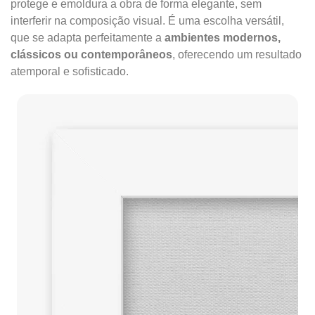
protege e emoldura a obra de forma elegante, sem
interferir na composição visual. É uma escolha versátil,
que se adapta perfeitamente a
ambientes modernos,
clássicos ou contemporâneos
, oferecendo um resultado
atemporal e sofisticado.