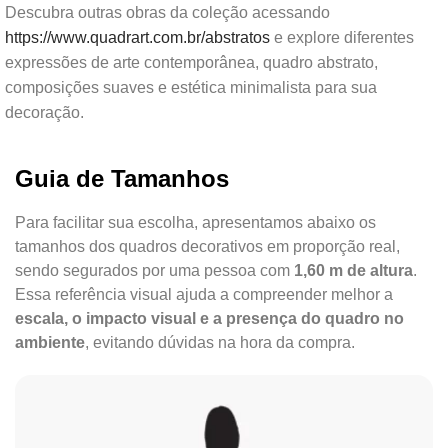
Descubra outras obras da coleção acessando
https://www.quadrart.com.br/abstratos
e explore diferentes
expressões de arte contemporânea, quadro abstrato,
composições suaves e estética minimalista para sua
decoração.
Guia de Tamanhos
Para facilitar sua escolha, apresentamos abaixo os
tamanhos dos quadros decorativos em proporção real,
sendo segurados por uma pessoa com
1,60 m de altura
.
Essa referência visual ajuda a compreender melhor a
escala, o impacto visual e a presença do quadro no
ambiente
, evitando dúvidas na hora da compra.