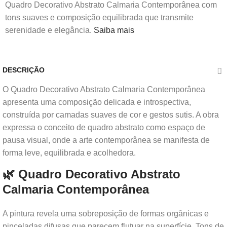
Quadro Decorativo Abstrato Calmaria Contemporânea com
tons suaves e composição equilibrada que transmite
serenidade e elegância.
Saiba mais
DESCRIÇÃO
O Quadro Decorativo Abstrato Calmaria Contemporânea
apresenta uma composição delicada e introspectiva,
construída por camadas suaves de cor e gestos sutis. A obra
expressa o conceito de quadro abstrato como espaço de
pausa visual, onde a arte contemporânea se manifesta de
forma leve, equilibrada e acolhedora.
🌿 Quadro Decorativo Abstrato
Calmaria Contemporânea
A pintura revela uma sobreposição de formas orgânicas e
pinceladas difusas que parecem flutuar na superfície. Tons de