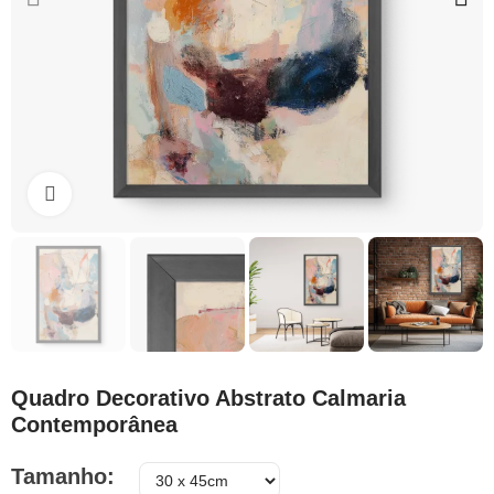
Clique para ampliar
Quadro Decorativo Abstrato Calmaria
Contemporânea
Tamanho