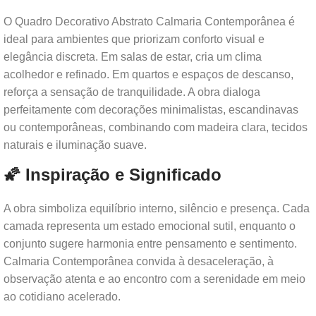
O Quadro Decorativo Abstrato Calmaria Contemporânea é
ideal para ambientes que priorizam conforto visual e
elegância discreta. Em salas de estar, cria um clima
acolhedor e refinado. Em quartos e espaços de descanso,
reforça a sensação de tranquilidade. A obra dialoga
perfeitamente com decorações minimalistas, escandinavas
ou contemporâneas, combinando com madeira clara, tecidos
naturais e iluminação suave.
🌠 Inspiração e Significado
A obra simboliza equilíbrio interno, silêncio e presença. Cada
camada representa um estado emocional sutil, enquanto o
conjunto sugere harmonia entre pensamento e sentimento.
Calmaria Contemporânea convida à desaceleração, à
observação atenta e ao encontro com a serenidade em meio
ao cotidiano acelerado.