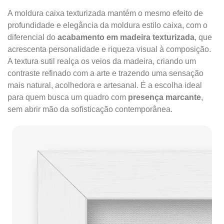
A moldura caixa texturizada mantém o mesmo efeito de
profundidade e elegância da moldura estilo caixa, com o
diferencial do
acabamento em madeira texturizada
, que
acrescenta personalidade e riqueza visual à composição.
A textura sutil realça os veios da madeira, criando um
contraste refinado com a arte e trazendo uma sensação
mais natural, acolhedora e artesanal. É a escolha ideal
para quem busca um quadro com
presença marcante
,
sem abrir mão da sofisticação contemporânea.