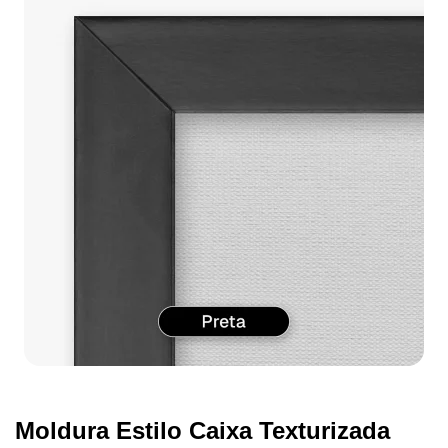
Moldura Estilo Caixa Texturizada