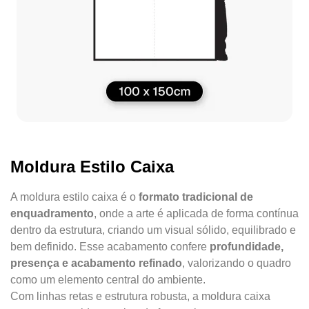
Moldura Estilo Caixa
A moldura estilo caixa é o
formato tradicional de
enquadramento
, onde a arte é aplicada de forma contínua
dentro da estrutura, criando um visual sólido, equilibrado e
bem definido. Esse acabamento confere
profundidade,
presença e acabamento refinado
, valorizando o quadro
como um elemento central do ambiente.
Com linhas retas e estrutura robusta, a moldura caixa