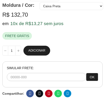
Moldura / Cor
R$ 132,70
em
10x de R$13,27 sem juros
FRETE GRÁTIS
ADICIONAR
SIMULAR FRETE:
OK