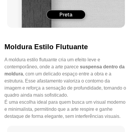
Moldura Estilo Flutuante
A moldura estilo flutuante cria um efeito leve e
contemporâneo, onde a arte parece
suspensa dentro da
moldura
, com um delicado espaço entre a obra e a
estrutura. Esse afastamento valoriza o contorno da
imagem e reforça a sensação de profundidade, tornando o
quadro ainda mais sofisticado.
É uma escolha ideal para quem busca um visual moderno
e minimalista, permitindo que a arte respire e ganhe
destaque de forma elegante, sem interferências visuais.