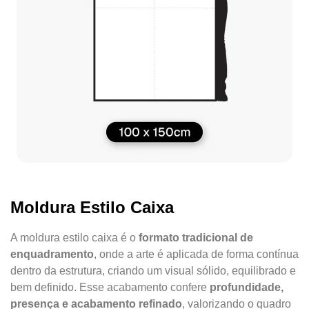
Moldura Estilo Caixa
A moldura estilo caixa é o
formato tradicional de
enquadramento
, onde a arte é aplicada de forma contínua
dentro da estrutura, criando um visual sólido, equilibrado e
bem definido. Esse acabamento confere
profundidade,
presença e acabamento refinado
, valorizando o quadro