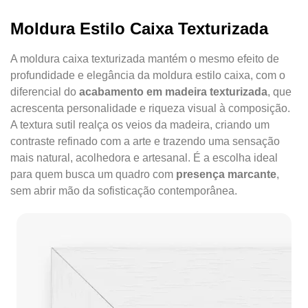
Moldura Estilo Caixa Texturizada
A moldura caixa texturizada mantém o mesmo efeito de
profundidade e elegância da moldura estilo caixa, com o
diferencial do
acabamento em madeira texturizada
, que
acrescenta personalidade e riqueza visual à composição.
A textura sutil realça os veios da madeira, criando um
contraste refinado com a arte e trazendo uma sensação
mais natural, acolhedora e artesanal. É a escolha ideal
para quem busca um quadro com
presença marcante
,
sem abrir mão da sofisticação contemporânea.