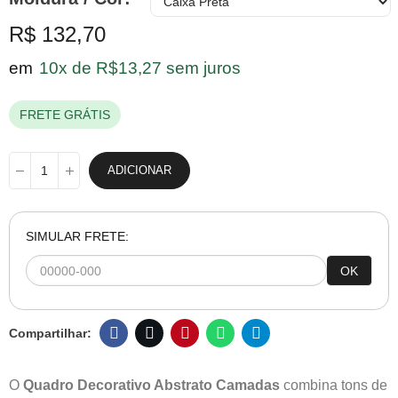
R$ 132,70
em
10x de R$13,27 sem juros
FRETE GRÁTIS
ADICIONAR
SIMULAR FRETE:
OK
O
Quadro Decorativo Abstrato Camadas
combina tons de