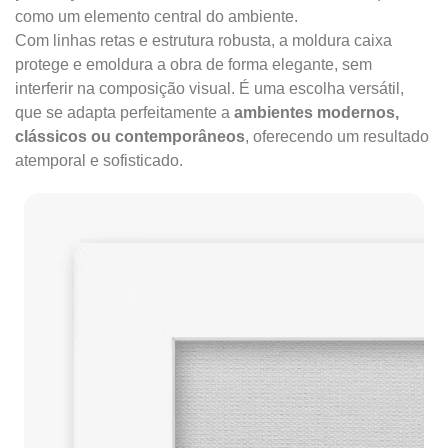
como um elemento central do ambiente.
Com linhas retas e estrutura robusta, a moldura caixa
protege e emoldura a obra de forma elegante, sem
interferir na composição visual. É uma escolha versátil,
que se adapta perfeitamente a
ambientes modernos,
clássicos ou contemporâneos
, oferecendo um resultado
atemporal e sofisticado.