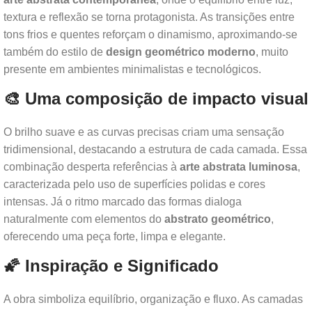
textura e reflexão se torna protagonista. As transições entre
tons frios e quentes reforçam o dinamismo, aproximando-se
também do estilo de
design geométrico moderno
, muito
presente em ambientes minimalistas e tecnológicos.
🎨 Uma composição de impacto visual
O brilho suave e as curvas precisas criam uma sensação
tridimensional, destacando a estrutura de cada camada. Essa
combinação desperta referências à
arte abstrata luminosa
,
caracterizada pelo uso de superfícies polidas e cores
intensas. Já o ritmo marcado das formas dialoga
naturalmente com elementos do
abstrato geométrico
,
oferecendo uma peça forte, limpa e elegante.
🌠 Inspiração e Significado
A obra simboliza equilíbrio, organização e fluxo. As camadas