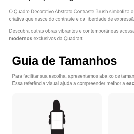
O Quadro Decorativo Abstrato Contraste Brush simboliza o e
criativa que nasce do contraste e da liberdade de expressã
Descubra outras obras vibrantes e contemporâneas acess
modernos
exclusivos da Quadrart.
Guia de Tamanhos
Para facilitar sua escolha, apresentamos abaixo os tam
Essa referência visual ajuda a compreender melhor a
esc