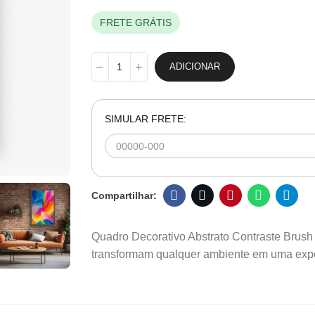
FRETE GRÁTIS
ADICIONAR
SIMULAR FRETE:
Quadro Decorativo Abstrato Contraste Brush 
transformam qualquer ambiente em uma expe