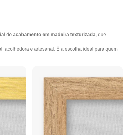
ial do
acabamento em madeira texturizada
, que
al, acolhedora e artesanal. É a escolha ideal para quem