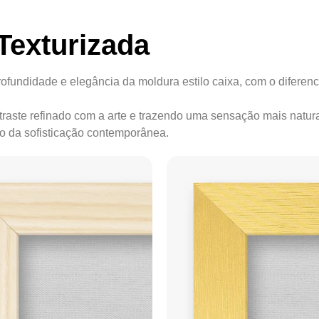
Texturizada
ofundidade e elegância da moldura estilo caixa, com o diferenc
ontraste refinado com a arte e trazendo uma sensação mais natur
ão da sofisticação contemporânea.