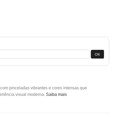
OK
com pinceladas vibrantes e cores intensas que
riência visual moderna.
Saiba mais