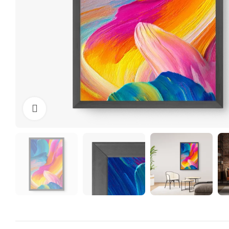
Clique para ampliar