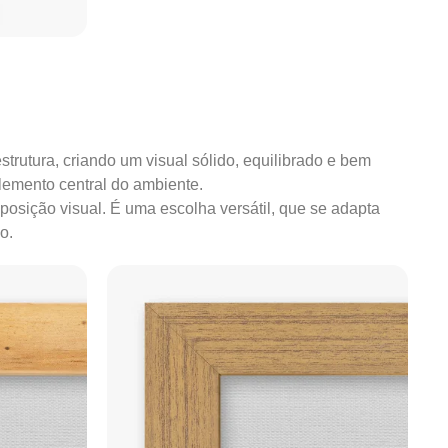
strutura, criando um visual sólido, equilibrado e bem
lemento central do ambiente.
mposição visual. É uma escolha versátil, que se adapta
o.