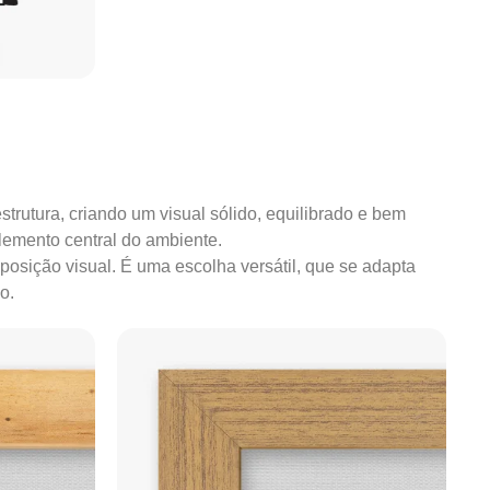
strutura, criando um visual sólido, equilibrado e bem
lemento central do ambiente.
mposição visual. É uma escolha versátil, que se adapta
o.