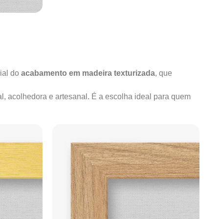
ial do
acabamento em madeira texturizada
, que
al, acolhedora e artesanal. É a escolha ideal para quem