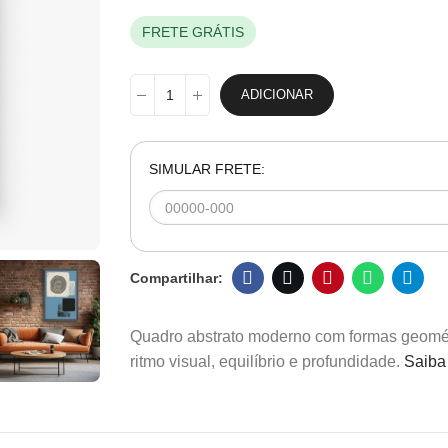
FRETE GRÁTIS
ADICIONAR
SIMULAR FRETE:
Quadro abstrato moderno com formas geométri
ritmo visual, equilíbrio e profundidade.
Saiba