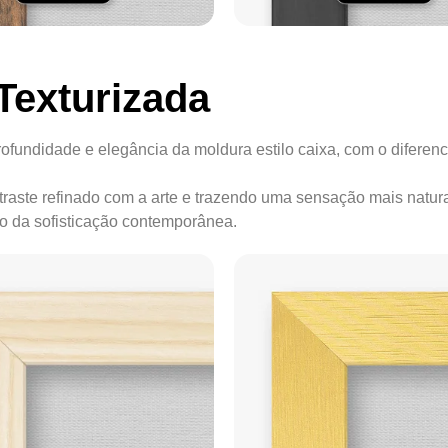
Texturizada
ofundidade e elegância da moldura estilo caixa, com o diferenc
ontraste refinado com a arte e trazendo uma sensação mais natur
ão da sofisticação contemporânea.