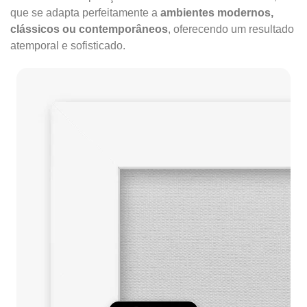
que se adapta perfeitamente a
ambientes modernos,
clássicos ou contemporâneos
, oferecendo um resultado
atemporal e sofisticado.