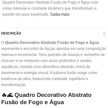
Quadro Decorativo Abstrato Fusão de Fogo e Água com
cores intensas e contraste dinâmico que transformam a
parede em pura expressão.
Saiba mais
DESCRIÇÃO
O
Quadro Decorativo Abstrato Fusão de Fogo e Água
representa o encontro de forças opostas em uma composição
intensa e envolvente. Tons quentes de laranja e vermelho se
chocam e se misturam com azuis profundos e verdes
aquáticos, criando uma atmosfera vibrante, cheia de
movimento e energia visual. A palavra fusão surge como
essência da obra, traduzindo contraste, equilíbrio e
transformação.
🔥🌊 Quadro Decorativo Abstrato
Fusão de Fogo e Água