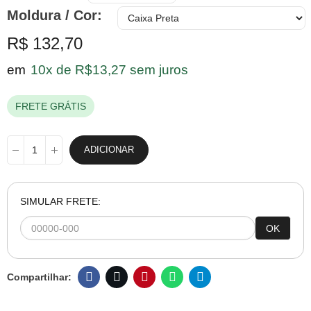
Moldura / Cor
R$ 132,70
em
10x de R$13,27 sem juros
FRETE GRÁTIS
ADICIONAR
SIMULAR FRETE:
OK