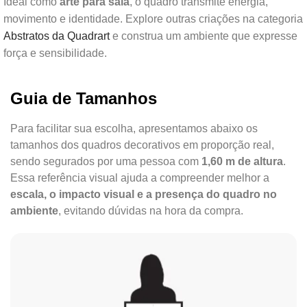
Ideal como
arte para sala
, o quadro transmite energia,
movimento e identidade. Explore outras criações na categoria
Abstratos da Quadrart
e construa um ambiente que expresse
força e sensibilidade.
Guia de Tamanhos
Para facilitar sua escolha, apresentamos abaixo os
tamanhos dos quadros decorativos em proporção real,
sendo segurados por uma pessoa com
1,60 m de altura
.
Essa referência visual ajuda a compreender melhor a
escala, o impacto visual e a presença do quadro no
ambiente
, evitando dúvidas na hora da compra.