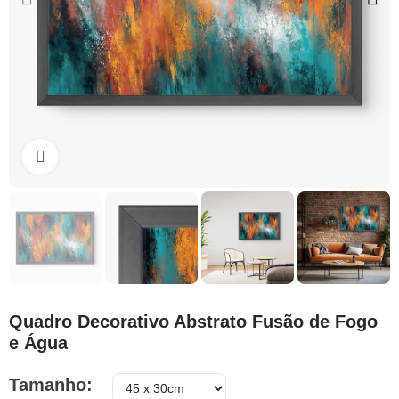
Clique para ampliar
Quadro Decorativo Abstrato Fusão de Fogo
e Água
Tamanho