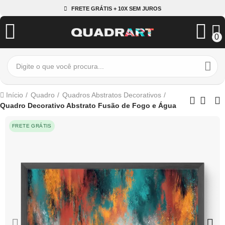
FRETE GRÁTIS + 10X SEM JUROS
0
Início
Quadro
Quadros Abstratos Decorativos
Quadro Decorativo Abstrato Fusão de Fogo e Água
FRETE GRÁTIS