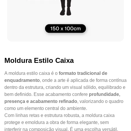
Moldura Estilo Caixa
A moldura estilo caixa é o
formato tradicional de
enquadramento
, onde a arte é aplicada de forma contínua
dentro da estrutura, criando um visual sólido, equilibrado e
bem definido. Esse acabamento confere
profundidade,
presença e acabamento refinado
, valorizando o quadro
como um elemento central do ambiente.
Com linhas retas e estrutura robusta, a moldura caixa
protege e emoldura a obra de forma elegante, sem
interferir na composição visual. É uma escolha versátil,