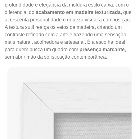
profundidade e elegância da moldura estilo caixa, com o
diferencial do
acabamento em madeira texturizada
, que
acrescenta personalidade e riqueza visual à composição.
A textura sutil realça os veios da madeira, criando um
contraste refinado com a arte e trazendo uma sensação
mais natural, acolhedora e artesanal. É a escolha ideal
para quem busca um quadro com
presença marcante
,
sem abrir mão da sofisticação contemporânea.