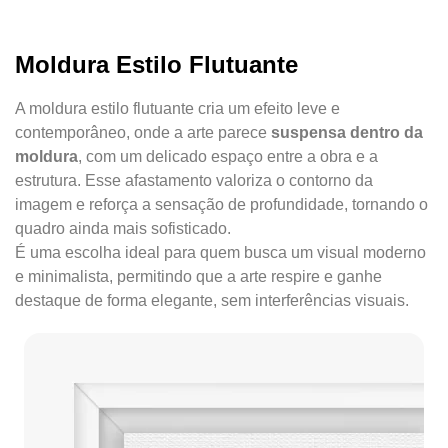
Moldura Estilo Flutuante
A moldura estilo flutuante cria um efeito leve e
contemporâneo, onde a arte parece
suspensa dentro da
moldura
, com um delicado espaço entre a obra e a
estrutura. Esse afastamento valoriza o contorno da
imagem e reforça a sensação de profundidade, tornando o
quadro ainda mais sofisticado.
É uma escolha ideal para quem busca um visual moderno
e minimalista, permitindo que a arte respire e ganhe
destaque de forma elegante, sem interferências visuais.