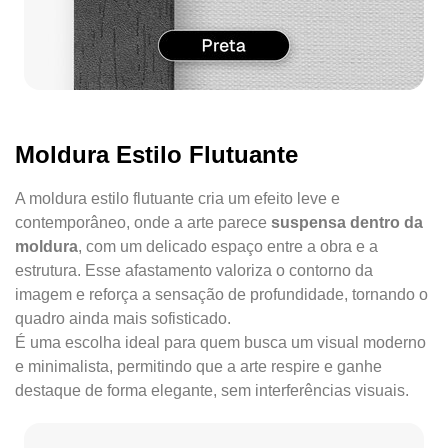
Moldura Estilo Flutuante
A moldura estilo flutuante cria um efeito leve e
contemporâneo, onde a arte parece
suspensa dentro da
moldura
, com um delicado espaço entre a obra e a
estrutura. Esse afastamento valoriza o contorno da
imagem e reforça a sensação de profundidade, tornando o
quadro ainda mais sofisticado.
É uma escolha ideal para quem busca um visual moderno
e minimalista, permitindo que a arte respire e ganhe
destaque de forma elegante, sem interferências visuais.