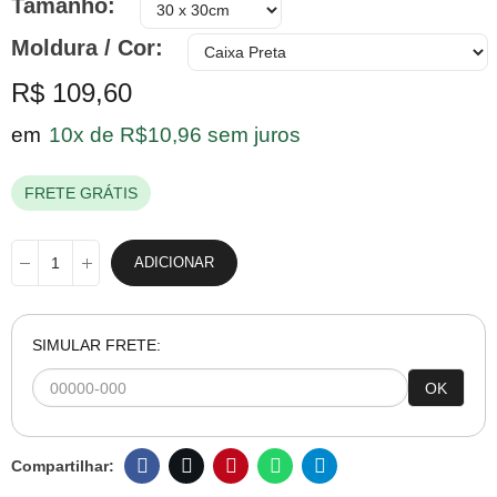
Tamanho
Moldura / Cor
R$ 109,60
em
10x de R$10,96 sem juros
FRETE GRÁTIS
ADICIONAR
SIMULAR FRETE:
OK