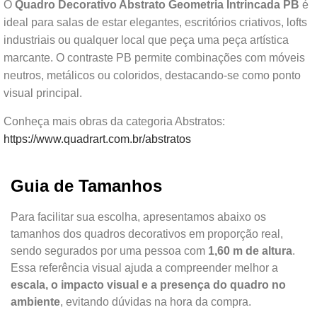
O
Quadro Decorativo Abstrato Geometria Intrincada PB
é
ideal para salas de estar elegantes, escritórios criativos, lofts
industriais ou qualquer local que peça uma peça artística
marcante. O contraste PB permite combinações com móveis
neutros, metálicos ou coloridos, destacando-se como ponto
visual principal.
Conheça mais obras da categoria Abstratos:
https://www.quadrart.com.br/abstratos
Guia de Tamanhos
Para facilitar sua escolha, apresentamos abaixo os
tamanhos dos quadros decorativos em proporção real,
sendo segurados por uma pessoa com
1,60 m de altura
.
Essa referência visual ajuda a compreender melhor a
escala, o impacto visual e a presença do quadro no
ambiente
, evitando dúvidas na hora da compra.