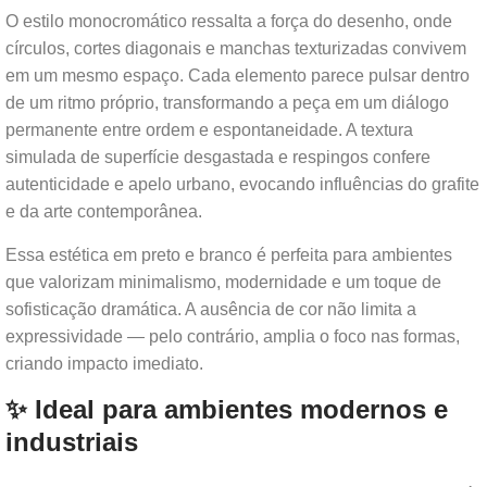
O estilo monocromático ressalta a força do desenho, onde
círculos, cortes diagonais e manchas texturizadas convivem
em um mesmo espaço. Cada elemento parece pulsar dentro
de um ritmo próprio, transformando a peça em um diálogo
permanente entre ordem e espontaneidade. A textura
simulada de superfície desgastada e respingos confere
autenticidade e apelo urbano, evocando influências do grafite
e da arte contemporânea.
Essa estética em preto e branco é perfeita para ambientes
que valorizam minimalismo, modernidade e um toque de
sofisticação dramática. A ausência de cor não limita a
expressividade — pelo contrário, amplia o foco nas formas,
criando impacto imediato.
✨ Ideal para ambientes modernos e
industriais