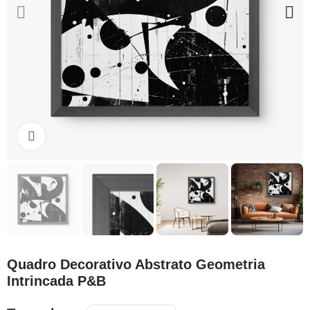
Clique para ampliar
Quadro Decorativo Abstrato Geometria
Intrincada P&B