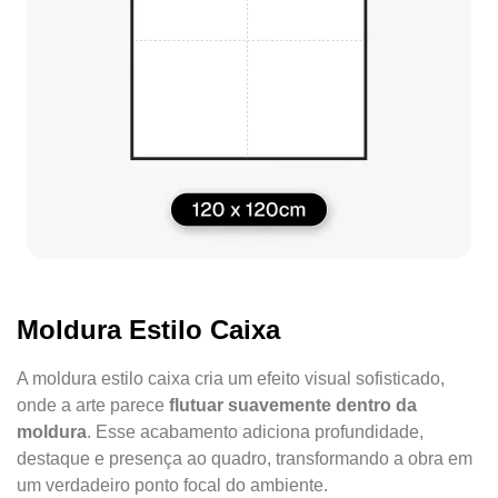
Moldura Estilo Caixa
A moldura estilo caixa cria um efeito visual sofisticado,
onde a arte parece
flutuar suavemente dentro da
moldura
. Esse acabamento adiciona profundidade,
destaque e presença ao quadro, transformando a obra em
um verdadeiro ponto focal do ambiente.