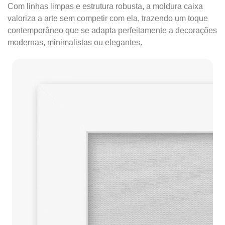
Com linhas limpas e estrutura robusta, a moldura caixa
valoriza a arte sem competir com ela, trazendo um toque
contemporâneo que se adapta perfeitamente a decorações
modernas, minimalistas ou elegantes.