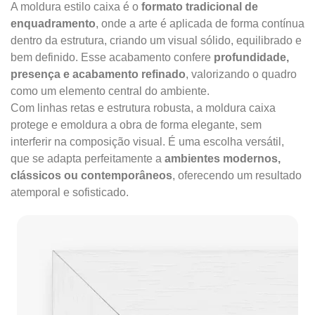
A moldura estilo caixa é o
formato tradicional de
enquadramento
, onde a arte é aplicada de forma contínua
dentro da estrutura, criando um visual sólido, equilibrado e
bem definido. Esse acabamento confere
profundidade,
presença e acabamento refinado
, valorizando o quadro
como um elemento central do ambiente.
Com linhas retas e estrutura robusta, a moldura caixa
protege e emoldura a obra de forma elegante, sem
interferir na composição visual. É uma escolha versátil,
que se adapta perfeitamente a
ambientes modernos,
clássicos ou contemporâneos
, oferecendo um resultado
atemporal e sofisticado.