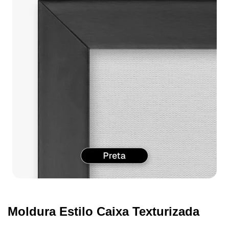
Moldura Estilo Caixa Texturizada