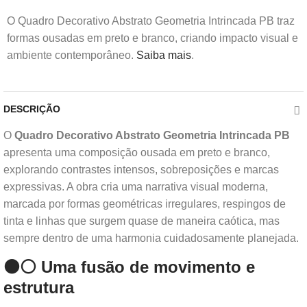
O Quadro Decorativo Abstrato Geometria Intrincada PB traz
formas ousadas em preto e branco, criando impacto visual e
ambiente contemporâneo.
Saiba mais
.
DESCRIÇÃO
O
Quadro Decorativo Abstrato Geometria Intrincada PB
apresenta uma composição ousada em preto e branco,
explorando contrastes intensos, sobreposições e marcas
expressivas. A obra cria uma narrativa visual moderna,
marcada por formas geométricas irregulares, respingos de
tinta e linhas que surgem quase de maneira caótica, mas
sempre dentro de uma harmonia cuidadosamente planejada.
⚫⚪ Uma fusão de movimento e
estrutura