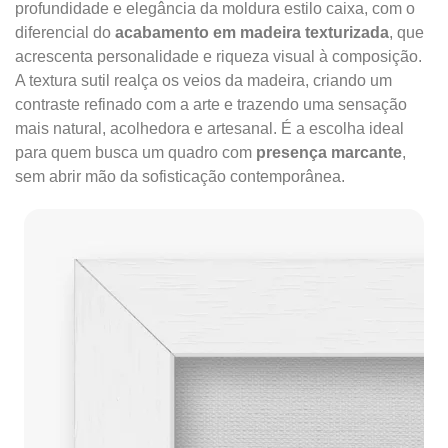
profundidade e elegância da moldura estilo caixa, com o
diferencial do
acabamento em madeira texturizada
, que
acrescenta personalidade e riqueza visual à composição.
A textura sutil realça os veios da madeira, criando um
contraste refinado com a arte e trazendo uma sensação
mais natural, acolhedora e artesanal. É a escolha ideal
para quem busca um quadro com
presença marcante
,
sem abrir mão da sofisticação contemporânea.