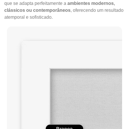
que se adapta perfeitamente a
ambientes modernos,
clássicos ou contemporâneos
, oferecendo um resultado
atemporal e sofisticado.