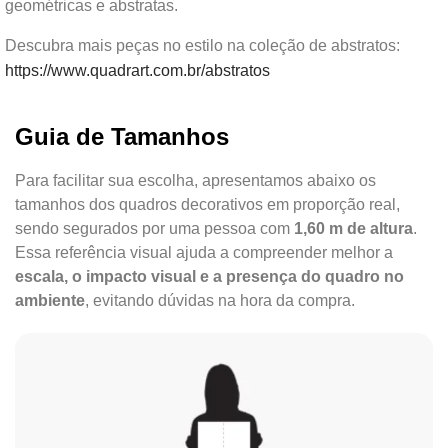
geométricas e abstratas.
Descubra mais peças no estilo na coleção de abstratos:
https://www.quadrart.com.br/abstratos
Guia de Tamanhos
Para facilitar sua escolha, apresentamos abaixo os
tamanhos dos quadros decorativos em proporção real,
sendo segurados por uma pessoa com
1,60 m de altura
.
Essa referência visual ajuda a compreender melhor a
escala, o impacto visual e a presença do quadro no
ambiente
, evitando dúvidas na hora da compra.