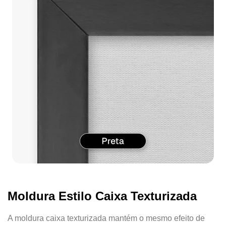
Moldura Estilo Caixa Texturizada
A moldura caixa texturizada mantém o mesmo efeito de