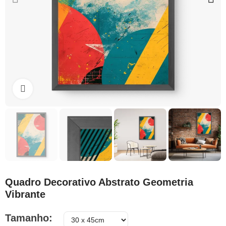
Clique para ampliar
Quadro Decorativo Abstrato Geometria
Vibrante
Tamanho