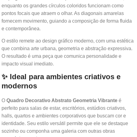
enquanto os grandes círculos coloridos funcionam como
pontos focais que atraem o olhar. As diagonais amarelas
fornecem movimento, guiando a composição de forma fluida
e contemporânea.
O estilo remete ao design gráfico moderno, com uma estética
que combina arte urbana, geometria e abstração expressiva.
O resultado é uma peça que comunica personalidade e
impacto visual imediato.
✨ Ideal para ambientes criativos e
modernos
O
Quadro Decorativo Abstrato Geometria Vibrante
é
perfeito para salas de estar, escritórios, estúdios criativos,
halls, quartos e ambientes corporativos que buscam cor e
identidade. Seu estilo versátil permite que ele se destaque
sozinho ou componha uma galeria com outras obras