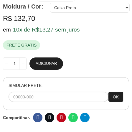
Moldura / Cor
R$ 132,70
em
10x de R$13,27 sem juros
FRETE GRÁTIS
ADICIONAR
SIMULAR FRETE:
OK