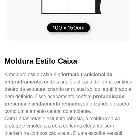
Moldura Estilo Caixa
A moldura estilo caixa é o
formato tradicional de
enquadramento
, onde a arte é aplicada de forma contínua
dentro da estrutura, criando um visual sólido, equilibrado e
bem definido. Esse acabamento confere
profundidade,
presença e acabamento refinado
, valorizando o quadro
como um elemento central do ambiente.
Com linhas retas e estrutura robusta, a moldura caixa
protege e emoldura a obra de forma elegante, sem
interferir na composição visual. É uma escolha versátil,