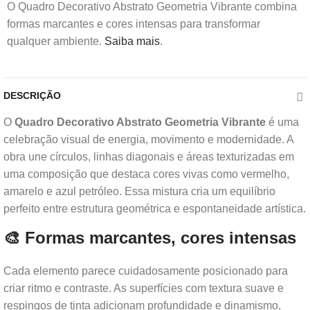
O Quadro Decorativo Abstrato Geometria Vibrante combina
formas marcantes e cores intensas para transformar
qualquer ambiente.
Saiba mais
.
DESCRIÇÃO
O
Quadro Decorativo Abstrato Geometria Vibrante
é uma
celebração visual de energia, movimento e modernidade. A
obra une círculos, linhas diagonais e áreas texturizadas em
uma composição que destaca cores vivas como vermelho,
amarelo e azul petróleo. Essa mistura cria um equilíbrio
perfeito entre estrutura geométrica e espontaneidade artística.
🎨 Formas marcantes, cores intensas
Cada elemento parece cuidadosamente posicionado para
criar ritmo e contraste. As superfícies com textura suave e
respingos de tinta adicionam profundidade e dinamismo,