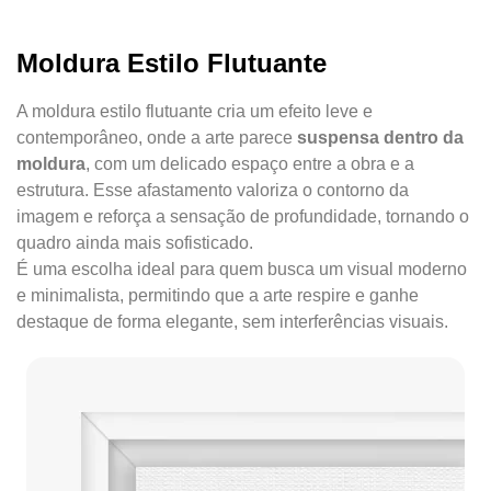
Moldura Estilo Flutuante
A moldura estilo flutuante cria um efeito leve e
contemporâneo, onde a arte parece
suspensa dentro da
moldura
, com um delicado espaço entre a obra e a
estrutura. Esse afastamento valoriza o contorno da
imagem e reforça a sensação de profundidade, tornando o
quadro ainda mais sofisticado.
É uma escolha ideal para quem busca um visual moderno
e minimalista, permitindo que a arte respire e ganhe
destaque de forma elegante, sem interferências visuais.