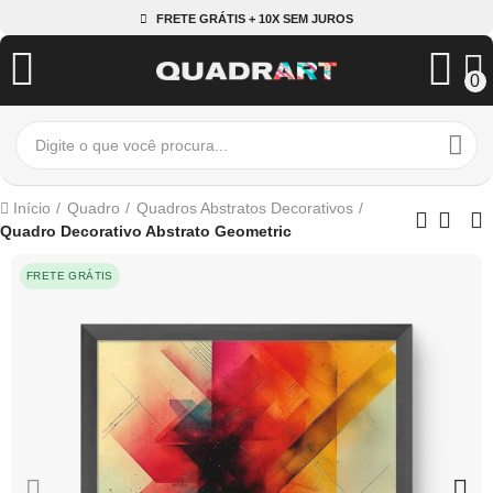
FRETE GRÁTIS + 10X SEM JUROS
0
Início
Quadro
Quadros Abstratos Decorativos
Quadro Decorativo Abstrato Geometric
FRETE GRÁTIS