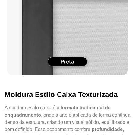
Moldura Estilo Caixa Texturizada
A moldura estilo caixa é o
formato tradicional de
enquadramento
, onde a arte é aplicada de forma contínua
dentro da estrutura, criando um visual sólido, equilibrado e
bem definido. Esse acabamento confere
profundidade,