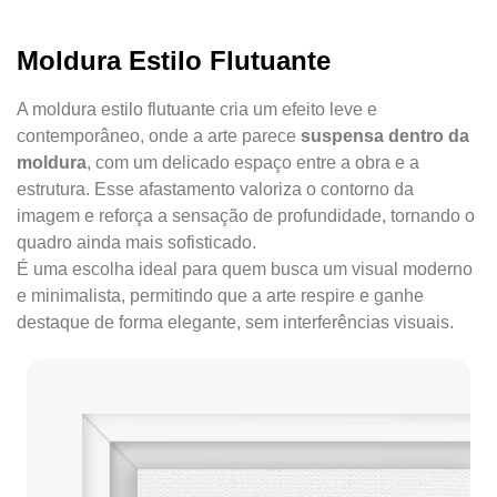
Moldura Estilo Flutuante
A moldura estilo flutuante cria um efeito leve e
contemporâneo, onde a arte parece
suspensa dentro da
moldura
, com um delicado espaço entre a obra e a
estrutura. Esse afastamento valoriza o contorno da
imagem e reforça a sensação de profundidade, tornando o
quadro ainda mais sofisticado.
É uma escolha ideal para quem busca um visual moderno
e minimalista, permitindo que a arte respire e ganhe
destaque de forma elegante, sem interferências visuais.