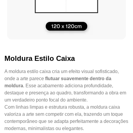
Moldura Estilo Caixa
A moldura estilo caixa cria um efeito visual sofisticado,
onde a arte parece
flutuar suavemente dentro da
moldura
. Esse acabamento adiciona profundidade,
destaque e presença ao quadro, transformando a obra em
um verdadeiro ponto focal do ambiente.
Com linhas limpas e estrutura robusta, a moldura caixa
valoriza a arte sem competir com ela, trazendo um toque
contemporâneo que se adapta perfeitamente a decorações
modernas, minimalistas ou elegantes.