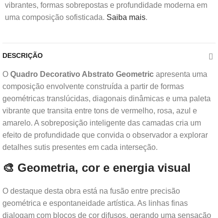
vibrantes, formas sobrepostas e profundidade moderna em
uma composição sofisticada.
Saiba mais
.
DESCRIÇÃO
O
Quadro Decorativo Abstrato Geometric
apresenta uma
composição envolvente construída a partir de formas
geométricas translúcidas, diagonais dinâmicas e uma paleta
vibrante que transita entre tons de vermelho, rosa, azul e
amarelo. A sobreposição inteligente das camadas cria um
efeito de profundidade que convida o observador a explorar
detalhes sutis presentes em cada interseção.
🎨 Geometria, cor e energia visual
O destaque desta obra está na fusão entre precisão
geométrica e espontaneidade artística. As linhas finas
dialogam com blocos de cor difusos, gerando uma sensação