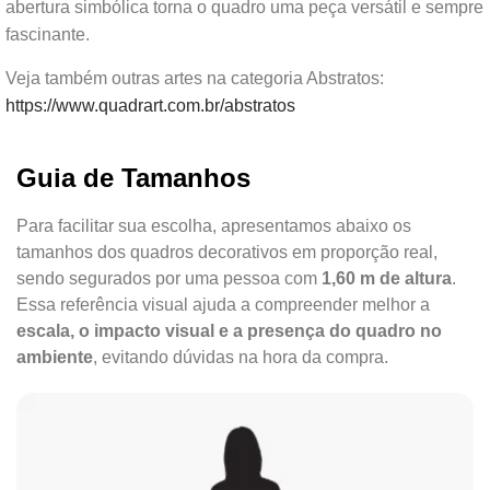
abertura simbólica torna o quadro uma peça versátil e sempre
fascinante.
Veja também outras artes na categoria Abstratos:
https://www.quadrart.com.br/abstratos
Guia de Tamanhos
Para facilitar sua escolha, apresentamos abaixo os
tamanhos dos quadros decorativos em proporção real,
sendo segurados por uma pessoa com
1,60 m de altura
.
Essa referência visual ajuda a compreender melhor a
escala, o impacto visual e a presença do quadro no
ambiente
, evitando dúvidas na hora da compra.