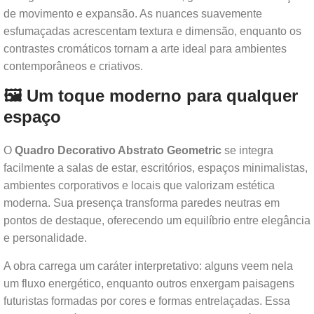
de movimento e expansão. As nuances suavemente
esfumaçadas acrescentam textura e dimensão, enquanto os
contrastes cromáticos tornam a arte ideal para ambientes
contemporâneos e criativos.
🖼 Um toque moderno para qualquer
espaço
O
Quadro Decorativo Abstrato Geometric
se integra
facilmente a salas de estar, escritórios, espaços minimalistas,
ambientes corporativos e locais que valorizam estética
moderna. Sua presença transforma paredes neutras em
pontos de destaque, oferecendo um equilíbrio entre elegância
e personalidade.
A obra carrega um caráter interpretativo: alguns veem nela
um fluxo energético, enquanto outros enxergam paisagens
futuristas formadas por cores e formas entrelaçadas. Essa