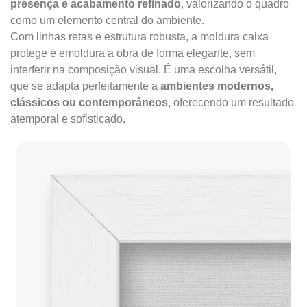
presença e acabamento refinado
, valorizando o quadro
como um elemento central do ambiente.
Com linhas retas e estrutura robusta, a moldura caixa
protege e emoldura a obra de forma elegante, sem
interferir na composição visual. É uma escolha versátil,
que se adapta perfeitamente a
ambientes modernos,
clássicos ou contemporâneos
, oferecendo um resultado
atemporal e sofisticado.