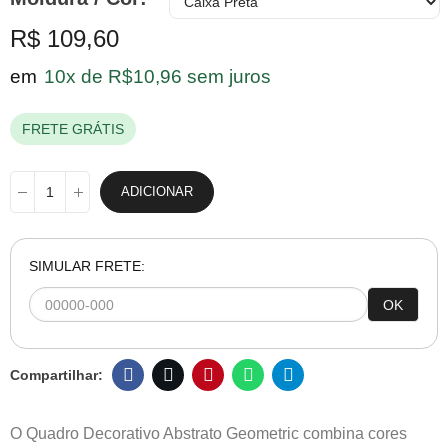
R$ 109,60
em
10x de R$10,96 sem juros
FRETE GRÁTIS
ADICIONAR
SIMULAR FRETE:
OK
O Quadro Decorativo Abstrato Geometric combina cores