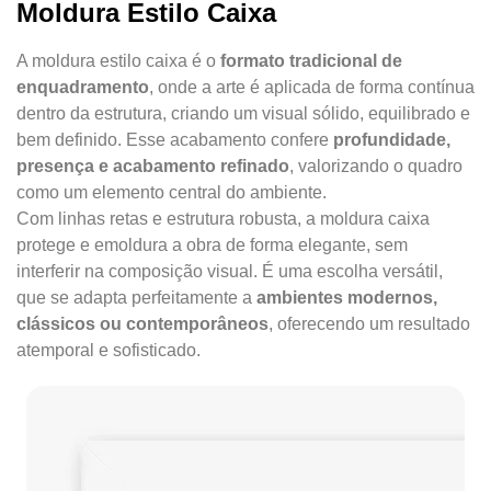
Moldura Estilo Caixa
A moldura estilo caixa é o
formato tradicional de
enquadramento
, onde a arte é aplicada de forma contínua
dentro da estrutura, criando um visual sólido, equilibrado e
bem definido. Esse acabamento confere
profundidade,
presença e acabamento refinado
, valorizando o quadro
como um elemento central do ambiente.
Com linhas retas e estrutura robusta, a moldura caixa
protege e emoldura a obra de forma elegante, sem
interferir na composição visual. É uma escolha versátil,
que se adapta perfeitamente a
ambientes modernos,
clássicos ou contemporâneos
, oferecendo um resultado
atemporal e sofisticado.