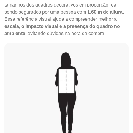
tamanhos dos quadros decorativos em proporção real,
sendo segurados por uma pessoa com
1,60 m de altura
.
Essa referência visual ajuda a compreender melhor a
escala, o impacto visual e a presença do quadro no
ambiente
, evitando dúvidas na hora da compra.