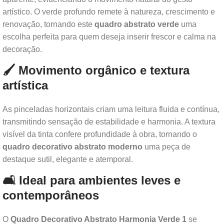
artístico. O verde profundo remete à natureza, crescimento e
renovação, tornando este
quadro abstrato verde
uma
escolha perfeita para quem deseja inserir frescor e calma na
decoração.
🖌️ Movimento orgânico e textura
artística
As pinceladas horizontais criam uma leitura fluida e contínua,
transmitindo sensação de estabilidade e harmonia. A textura
visível da tinta confere profundidade à obra, tornando o
quadro decorativo abstrato moderno
uma peça de
destaque sutil, elegante e atemporal.
🛋️ Ideal para ambientes leves e
contemporâneos
O
Quadro Decorativo Abstrato Harmonia Verde 1
se