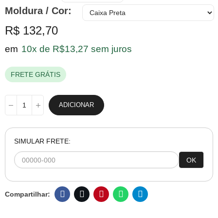
Moldura / Cor
R$ 132,70
em
10x de R$13,27 sem juros
FRETE GRÁTIS
ADICIONAR
SIMULAR FRETE:
OK