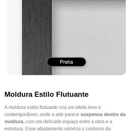
Moldura Estilo Flutuante
A moldura estilo flutuante cria um efeito leve e
contemporâneo, onde a arte parece
suspensa dentro da
moldura
, com um delicado espaço entre a obra e a
estrutura. Esse afastamento valoriza o contorno da