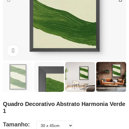
Clique para ampliar
Quadro Decorativo Abstrato Harmonia Verde
1
Tamanho