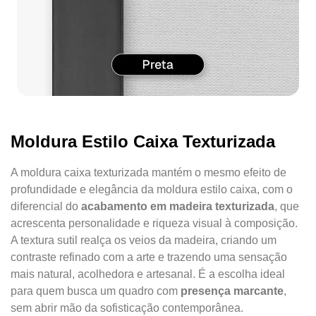
Moldura Estilo Caixa Texturizada
A moldura caixa texturizada mantém o mesmo efeito de
profundidade e elegância da moldura estilo caixa, com o
diferencial do
acabamento em madeira texturizada
, que
acrescenta personalidade e riqueza visual à composição.
A textura sutil realça os veios da madeira, criando um
contraste refinado com a arte e trazendo uma sensação
mais natural, acolhedora e artesanal. É a escolha ideal
para quem busca um quadro com
presença marcante
,
sem abrir mão da sofisticação contemporânea.