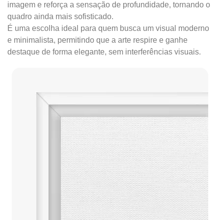
imagem e reforça a sensação de profundidade, tornando o
quadro ainda mais sofisticado.
É uma escolha ideal para quem busca um visual moderno
e minimalista, permitindo que a arte respire e ganhe
destaque de forma elegante, sem interferências visuais.