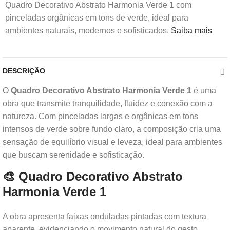
Quadro Decorativo Abstrato Harmonia Verde 1 com
pinceladas orgânicas em tons de verde, ideal para
ambientes naturais, modernos e sofisticados.
Saiba mais
DESCRIÇÃO
O
Quadro Decorativo Abstrato Harmonia Verde 1
é uma
obra que transmite tranquilidade, fluidez e conexão com a
natureza. Com pinceladas largas e orgânicas em tons
intensos de verde sobre fundo claro, a composição cria uma
sensação de equilíbrio visual e leveza, ideal para ambientes
que buscam serenidade e sofisticação.
🎨 Quadro Decorativo Abstrato
Harmonia Verde 1
A obra apresenta faixas onduladas pintadas com textura
aparente, evidenciando o movimento natural do gesto