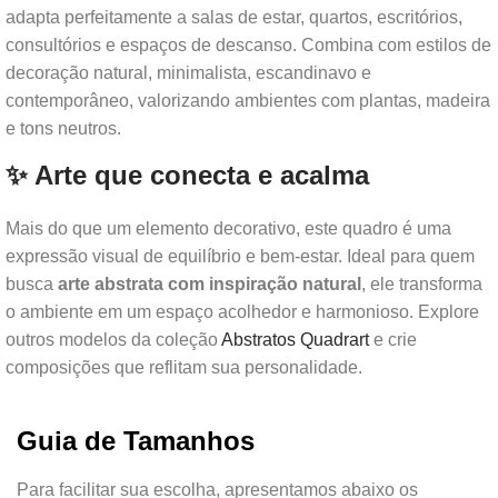
adapta perfeitamente a salas de estar, quartos, escritórios,
consultórios e espaços de descanso. Combina com estilos de
decoração natural, minimalista, escandinavo e
contemporâneo, valorizando ambientes com plantas, madeira
e tons neutros.
✨ Arte que conecta e acalma
Mais do que um elemento decorativo, este quadro é uma
expressão visual de equilíbrio e bem-estar. Ideal para quem
busca
arte abstrata com inspiração natural
, ele transforma
o ambiente em um espaço acolhedor e harmonioso. Explore
outros modelos da coleção
Abstratos Quadrart
e crie
composições que reflitam sua personalidade.
Guia de Tamanhos
Para facilitar sua escolha, apresentamos abaixo os