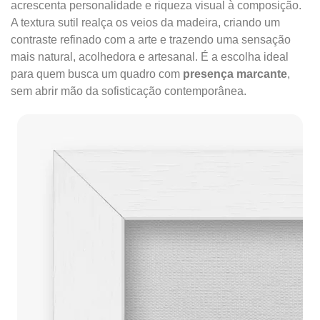
acrescenta personalidade e riqueza visual à composição.
A textura sutil realça os veios da madeira, criando um
contraste refinado com a arte e trazendo uma sensação
mais natural, acolhedora e artesanal. É a escolha ideal
para quem busca um quadro com
presença marcante
,
sem abrir mão da sofisticação contemporânea.