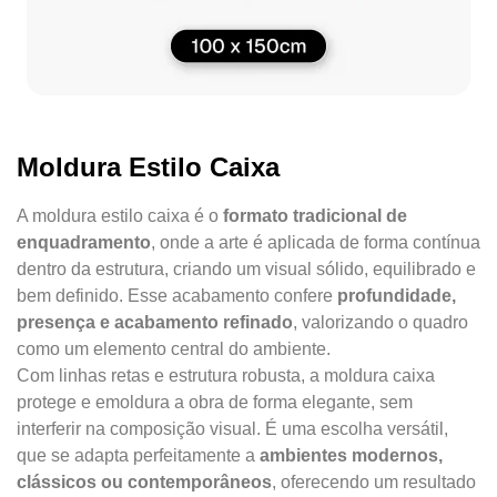
Moldura Estilo Caixa
A moldura estilo caixa é o
formato tradicional de
enquadramento
, onde a arte é aplicada de forma contínua
dentro da estrutura, criando um visual sólido, equilibrado e
bem definido. Esse acabamento confere
profundidade,
presença e acabamento refinado
, valorizando o quadro
como um elemento central do ambiente.
Com linhas retas e estrutura robusta, a moldura caixa
protege e emoldura a obra de forma elegante, sem
interferir na composição visual. É uma escolha versátil,
que se adapta perfeitamente a
ambientes modernos,
clássicos ou contemporâneos
, oferecendo um resultado