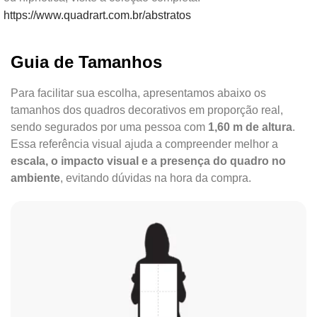
https://www.quadrart.com.br/abstratos
Guia de Tamanhos
Para facilitar sua escolha, apresentamos abaixo os
tamanhos dos quadros decorativos em proporção real,
sendo segurados por uma pessoa com
1,60 m de altura
.
Essa referência visual ajuda a compreender melhor a
escala, o impacto visual e a presença do quadro no
ambiente
, evitando dúvidas na hora da compra.