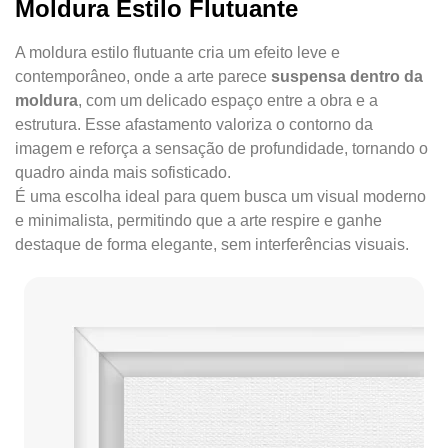
Moldura Estilo Flutuante
A moldura estilo flutuante cria um efeito leve e
contemporâneo, onde a arte parece
suspensa dentro da
moldura
, com um delicado espaço entre a obra e a
estrutura. Esse afastamento valoriza o contorno da
imagem e reforça a sensação de profundidade, tornando o
quadro ainda mais sofisticado.
É uma escolha ideal para quem busca um visual moderno
e minimalista, permitindo que a arte respire e ganhe
destaque de forma elegante, sem interferências visuais.