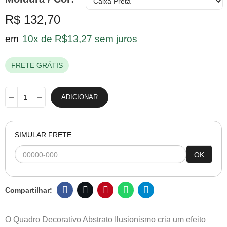
R$ 132,70
em
10x de R$13,27 sem juros
FRETE GRÁTIS
ADICIONAR
SIMULAR FRETE:
OK
O Quadro Decorativo Abstrato Ilusionismo cria um efeito