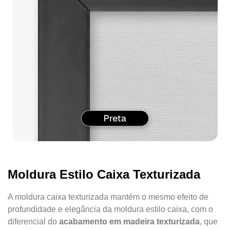
Moldura Estilo Caixa Texturizada
A moldura caixa texturizada mantém o mesmo efeito de
profundidade e elegância da moldura estilo caixa, com o
diferencial do
acabamento em madeira texturizada
, que