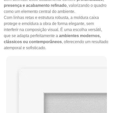
presença e acabamento refinado
, valorizando o quadro
como um elemento central do ambiente.
Com linhas retas e estrutura robusta, a moldura caixa
protege e emoldura a obra de forma elegante, sem
interferir na composição visual. É uma escolha versátil,
que se adapta perfeitamente a
ambientes modernos,
clássicos ou contemporâneos
, oferecendo um resultado
atemporal e sofisticado.