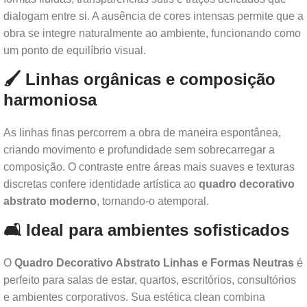
dialogam entre si. A ausência de cores intensas permite que a
obra se integre naturalmente ao ambiente, funcionando como
um ponto de equilíbrio visual.
🖌️ Linhas orgânicas e composição
harmoniosa
As linhas finas percorrem a obra de maneira espontânea,
criando movimento e profundidade sem sobrecarregar a
composição. O contraste entre áreas mais suaves e texturas
discretas confere identidade artística ao
quadro decorativo
abstrato moderno
, tornando-o atemporal.
🛋️ Ideal para ambientes sofisticados
O
Quadro Decorativo Abstrato Linhas e Formas Neutras
é
perfeito para salas de estar, quartos, escritórios, consultórios
e ambientes corporativos. Sua estética clean combina