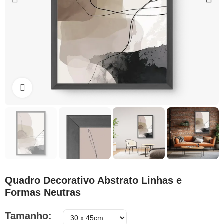
Clique para ampliar
Quadro Decorativo Abstrato Linhas e
Formas Neutras
Tamanho