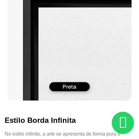
Estilo Borda Infinita
No estilo infinito, a arte se apresenta de forma pura e