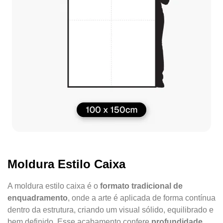
Moldura Estilo Caixa
A moldura estilo caixa é o
formato tradicional de
enquadramento
, onde a arte é aplicada de forma contínua
dentro da estrutura, criando um visual sólido, equilibrado e
bem definido. Esse acabamento confere
profundidade,