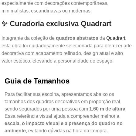
especialmente com decorações contemporâneas,
minimalistas, escandinavas ou modernas.
✨ Curadoria exclusiva Quadrart
Integrante da coleção de
quadros abstratos
da
Quadrart
,
esta obra foi cuidadosamente selecionada para oferecer arte
decorativa com acabamento refinado, design atual e alto
valor estético, elevando a personalidade do espaço.
Guia de Tamanhos
Para facilitar sua escolha, apresentamos abaixo os
tamanhos dos quadros decorativos em proporção real,
sendo segurados por uma pessoa com
1,60 m de altura
.
Essa referência visual ajuda a compreender melhor a
escala, o impacto visual e a presença do quadro no
ambiente
, evitando dúvidas na hora da compra.