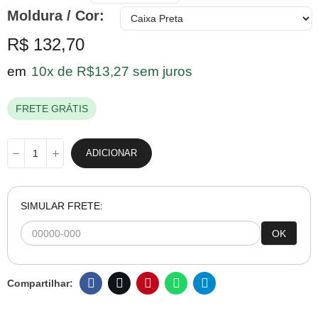
Moldura / Cor
R$ 132,70
em
10x de R$13,27 sem juros
FRETE GRÁTIS
ADICIONAR
SIMULAR FRETE:
OK