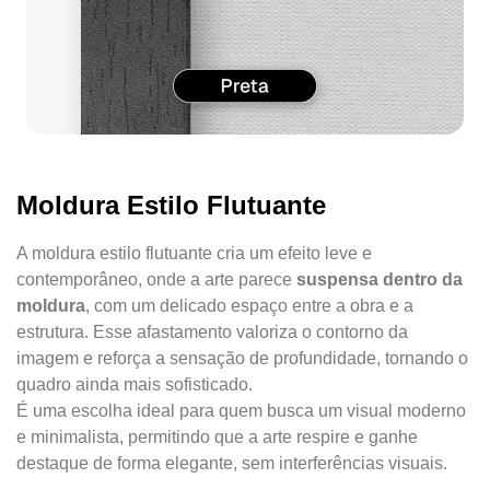
Moldura Estilo Flutuante
A moldura estilo flutuante cria um efeito leve e
contemporâneo, onde a arte parece
suspensa dentro da
moldura
, com um delicado espaço entre a obra e a
estrutura. Esse afastamento valoriza o contorno da
imagem e reforça a sensação de profundidade, tornando o
quadro ainda mais sofisticado.
É uma escolha ideal para quem busca um visual moderno
e minimalista, permitindo que a arte respire e ganhe
destaque de forma elegante, sem interferências visuais.