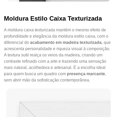
Moldura Estilo Caixa Texturizada
A moldura caixa texturizada mantém o mesmo efeito de
profundidade e elegância da moldura estilo caixa, com o
diferencial do
acabamento em madeira texturizada
, que
acrescenta personalidade e riqueza visual à composição.
A textura sutil realça os veios da madeira, criando um
contraste refinado com a arte e trazendo uma sensação
mais natural, acolhedora e artesanal. É a escolha ideal
para quem busca um quadro com
presença marcante
,
sem abrir mão da sofisticação contemporânea.