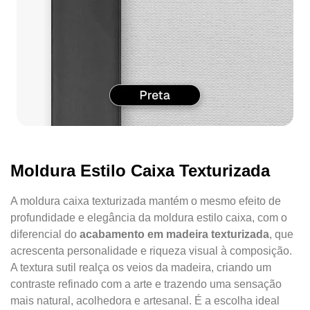
Moldura Estilo Caixa Texturizada
A moldura caixa texturizada mantém o mesmo efeito de
profundidade e elegância da moldura estilo caixa, com o
diferencial do
acabamento em madeira texturizada
, que
acrescenta personalidade e riqueza visual à composição.
A textura sutil realça os veios da madeira, criando um
contraste refinado com a arte e trazendo uma sensação
mais natural, acolhedora e artesanal. É a escolha ideal