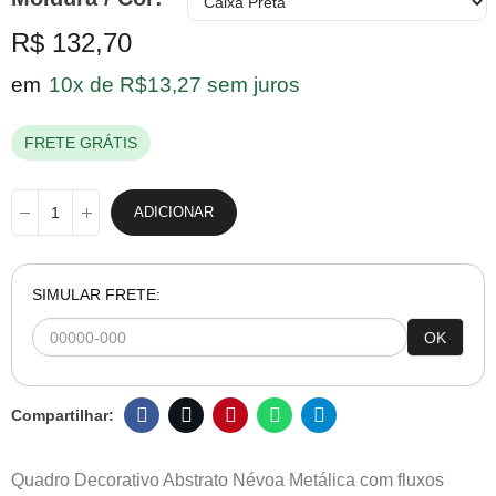
R$ 132,70
em
10x de R$13,27 sem juros
FRETE GRÁTIS
ADICIONAR
SIMULAR FRETE:
OK
Quadro Decorativo Abstrato Névoa Metálica com fluxos