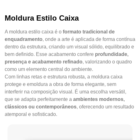
Moldura Estilo Caixa
A moldura estilo caixa é o
formato tradicional de
enquadramento
, onde a arte é aplicada de forma contínua
dentro da estrutura, criando um visual sólido, equilibrado e
bem definido. Esse acabamento confere
profundidade,
presença e acabamento refinado
, valorizando o quadro
como um elemento central do ambiente.
Com linhas retas e estrutura robusta, a moldura caixa
protege e emoldura a obra de forma elegante, sem
interferir na composição visual. É uma escolha versátil,
que se adapta perfeitamente a
ambientes modernos,
clássicos ou contemporâneos
, oferecendo um resultado
atemporal e sofisticado.