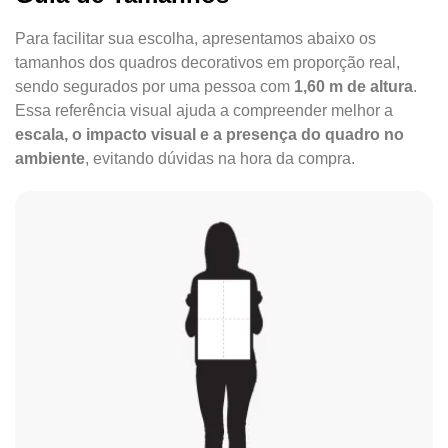
Para facilitar sua escolha, apresentamos abaixo os
tamanhos dos quadros decorativos em proporção real,
sendo segurados por uma pessoa com
1,60 m de altura
.
Essa referência visual ajuda a compreender melhor a
escala, o impacto visual e a presença do quadro no
ambiente
, evitando dúvidas na hora da compra.