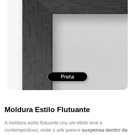
Moldura Estilo Flutuante
A moldura estilo flutuante cria um efeito leve e
contemporâneo, onde a arte parece
suspensa dentro da