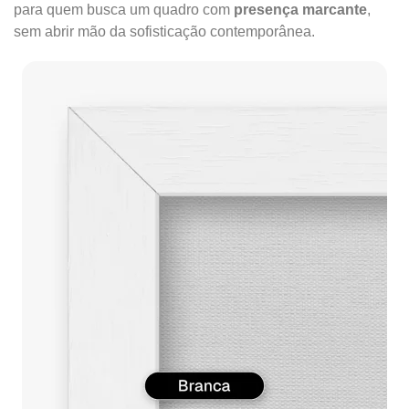
para quem busca um quadro com
presença marcante
,
sem abrir mão da sofisticação contemporânea.