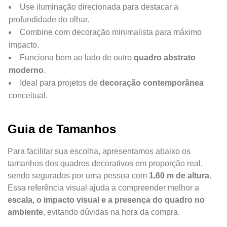
Use iluminação direcionada para destacar a
profundidade do olhar.
Combine com decoração minimalista para máximo
impacto.
Funciona bem ao lado de outro
quadro abstrato
moderno
.
Ideal para projetos de
decoração contemporânea
conceitual.
Guia de Tamanhos
Para facilitar sua escolha, apresentamos abaixo os
tamanhos dos quadros decorativos em proporção real,
sendo segurados por uma pessoa com
1,60 m de altura
.
Essa referência visual ajuda a compreender melhor a
escala, o impacto visual e a presença do quadro no
ambiente
, evitando dúvidas na hora da compra.