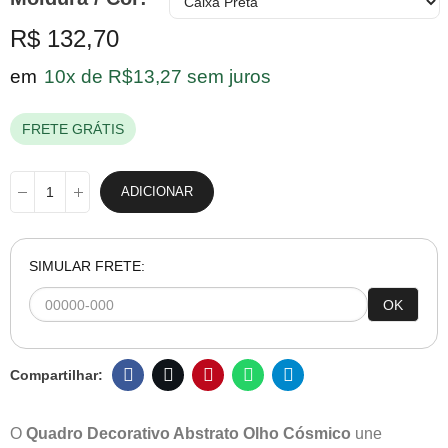
R$ 132,70
em
10x de R$13,27 sem juros
FRETE GRÁTIS
ADICIONAR
SIMULAR FRETE:
OK
O
Quadro Decorativo Abstrato Olho Cósmico
une