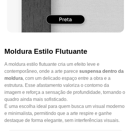
Moldura Estilo Flutuante
A moldura estilo flutuante cria um efeito leve e
contemporâneo, onde a arte parece
suspensa dentro da
moldura
, com um delicado espaço entre a obra e a
estrutura. Esse afastamento valoriza o contorno da
imagem e reforça a sensação de profundidade, tornando o
quadro ainda mais sofisticado.
É uma escolha ideal para quem busca um visual moderno
e minimalista, permitindo que a arte respire e ganhe
destaque de forma elegante, sem interferências visuais.