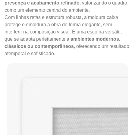
presença e acabamento refinado
, valorizando o quadro
como um elemento central do ambiente.
Com linhas retas e estrutura robusta, a moldura caixa
protege e emoldura a obra de forma elegante, sem
interferir na composição visual. É uma escolha versátil,
que se adapta perfeitamente a
ambientes modernos,
clássicos ou contemporâneos
, oferecendo um resultado
atemporal e sofisticado.