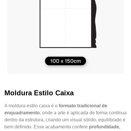
Moldura Estilo Caixa
A moldura estilo caixa é o
formato tradicional de
enquadramento
, onde a arte é aplicada de forma contínua
dentro da estrutura, criando um visual sólido, equilibrado e
bem definido. Esse acabamento confere
profundidade,