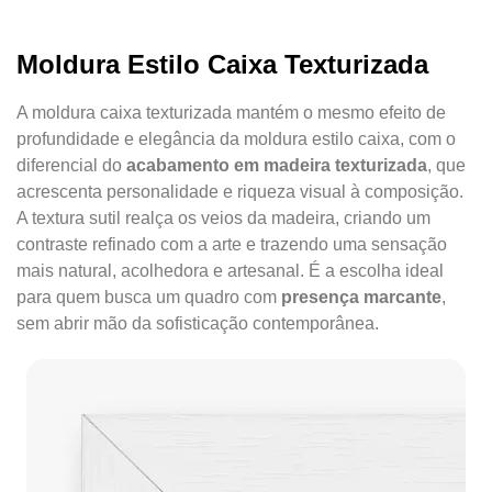
Moldura Estilo Caixa Texturizada
A moldura caixa texturizada mantém o mesmo efeito de
profundidade e elegância da moldura estilo caixa, com o
diferencial do
acabamento em madeira texturizada
, que
acrescenta personalidade e riqueza visual à composição.
A textura sutil realça os veios da madeira, criando um
contraste refinado com a arte e trazendo uma sensação
mais natural, acolhedora e artesanal. É a escolha ideal
para quem busca um quadro com
presença marcante
,
sem abrir mão da sofisticação contemporânea.