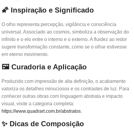
🌠 Inspiração e Significado
O olho representa percepção, vigilância e consciência
universal. Associado ao cosmos, simboliza a observação do
infinito e o elo entre o interno e o externo. A fluidez ao redor
sugere transformação constante, como se o olhar estivesse
em eterno movimento.
🖼️ Curadoria e Aplicação
Produzido com impressão de alta definição, o acabamento
valoriza os detalhes minuciosos e os contrastes de luz. Para
conhecer outras obras com linguagem abstrata e impacto
visual, visite a categoria completa:
https://www.quadrart.com.br/abstratos
.
✨ Dicas de Composição