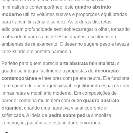
minimalismo contemporâneo, este
quadro abstrato
moderno
utiliza volumes suaves e proporções equilibradas
para transmitir calma e solidez. As texturas discretas
adicionam profundidade sem sobrecarregar o olhar, tornando
a obra ideal para salas de estar, quartos, escritórios ou
ambientes de relaxamento. O desenho sugere peso e leveza
coexistindo em perfeita harmonia.
Perfeito para quem aprecia
arte abstrata minimalista
, o
quadro se integra facilmente a propostas de
decoração
contemporânea
e interiores com paleta neutra. Ele funciona
como ponto de ancoragem visual, equilibrando espaços com
linhas retas e mobiliário moderno. Em composições de
parede, combina muito bem com outro
quadro abstrato
orgânico
, criando uma narrativa visual coerente e
sofisticada. A ideia de
pedra sobre pedra
simboliza
construção, paciência e estabilidade emocional.