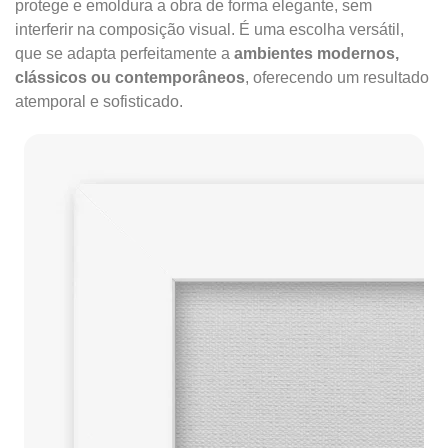
protege e emoldura a obra de forma elegante, sem
interferir na composição visual. É uma escolha versátil,
que se adapta perfeitamente a
ambientes modernos,
clássicos ou contemporâneos
, oferecendo um resultado
atemporal e sofisticado.