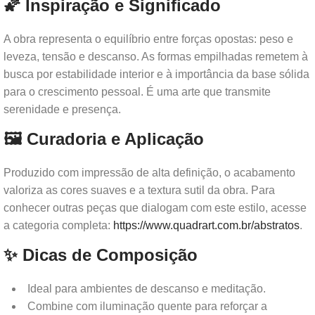
🌠 Inspiração e Significado
A obra representa o equilíbrio entre forças opostas: peso e
leveza, tensão e descanso. As formas empilhadas remetem à
busca por estabilidade interior e à importância da base sólida
para o crescimento pessoal. É uma arte que transmite
serenidade e presença.
🖼️ Curadoria e Aplicação
Produzido com impressão de alta definição, o acabamento
valoriza as cores suaves e a textura sutil da obra. Para
conhecer outras peças que dialogam com este estilo, acesse
a categoria completa:
https://www.quadrart.com.br/abstratos
.
✨ Dicas de Composição
Ideal para ambientes de descanso e meditação.
Combine com iluminação quente para reforçar a