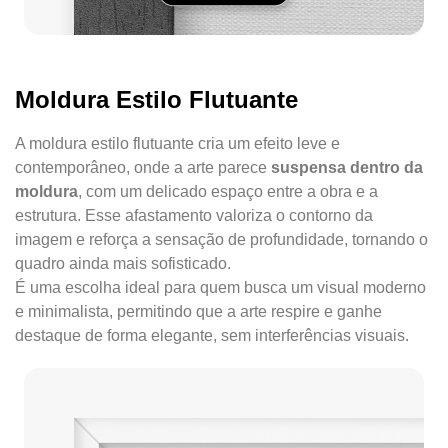
Moldura Estilo Flutuante
A moldura estilo flutuante cria um efeito leve e
contemporâneo, onde a arte parece
suspensa dentro da
moldura
, com um delicado espaço entre a obra e a
estrutura. Esse afastamento valoriza o contorno da
imagem e reforça a sensação de profundidade, tornando o
quadro ainda mais sofisticado.
É uma escolha ideal para quem busca um visual moderno
e minimalista, permitindo que a arte respire e ganhe
destaque de forma elegante, sem interferências visuais.