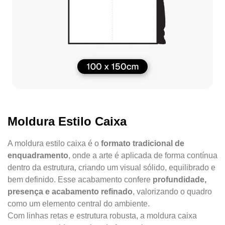
Moldura Estilo Caixa
A moldura estilo caixa é o
formato tradicional de
enquadramento
, onde a arte é aplicada de forma contínua
dentro da estrutura, criando um visual sólido, equilibrado e
bem definido. Esse acabamento confere
profundidade,
presença e acabamento refinado
, valorizando o quadro
como um elemento central do ambiente.
Com linhas retas e estrutura robusta, a moldura caixa