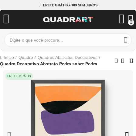
FRETE GRÁTIS + 10X SEM JUROS
0
Início
Quadro
Quadros Abstratos Decorativos
Quadro Decorativo Abstrato Pedra sobre Pedra
FRETE GRÁTIS