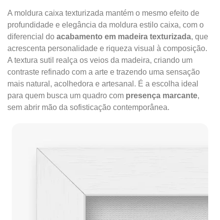
A moldura caixa texturizada mantém o mesmo efeito de
profundidade e elegância da moldura estilo caixa, com o
diferencial do
acabamento em madeira texturizada
, que
acrescenta personalidade e riqueza visual à composição.
A textura sutil realça os veios da madeira, criando um
contraste refinado com a arte e trazendo uma sensação
mais natural, acolhedora e artesanal. É a escolha ideal
para quem busca um quadro com
presença marcante
,
sem abrir mão da sofisticação contemporânea.