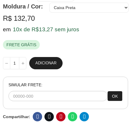
Moldura / Cor
R$ 132,70
em
10x de R$13,27 sem juros
FRETE GRÁTIS
ADICIONAR
SIMULAR FRETE:
OK