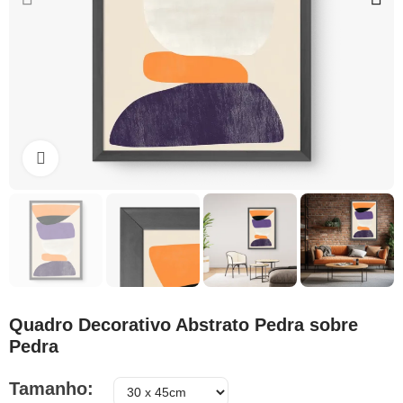
Clique para ampliar
Quadro Decorativo Abstrato Pedra sobre
Pedra
Tamanho