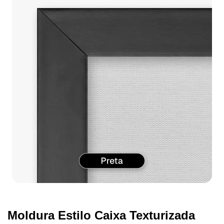
Moldura Estilo Caixa Texturizada