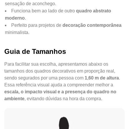
sensação de aconchego.
Funciona bem ao lado de outro
quadro abstrato
moderno
.
Perfeito para projetos de
decoração contemporânea
minimalista.
Guia de Tamanhos
Para facilitar sua escolha, apresentamos abaixo os
tamanhos dos quadros decorativos em proporção real,
sendo segurados por uma pessoa com
1,60 m de altura
.
Essa referência visual ajuda a compreender melhor a
escala, o impacto visual e a presença do quadro no
ambiente
, evitando dúvidas na hora da compra.