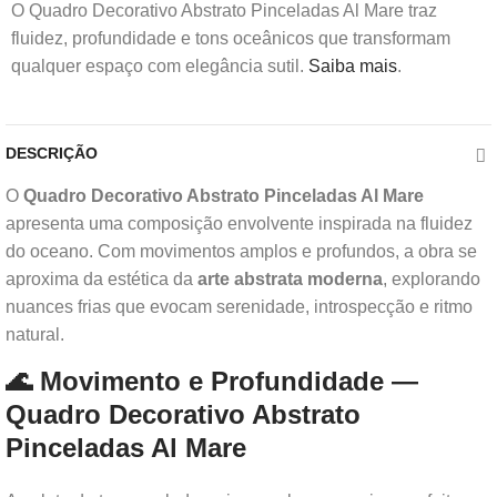
O Quadro Decorativo Abstrato Pinceladas Al Mare traz
fluidez, profundidade e tons oceânicos que transformam
qualquer espaço com elegância sutil.
Saiba mais
.
DESCRIÇÃO
O
Quadro Decorativo Abstrato Pinceladas Al Mare
apresenta uma composição envolvente inspirada na fluidez
do oceano. Com movimentos amplos e profundos, a obra se
aproxima da estética da
arte abstrata moderna
, explorando
nuances frias que evocam serenidade, introspecção e ritmo
natural.
🌊 Movimento e Profundidade —
Quadro Decorativo Abstrato
Pinceladas Al Mare