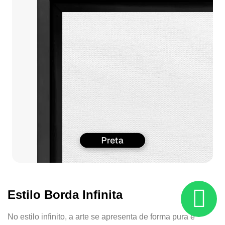
Estilo Borda Infinita
No estilo infinito, a arte se apresenta de forma pura e