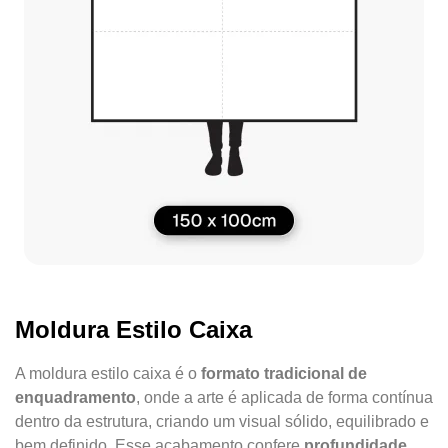
Moldura Estilo Caixa
A moldura estilo caixa é o
formato tradicional de
enquadramento
, onde a arte é aplicada de forma contínua
dentro da estrutura, criando um visual sólido, equilibrado e
bem definido. Esse acabamento confere
profundidade,