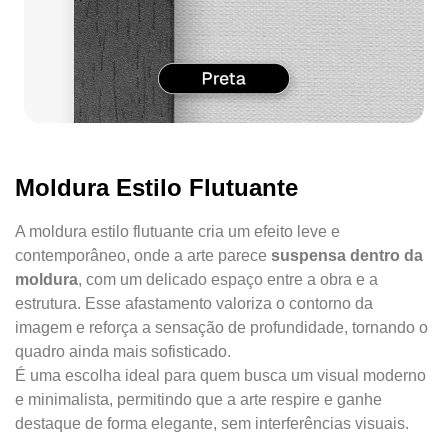
Moldura Estilo Flutuante
A moldura estilo flutuante cria um efeito leve e
contemporâneo, onde a arte parece
suspensa dentro da
moldura
, com um delicado espaço entre a obra e a
estrutura. Esse afastamento valoriza o contorno da
imagem e reforça a sensação de profundidade, tornando o
quadro ainda mais sofisticado.
É uma escolha ideal para quem busca um visual moderno
e minimalista, permitindo que a arte respire e ganhe
destaque de forma elegante, sem interferências visuais.