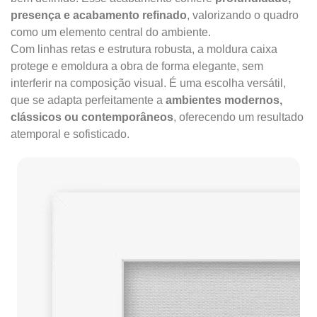
presença e acabamento refinado
, valorizando o quadro
como um elemento central do ambiente.
Com linhas retas e estrutura robusta, a moldura caixa
protege e emoldura a obra de forma elegante, sem
interferir na composição visual. É uma escolha versátil,
que se adapta perfeitamente a
ambientes modernos,
clássicos ou contemporâneos
, oferecendo um resultado
atemporal e sofisticado.