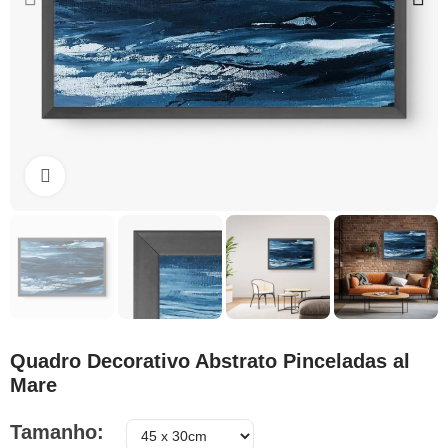
Clique para ampliar
Quadro Decorativo Abstrato Pinceladas al
Mare
Tamanho