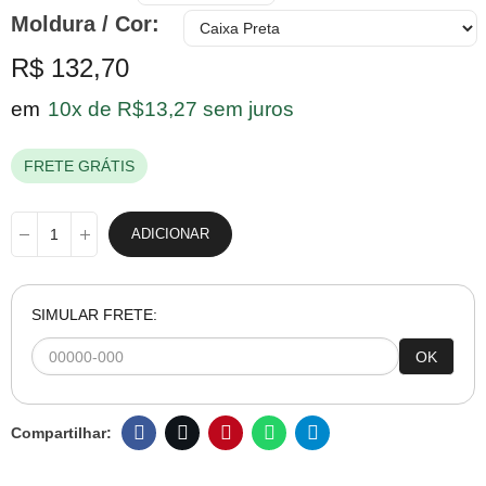
Moldura / Cor
R$ 132,70
em
10x de R$13,27 sem juros
FRETE GRÁTIS
ADICIONAR
SIMULAR FRETE:
OK