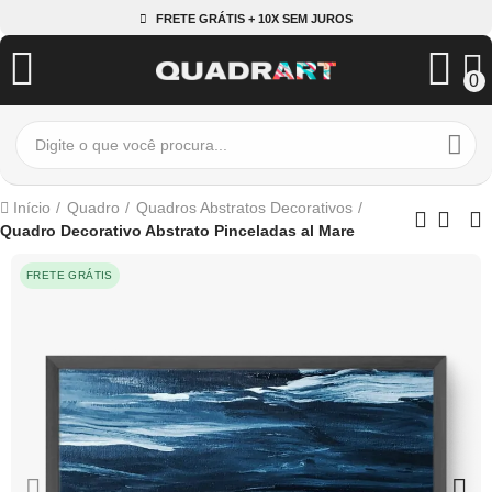
FRETE GRÁTIS + 10X SEM JUROS
0
Início
Quadro
Quadros Abstratos Decorativos
Quadro Decorativo Abstrato Pinceladas al Mare
FRETE GRÁTIS