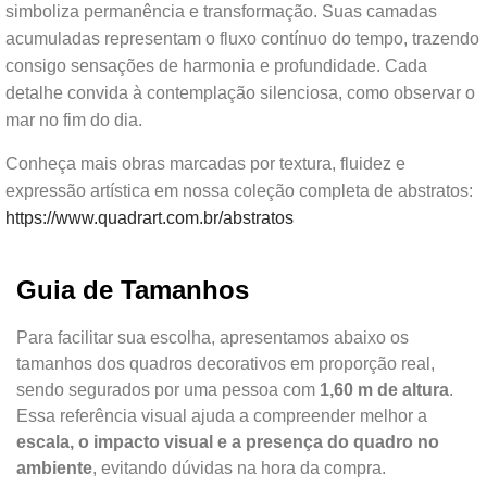
simboliza permanência e transformação. Suas camadas
acumuladas representam o fluxo contínuo do tempo, trazendo
consigo sensações de harmonia e profundidade. Cada
detalhe convida à contemplação silenciosa, como observar o
mar no fim do dia.
Conheça mais obras marcadas por textura, fluidez e
expressão artística em nossa coleção completa de abstratos:
https://www.quadrart.com.br/abstratos
Guia de Tamanhos
Para facilitar sua escolha, apresentamos abaixo os
tamanhos dos quadros decorativos em proporção real,
sendo segurados por uma pessoa com
1,60 m de altura
.
Essa referência visual ajuda a compreender melhor a
escala, o impacto visual e a presença do quadro no
ambiente
, evitando dúvidas na hora da compra.