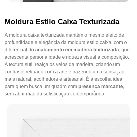
Moldura Estilo Caixa Texturizada
A moldura caixa texturizada mantém o mesmo efeito de
profundidade e elegância da moldura estilo caixa, com o
diferencial do
acabamento em madeira texturizada
, que
acrescenta personalidade e riqueza visual à composição.
A textura sutil realça os veios da madeira, criando um
contraste refinado com a arte e trazendo uma sensação
mais natural, acolhedora e artesanal. É a escolha ideal
para quem busca um quadro com
presença marcante
,
sem abrir mão da sofisticação contemporânea.