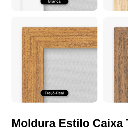
Moldura Estilo Caixa 