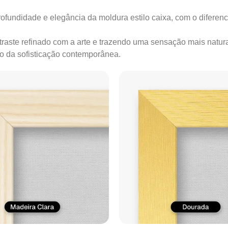
ofundidade e elegância da moldura estilo caixa, com o diferenc
ontraste refinado com a arte e trazendo uma sensação mais natur
ão da sofisticação contemporânea.