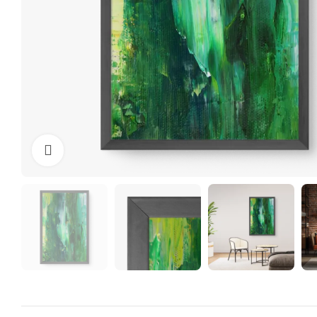
Clique para ampliar