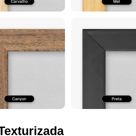
Texturizada