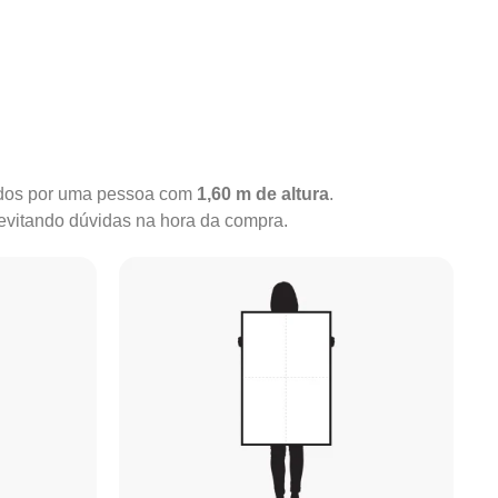
rados por uma pessoa com
1,60 m de altura
.
 evitando dúvidas na hora da compra.