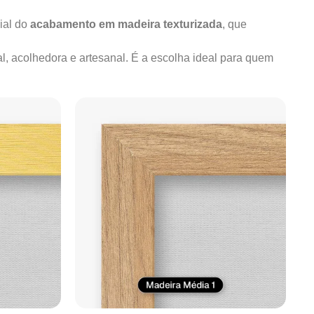
ial do
acabamento em madeira texturizada
, que
al, acolhedora e artesanal. É a escolha ideal para quem