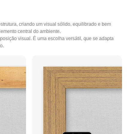
strutura, criando um visual sólido, equilibrado e bem
lemento central do ambiente.
mposição visual. É uma escolha versátil, que se adapta
o.