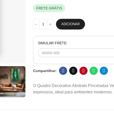
FRETE GRÁTIS
ADICIONAR
SIMULAR FRETE:
O Quadro Decorativo Abstrato Pinceladas Vert
expressiva, ideal para ambientes modernos.