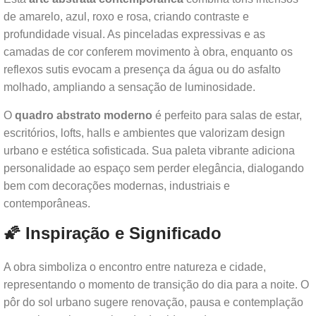
de amarelo, azul, roxo e rosa, criando contraste e
profundidade visual. As pinceladas expressivas e as
camadas de cor conferem movimento à obra, enquanto os
reflexos sutis evocam a presença da água ou do asfalto
molhado, ampliando a sensação de luminosidade.
O
quadro abstrato moderno
é perfeito para salas de estar,
escritórios, lofts, halls e ambientes que valorizam design
urbano e estética sofisticada. Sua paleta vibrante adiciona
personalidade ao espaço sem perder elegância, dialogando
bem com decorações modernas, industriais e
contemporâneas.
🌠 Inspiração e Significado
A obra simboliza o encontro entre natureza e cidade,
representando o momento de transição do dia para a noite. O
pôr do sol urbano sugere renovação, pausa e contemplação