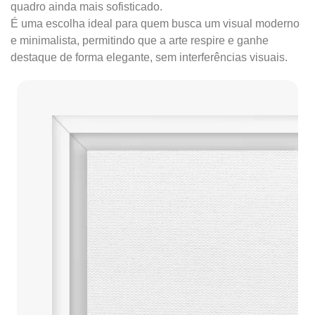
quadro ainda mais sofisticado.
É uma escolha ideal para quem busca um visual moderno
e minimalista, permitindo que a arte respire e ganhe
destaque de forma elegante, sem interferências visuais.