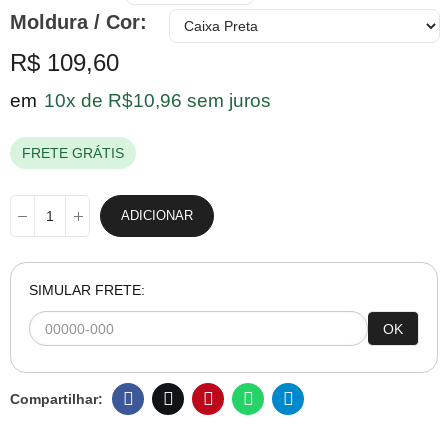
Moldura / Cor
R$ 109,60
em
10x de R$10,96 sem juros
FRETE GRÁTIS
ADICIONAR
SIMULAR FRETE:
OK