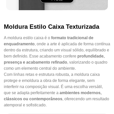
Moldura Estilo Caixa Texturizada
A moldura estilo caixa é o
formato tradicional de
enquadramento
, onde a arte é aplicada de forma contínua
dentro da estrutura, criando um visual sólido, equilibrado e
bem definido. Esse acabamento confere
profundidade,
presença e acabamento refinado
, valorizando o quadro
como um elemento central do ambiente.
Com linhas retas e estrutura robusta, a moldura caixa
protege e emoldura a obra de forma elegante, sem
interferir na composição visual. É uma escolha versátil,
que se adapta perfeitamente a
ambientes modernos,
clássicos ou contemporâneos
, oferecendo um resultado
atemporal e sofisticado.