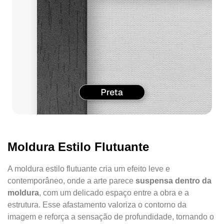
Moldura Estilo Flutuante
A moldura estilo flutuante cria um efeito leve e
contemporâneo, onde a arte parece
suspensa dentro da
moldura
, com um delicado espaço entre a obra e a
estrutura. Esse afastamento valoriza o contorno da
imagem e reforça a sensação de profundidade, tornando o