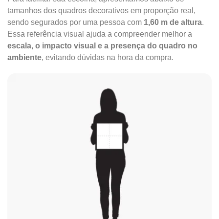
tamanhos dos quadros decorativos em proporção real,
sendo segurados por uma pessoa com
1,60 m de altura
.
Essa referência visual ajuda a compreender melhor a
escala, o impacto visual e a presença do quadro no
ambiente
, evitando dúvidas na hora da compra.