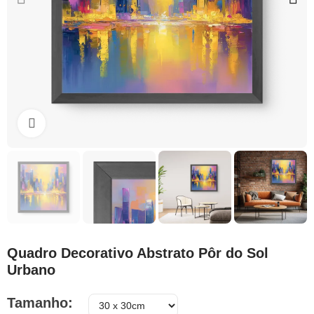
Clique para ampliar
Quadro Decorativo Abstrato Pôr do Sol
Urbano
Tamanho