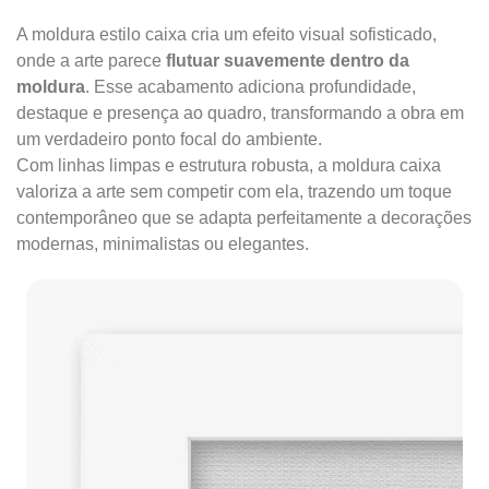
A moldura estilo caixa cria um efeito visual sofisticado,
onde a arte parece
flutuar suavemente dentro da
moldura
. Esse acabamento adiciona profundidade,
destaque e presença ao quadro, transformando a obra em
um verdadeiro ponto focal do ambiente.
Com linhas limpas e estrutura robusta, a moldura caixa
valoriza a arte sem competir com ela, trazendo um toque
contemporâneo que se adapta perfeitamente a decorações
modernas, minimalistas ou elegantes.