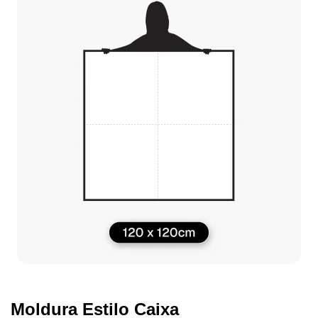
Moldura Estilo Caixa