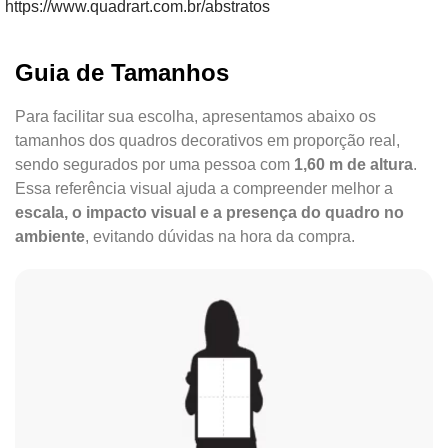
https://www.quadrart.com.br/abstratos
Guia de Tamanhos
Para facilitar sua escolha, apresentamos abaixo os
tamanhos dos quadros decorativos em proporção real,
sendo segurados por uma pessoa com
1,60 m de altura
.
Essa referência visual ajuda a compreender melhor a
escala, o impacto visual e a presença do quadro no
ambiente
, evitando dúvidas na hora da compra.