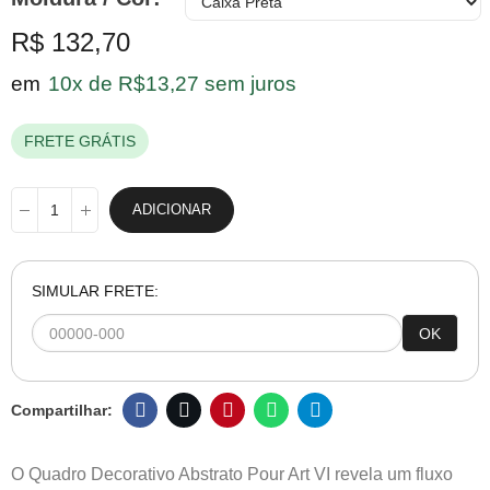
R$ 132,70
em
10x de R$13,27 sem juros
FRETE GRÁTIS
ADICIONAR
SIMULAR FRETE:
OK
O Quadro Decorativo Abstrato Pour Art VI revela um fluxo