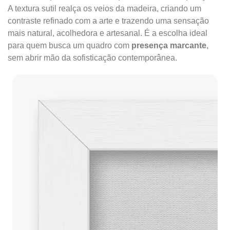
A textura sutil realça os veios da madeira, criando um
contraste refinado com a arte e trazendo uma sensação
mais natural, acolhedora e artesanal. É a escolha ideal
para quem busca um quadro com
presença marcante
,
sem abrir mão da sofisticação contemporânea.