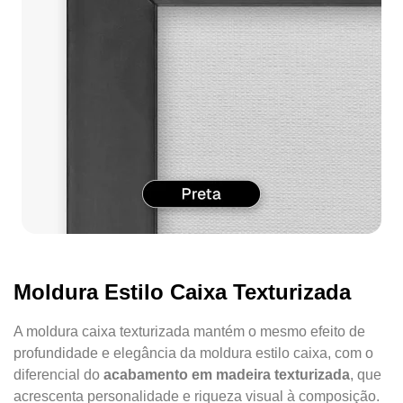
Moldura Estilo Caixa Texturizada
A moldura caixa texturizada mantém o mesmo efeito de
profundidade e elegância da moldura estilo caixa, com o
diferencial do
acabamento em madeira texturizada
, que
acrescenta personalidade e riqueza visual à composição.