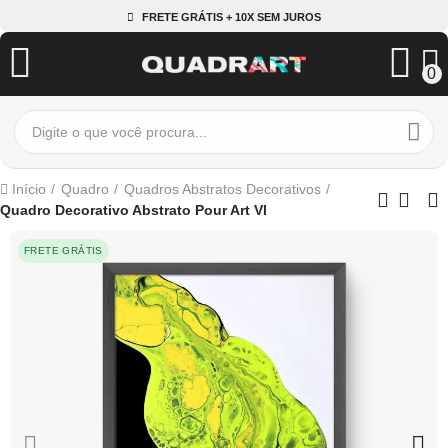
FRETE GRÁTIS + 10X SEM JUROS
0
Início
Quadro
Quadros Abstratos Decorativos
Quadro Decorativo Abstrato Pour Art VI
FRETE GRÁTIS