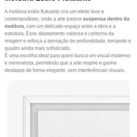
A moldura estilo flutuante cria um efeito leve e
contemporâneo, onde a arte parece
suspensa dentro da
moldura
, com um delicado espaço entre a obra e a
estrutura. Esse afastamento valoriza o contorno da
imagem e reforça a sensação de profundidade, tornando o
quadro ainda mais sofisticado.
É uma escolha ideal para quem busca um visual moderno
e minimalista, permitindo que a arte respire e ganhe
destaque de forma elegante, sem interferências visuais.