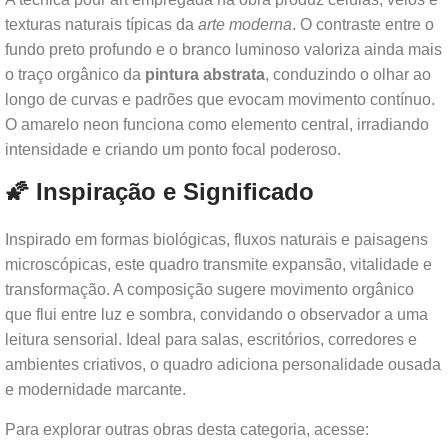
texturas naturais típicas da
arte moderna
. O contraste entre o
fundo preto profundo e o branco luminoso valoriza ainda mais
o traço orgânico da
pintura abstrata
, conduzindo o olhar ao
longo de curvas e padrões que evocam movimento contínuo.
O amarelo neon funciona como elemento central, irradiando
intensidade e criando um ponto focal poderoso.
🌠 Inspiração e Significado
Inspirado em formas biológicas, fluxos naturais e paisagens
microscópicas, este quadro transmite expansão, vitalidade e
transformação. A composição sugere movimento orgânico
que flui entre luz e sombra, convidando o observador a uma
leitura sensorial. Ideal para salas, escritórios, corredores e
ambientes criativos, o quadro adiciona personalidade ousada
e modernidade marcante.
Para explorar outras obras desta categoria, acesse: