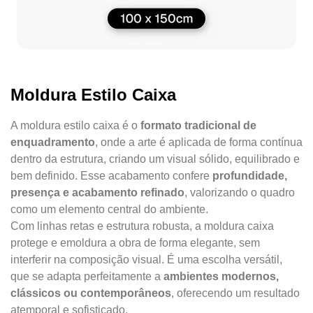
Moldura Estilo Caixa
A moldura estilo caixa é o
formato tradicional de
enquadramento
, onde a arte é aplicada de forma contínua
dentro da estrutura, criando um visual sólido, equilibrado e
bem definido. Esse acabamento confere
profundidade,
presença e acabamento refinado
, valorizando o quadro
como um elemento central do ambiente.
Com linhas retas e estrutura robusta, a moldura caixa
protege e emoldura a obra de forma elegante, sem
interferir na composição visual. É uma escolha versátil,
que se adapta perfeitamente a
ambientes modernos,
clássicos ou contemporâneos
, oferecendo um resultado
atemporal e sofisticado.