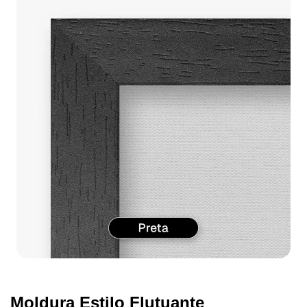
Moldura Estilo Flutuante