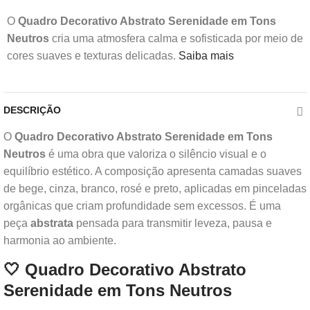
O
Quadro Decorativo Abstrato Serenidade em Tons
Neutros
cria uma atmosfera calma e sofisticada por meio de
cores suaves e texturas delicadas.
Saiba mais
DESCRIÇÃO
O
Quadro Decorativo Abstrato Serenidade em Tons
Neutros
é uma obra que valoriza o silêncio visual e o
equilíbrio estético. A composição apresenta camadas suaves
de bege, cinza, branco, rosé e preto, aplicadas em pinceladas
orgânicas que criam profundidade sem excessos. É uma
peça
abstrata
pensada para transmitir leveza, pausa e
harmonia ao ambiente.
🤍 Quadro Decorativo Abstrato
Serenidade em Tons Neutros