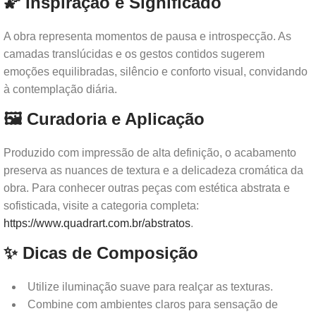
🌠 Inspiração e Significado
A obra representa momentos de pausa e introspecção. As
camadas translúcidas e os gestos contidos sugerem
emoções equilibradas, silêncio e conforto visual, convidando
à contemplação diária.
🖼️ Curadoria e Aplicação
Produzido com impressão de alta definição, o acabamento
preserva as nuances de textura e a delicadeza cromática da
obra. Para conhecer outras peças com estética abstrata e
sofisticada, visite a categoria completa:
https://www.quadrart.com.br/abstratos
.
✨ Dicas de Composição
Utilize iluminação suave para realçar as texturas.
Combine com ambientes claros para sensação de