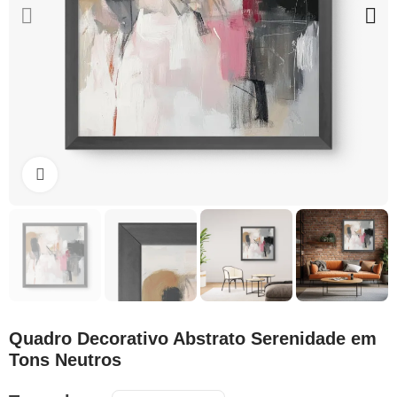
Clique para ampliar
Quadro Decorativo Abstrato Serenidade em
Tons Neutros