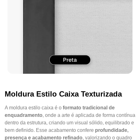
Moldura Estilo Caixa Texturizada
A moldura estilo caixa é o
formato tradicional de
enquadramento
, onde a arte é aplicada de forma contínua
dentro da estrutura, criando um visual sólido, equilibrado e
bem definido. Esse acabamento confere
profundidade,
presença e acabamento refinado
, valorizando o quadro