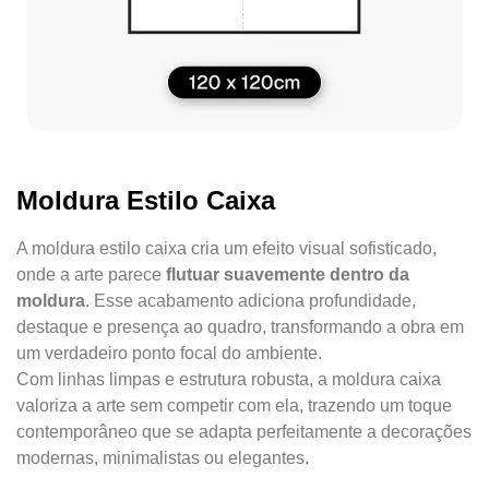
Moldura Estilo Caixa
A moldura estilo caixa cria um efeito visual sofisticado,
onde a arte parece
flutuar suavemente dentro da
moldura
. Esse acabamento adiciona profundidade,
destaque e presença ao quadro, transformando a obra em
um verdadeiro ponto focal do ambiente.
Com linhas limpas e estrutura robusta, a moldura caixa
valoriza a arte sem competir com ela, trazendo um toque
contemporâneo que se adapta perfeitamente a decorações
modernas, minimalistas ou elegantes.