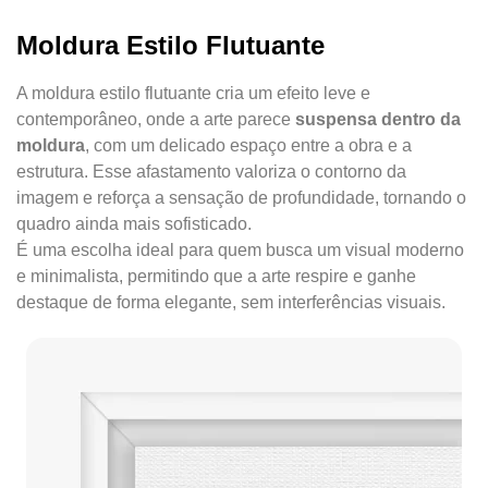
Moldura Estilo Flutuante
A moldura estilo flutuante cria um efeito leve e
contemporâneo, onde a arte parece
suspensa dentro da
moldura
, com um delicado espaço entre a obra e a
estrutura. Esse afastamento valoriza o contorno da
imagem e reforça a sensação de profundidade, tornando o
quadro ainda mais sofisticado.
É uma escolha ideal para quem busca um visual moderno
e minimalista, permitindo que a arte respire e ganhe
destaque de forma elegante, sem interferências visuais.