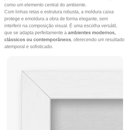
como um elemento central do ambiente.
Com linhas retas e estrutura robusta, a moldura caixa
protege e emoldura a obra de forma elegante, sem
interferir na composição visual. É uma escolha versátil,
que se adapta perfeitamente a
ambientes modernos,
clássicos ou contemporâneos
, oferecendo um resultado
atemporal e sofisticado.