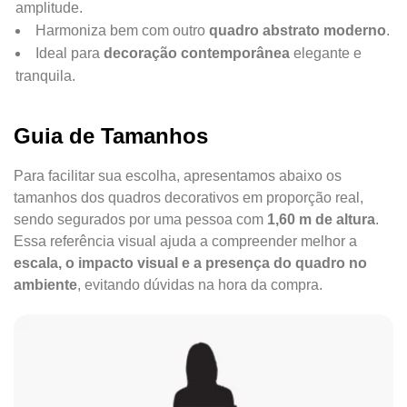
amplitude.
Harmoniza bem com outro
quadro abstrato moderno
.
Ideal para
decoração contemporânea
elegante e
tranquila.
Guia de Tamanhos
Para facilitar sua escolha, apresentamos abaixo os
tamanhos dos quadros decorativos em proporção real,
sendo segurados por uma pessoa com
1,60 m de altura
.
Essa referência visual ajuda a compreender melhor a
escala, o impacto visual e a presença do quadro no
ambiente
, evitando dúvidas na hora da compra.