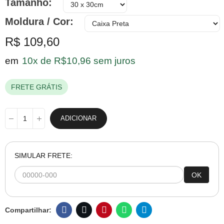
Tamanho
Moldura / Cor
R$ 109,60
em
10x de R$10,96 sem juros
FRETE GRÁTIS
ADICIONAR
SIMULAR FRETE:
OK