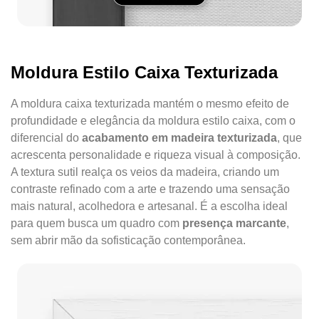
Moldura Estilo Caixa Texturizada
A moldura caixa texturizada mantém o mesmo efeito de
profundidade e elegância da moldura estilo caixa, com o
diferencial do
acabamento em madeira texturizada
, que
acrescenta personalidade e riqueza visual à composição.
A textura sutil realça os veios da madeira, criando um
contraste refinado com a arte e trazendo uma sensação
mais natural, acolhedora e artesanal. É a escolha ideal
para quem busca um quadro com
presença marcante
,
sem abrir mão da sofisticação contemporânea.