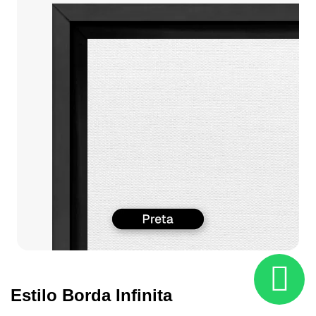
Estilo Borda Infinita