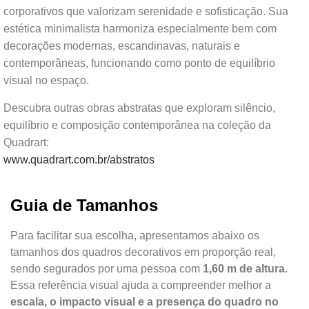
corporativos que valorizam serenidade e sofisticação. Sua
estética minimalista harmoniza especialmente bem com
decorações modernas, escandinavas, naturais e
contemporâneas, funcionando como ponto de equilíbrio
visual no espaço.
Descubra outras obras abstratas que exploram silêncio,
equilíbrio e composição contemporânea na coleção da
Quadrart:
www.quadrart.com.br/abstratos
Guia de Tamanhos
Para facilitar sua escolha, apresentamos abaixo os
tamanhos dos quadros decorativos em proporção real,
sendo segurados por uma pessoa com
1,60 m de altura
.
Essa referência visual ajuda a compreender melhor a
escala, o impacto visual e a presença do quadro no