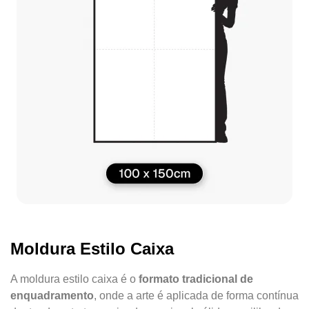
Moldura Estilo Caixa
A moldura estilo caixa é o
formato tradicional de
enquadramento
, onde a arte é aplicada de forma contínua