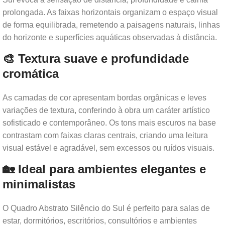
prolongada. As faixas horizontais organizam o espaço visual
de forma equilibrada, remetendo a paisagens naturais, linhas
do horizonte e superfícies aquáticas observadas à distância.
🎨 Textura suave e profundidade
cromática
As camadas de cor apresentam bordas orgânicas e leves
variações de textura, conferindo à obra um caráter artístico
sofisticado e contemporâneo. Os tons mais escuros na base
contrastam com faixas claras centrais, criando uma leitura
visual estável e agradável, sem excessos ou ruídos visuais.
🏡 Ideal para ambientes elegantes e
minimalistas
O Quadro Abstrato Silêncio do Sul é perfeito para salas de
estar, dormitórios, escritórios, consultórios e ambientes