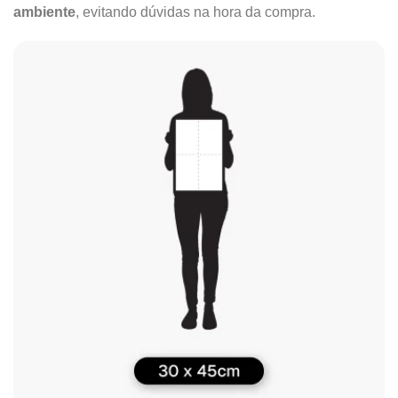
ambiente
, evitando dúvidas na hora da compra.