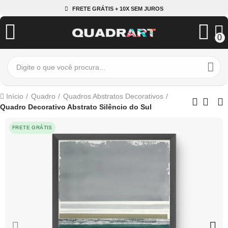
FRETE GRÁTIS + 10X SEM JUROS
0
Início
Quadro
Quadros Abstratos Decorativos
Quadro Decorativo Abstrato Silêncio do Sul
FRETE GRÁTIS