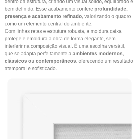
dentro da estrutura, criando um visual sólido, equilibrado e
bem definido. Esse acabamento confere
profundidade,
presença e acabamento refinado
, valorizando o quadro
como um elemento central do ambiente.
Com linhas retas e estrutura robusta, a moldura caixa
protege e emoldura a obra de forma elegante, sem
interferir na composição visual. É uma escolha versátil,
que se adapta perfeitamente a
ambientes modernos,
clássicos ou contemporâneos
, oferecendo um resultado
atemporal e sofisticado.