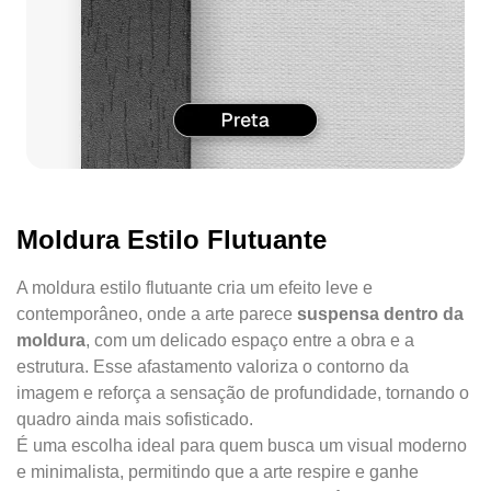
Moldura Estilo Flutuante
A moldura estilo flutuante cria um efeito leve e
contemporâneo, onde a arte parece
suspensa dentro da
moldura
, com um delicado espaço entre a obra e a
estrutura. Esse afastamento valoriza o contorno da
imagem e reforça a sensação de profundidade, tornando o
quadro ainda mais sofisticado.
É uma escolha ideal para quem busca um visual moderno
e minimalista, permitindo que a arte respire e ganhe