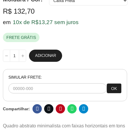
R$ 132,70
em
10x de R$13,27 sem juros
FRETE GRÁTIS
ADICIONAR
SIMULAR FRETE:
OK
Quadro abstrato minimalista com faixas horizontais em tons