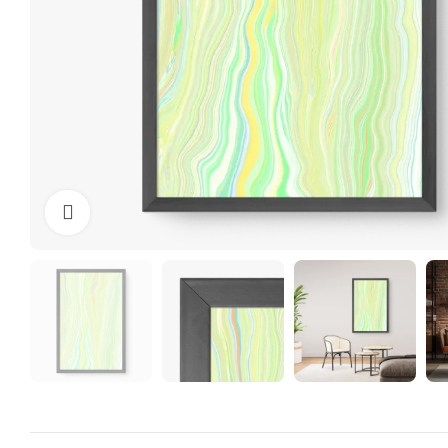
Clique para ampliar