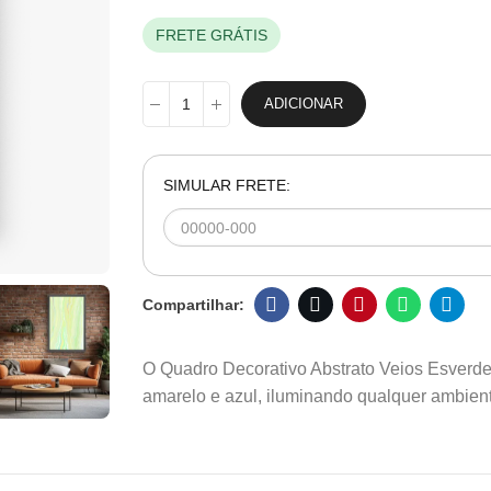
FRETE GRÁTIS
ADICIONAR
SIMULAR FRETE:
O Quadro Decorativo Abstrato Veios Esverdea
amarelo e azul, iluminando qualquer ambien