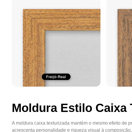
Moldura Estilo Caixa 
A moldura caixa texturizada mantém o mesmo efeito de pr
acrescenta personalidade e riqueza visual à composição.