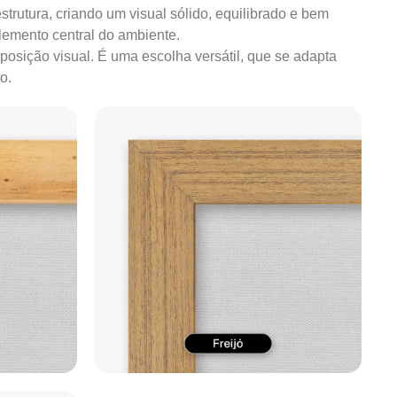
strutura, criando um visual sólido, equilibrado e bem
lemento central do ambiente.
mposição visual. É uma escolha versátil, que se adapta
o.