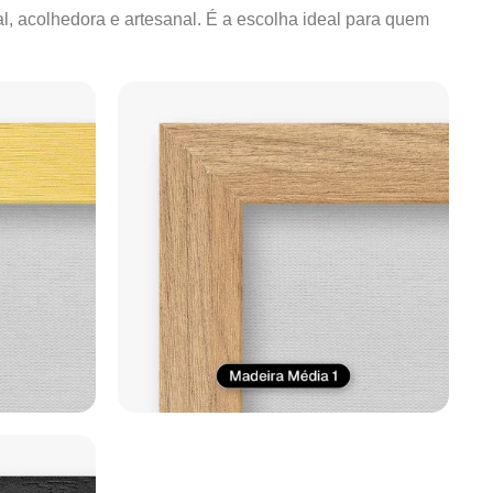
al, acolhedora e artesanal. É a escolha ideal para quem