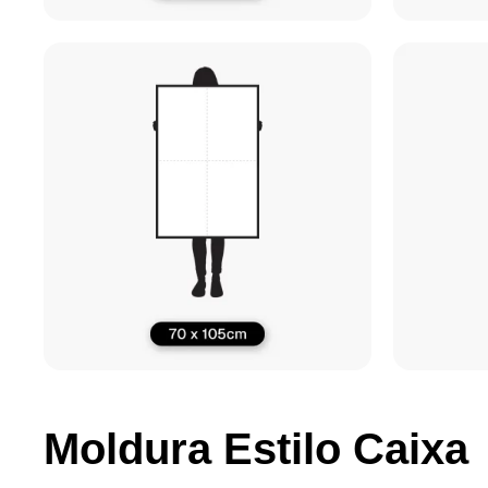
Moldura Estilo Caixa