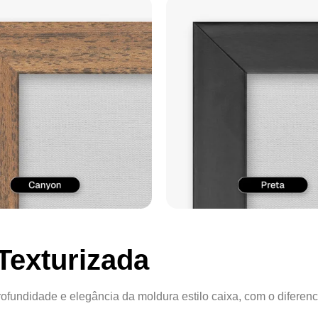
Texturizada
ofundidade e elegância da moldura estilo caixa, com o diferenc