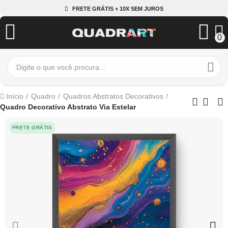
FRETE GRÁTIS + 10X SEM JUROS
0
Início
Quadro
Quadros Abstratos Decorativos
Quadro Decorativo Abstrato Via Estelar
FRETE GRÁTIS