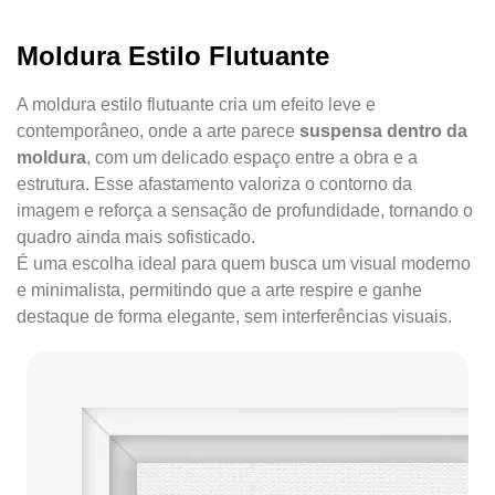
Moldura Estilo Flutuante
A moldura estilo flutuante cria um efeito leve e
contemporâneo, onde a arte parece
suspensa dentro da
moldura
, com um delicado espaço entre a obra e a
estrutura. Esse afastamento valoriza o contorno da
imagem e reforça a sensação de profundidade, tornando o
quadro ainda mais sofisticado.
É uma escolha ideal para quem busca um visual moderno
e minimalista, permitindo que a arte respire e ganhe
destaque de forma elegante, sem interferências visuais.