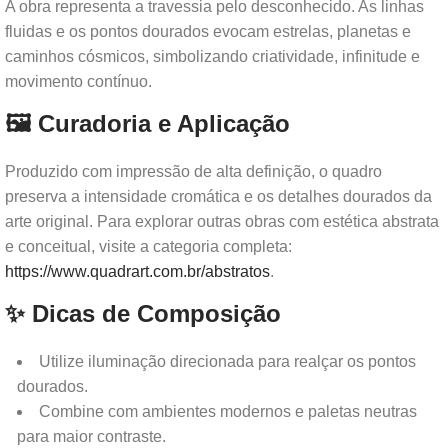
A obra representa a travessia pelo desconhecido. As linhas
fluidas e os pontos dourados evocam estrelas, planetas e
caminhos cósmicos, simbolizando criatividade, infinitude e
movimento contínuo.
🖼️ Curadoria e Aplicação
Produzido com impressão de alta definição, o quadro
preserva a intensidade cromática e os detalhes dourados da
arte original. Para explorar outras obras com estética abstrata
e conceitual, visite a categoria completa:
https://www.quadrart.com.br/abstratos
.
✨ Dicas de Composição
Utilize iluminação direcionada para realçar os pontos
dourados.
Combine com ambientes modernos e paletas neutras
para maior contraste.