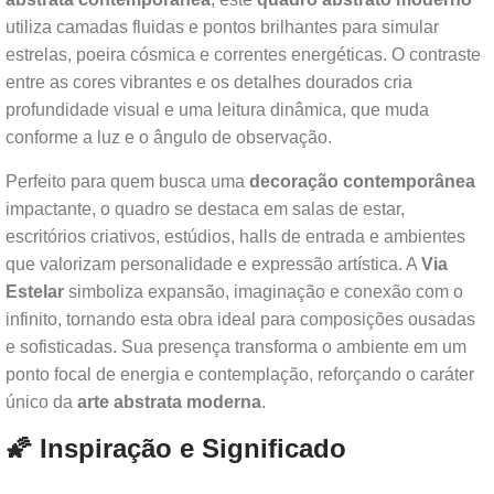
utiliza camadas fluidas e pontos brilhantes para simular
estrelas, poeira cósmica e correntes energéticas. O contraste
entre as cores vibrantes e os detalhes dourados cria
profundidade visual e uma leitura dinâmica, que muda
conforme a luz e o ângulo de observação.
Perfeito para quem busca uma
decoração contemporânea
impactante, o quadro se destaca em salas de estar,
escritórios criativos, estúdios, halls de entrada e ambientes
que valorizam personalidade e expressão artística. A
Via
Estelar
simboliza expansão, imaginação e conexão com o
infinito, tornando esta obra ideal para composições ousadas
e sofisticadas. Sua presença transforma o ambiente em um
ponto focal de energia e contemplação, reforçando o caráter
único da
arte abstrata moderna
.
🌠 Inspiração e Significado