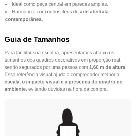
Ideal como peça central em paredes amplas.
Harmoniza com outros itens de
arte abstrata
contemporânea
.
Guia de Tamanhos
Para facilitar sua escolha, apresentamos abaixo os
tamanhos dos quadros decorativos em proporção real,
sendo segurados por uma pessoa com
1,60 m de altura
.
Essa referência visual ajuda a compreender melhor a
escala, o impacto visual e a presença do quadro no
ambiente
, evitando dúvidas na hora da compra.