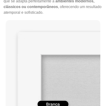
que se adapta perfeitamente a
ambientes modernos,
clássicos ou contemporâneos
, oferecendo um resultado
atemporal e sofisticado.