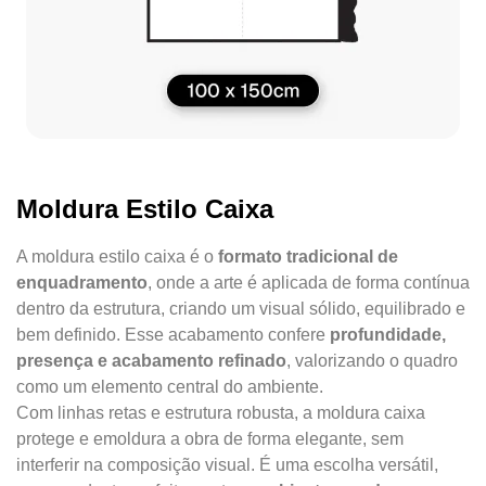
Moldura Estilo Caixa
A moldura estilo caixa é o
formato tradicional de
enquadramento
, onde a arte é aplicada de forma contínua
dentro da estrutura, criando um visual sólido, equilibrado e
bem definido. Esse acabamento confere
profundidade,
presença e acabamento refinado
, valorizando o quadro
como um elemento central do ambiente.
Com linhas retas e estrutura robusta, a moldura caixa
protege e emoldura a obra de forma elegante, sem
interferir na composição visual. É uma escolha versátil,