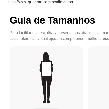
https://www.quadrart.com.br/alimentos
Guia de Tamanhos
Para facilitar sua escolha, apresentamos abaixo os tam
Essa referência visual ajuda a compreender melhor a
esc