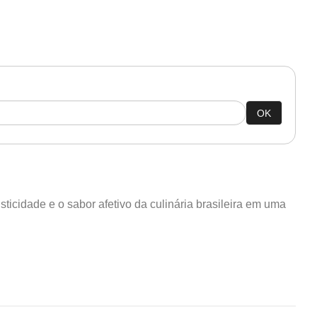
OK
icidade e o sabor afetivo da culinária brasileira em uma