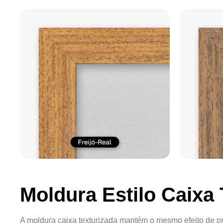
Moldura Estilo Caixa 
A moldura caixa texturizada mantém o mesmo efeito de pr