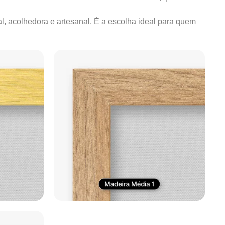
al, acolhedora e artesanal. É a escolha ideal para quem