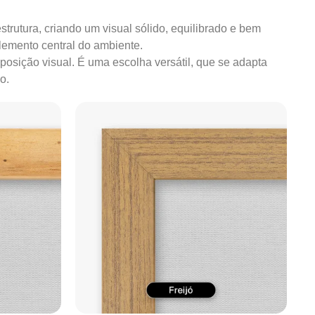
strutura, criando um visual sólido, equilibrado e bem
lemento central do ambiente.
mposição visual. É uma escolha versátil, que se adapta
o.