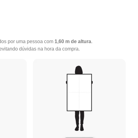
rados por uma pessoa com
1,60 m de altura
.
 evitando dúvidas na hora da compra.