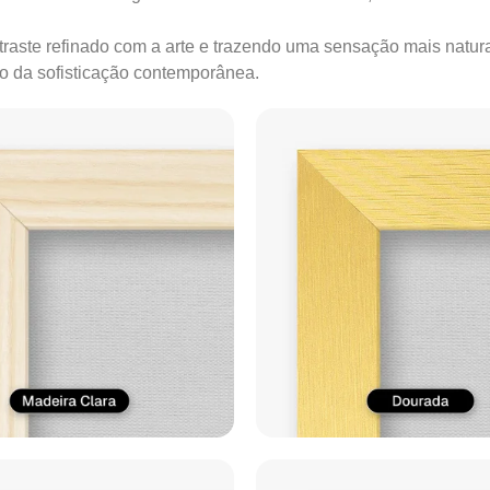
ontraste refinado com a arte e trazendo uma sensação mais natur
ão da sofisticação contemporânea.