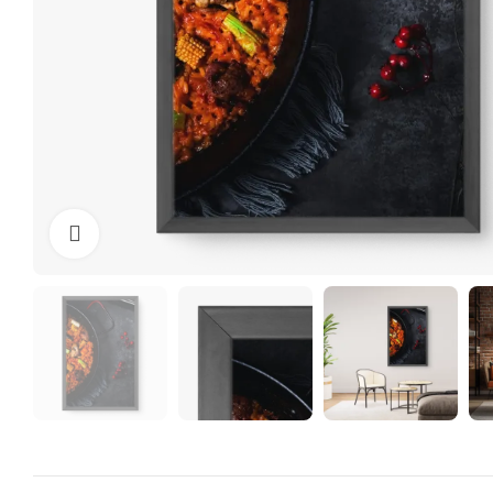
Clique para ampliar