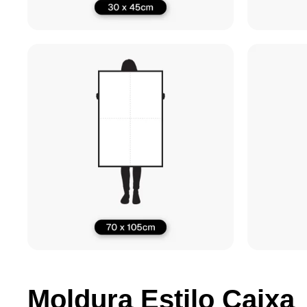
Moldura Estilo Caixa