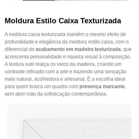
Moldura Estilo Caixa Texturizada
A moldura caixa texturizada mantém o mesmo efeito de
profundidade e elegância da moldura estilo caixa, com o
diferencial do
acabamento em madeira texturizada
, que
acrescenta personalidade e riqueza visual à composição.
A textura sutil realça os veios da madeira, criando um
contraste refinado com a arte e trazendo uma sensação
mais natural, acolhedora e artesanal. É a escolha ideal
para quem busca um quadro com
presença marcante
,
sem abrir mão da sofisticação contemporânea.