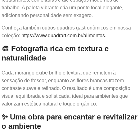
trabalho. A paleta vibrante cria um ponto focal elegante,
adicionando personalidade sem exagero.
Conheça também outros quadros gastronômicos em nossa
coleção:
https://www.quadrart.com.br/alimentos
.
🎨 Fotografia rica em textura e
naturalidade
Cada morango exibe brilho e textura que remetem à
sensação de frescor, enquanto as flores brancas trazem
contraste suave e refinado. O resultado é uma composição
visual equilibrada e sofisticada, ideal para ambientes que
valorizam estética natural e toque orgânico.
✨ Uma obra para encantar e revitalizar
o ambiente