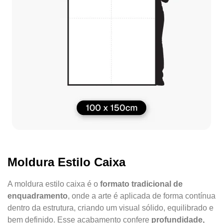
Moldura Estilo Caixa
A moldura estilo caixa é o
formato tradicional de
enquadramento
, onde a arte é aplicada de forma contínua
dentro da estrutura, criando um visual sólido, equilibrado e
bem definido. Esse acabamento confere
profundidade,