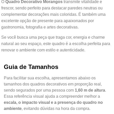
O
Quadro Decorativo Morangos
transmite vitalidade e
frescor, sendo perfeito para destacar paredes neutras ou
complementar decorações mais coloridas. É também uma
excelente opção de presente para apaixonados por
gastronomia, fotografia e artes decorativas.
Se você busca uma peça que traga cor, energia e charme
natural ao seu espaço, este quadro é a escolha perfeita para
renovar o ambiente com estilo e autenticidade.
Guia de Tamanhos
Para facilitar sua escolha, apresentamos abaixo os
tamanhos dos quadros decorativos em proporção real,
sendo segurados por uma pessoa com
1,60 m de altura
.
Essa referência visual ajuda a compreender melhor a
escala, o impacto visual e a presença do quadro no
ambiente
, evitando dúvidas na hora da compra.