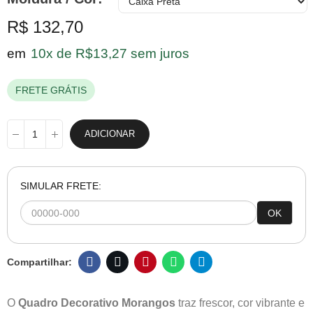
R$ 132,70
em
10x de R$13,27 sem juros
FRETE GRÁTIS
ADICIONAR
SIMULAR FRETE:
OK
O
Quadro Decorativo Morangos
traz frescor, cor vibrante e