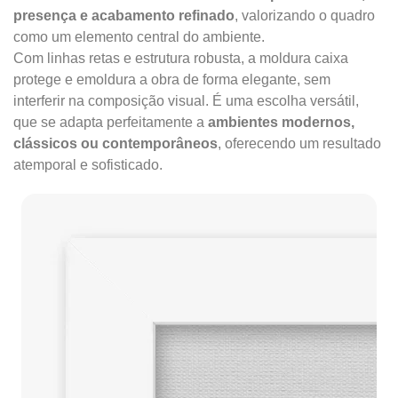
presença e acabamento refinado
, valorizando o quadro
como um elemento central do ambiente.
Com linhas retas e estrutura robusta, a moldura caixa
protege e emoldura a obra de forma elegante, sem
interferir na composição visual. É uma escolha versátil,
que se adapta perfeitamente a
ambientes modernos,
clássicos ou contemporâneos
, oferecendo um resultado
atemporal e sofisticado.