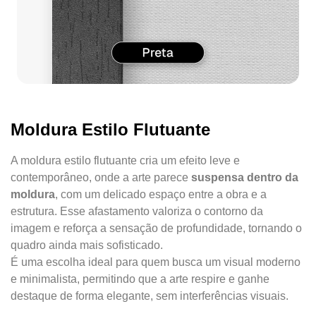
Moldura Estilo Flutuante
A moldura estilo flutuante cria um efeito leve e
contemporâneo, onde a arte parece
suspensa dentro da
moldura
, com um delicado espaço entre a obra e a
estrutura. Esse afastamento valoriza o contorno da
imagem e reforça a sensação de profundidade, tornando o
quadro ainda mais sofisticado.
É uma escolha ideal para quem busca um visual moderno
e minimalista, permitindo que a arte respire e ganhe
destaque de forma elegante, sem interferências visuais.