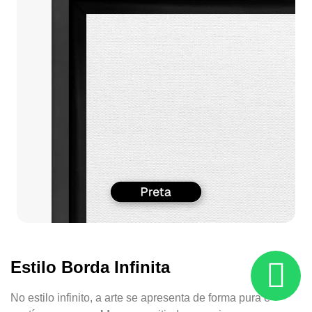
Estilo Borda Infinita
No estilo infinito, a arte se apresenta de forma pura e