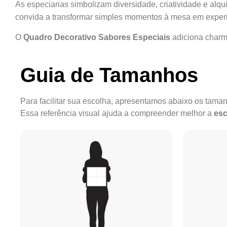
As especiarias simbolizam diversidade, criatividade e alqu
convida a transformar simples momentos à mesa em experiê
O
Quadro Decorativo Sabores Especiais
adiciona charme
Guia de Tamanhos
Para facilitar sua escolha, apresentamos abaixo os tam
Essa referência visual ajuda a compreender melhor a
esc