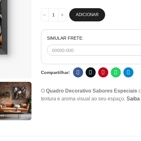
ADICIONAR
SIMULAR FRETE:
O
Quadro Decorativo Sabores Especiais
c
textura e aroma visual ao seu espaço.
Saiba