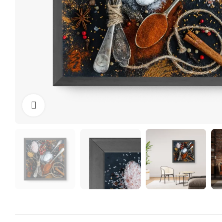
Clique para ampliar