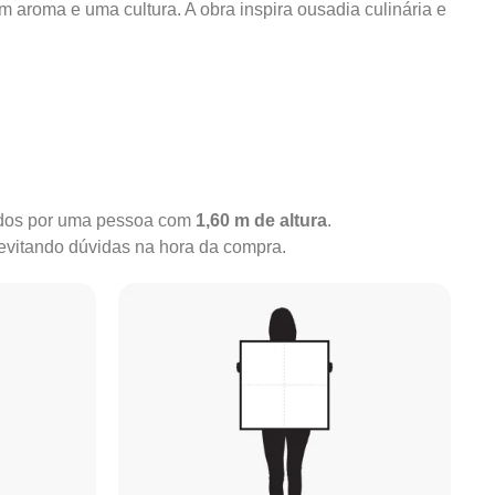
m aroma e uma cultura. A obra inspira ousadia culinária e
rados por uma pessoa com
1,60 m de altura
.
 evitando dúvidas na hora da compra.