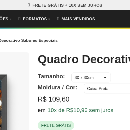
FRETE GRÁTIS + 10X SEM JUROS
ÕES
FORMATOS
MAIS VENDIDOS
ecorativo Sabores Especiais
Quadro Decorati
Tamanho
Moldura / Cor
R$ 109,60
em
10x de R$10,96 sem juros
FRETE GRÁTIS