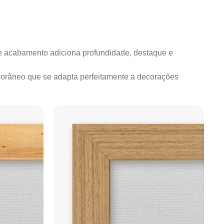
e acabamento adiciona profundidade, destaque e
mporâneo que se adapta perfeitamente a decorações