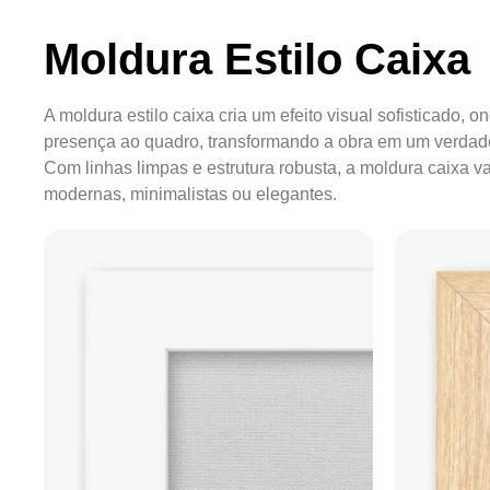
Moldura Estilo Caixa
A moldura estilo caixa cria um efeito visual sofisticado, 
presença ao quadro, transformando a obra em um verdade
Com linhas limpas e estrutura robusta, a moldura caixa 
modernas, minimalistas ou elegantes.