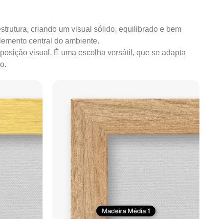
strutura, criando um visual sólido, equilibrado e bem
lemento central do ambiente.
mposição visual. É uma escolha versátil, que se adapta
o.