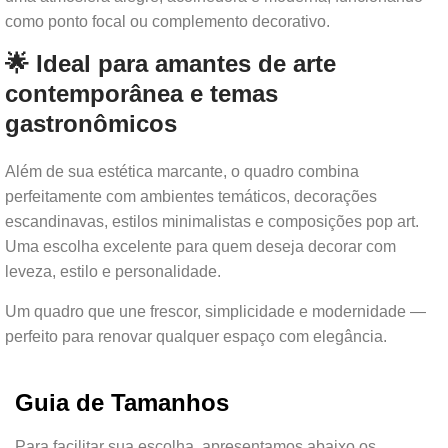
como ponto focal ou complemento decorativo.
🌟 Ideal para amantes de arte
contemporânea e temas
gastronômicos
Além de sua estética marcante, o quadro combina
perfeitamente com ambientes temáticos, decorações
escandinavas, estilos minimalistas e composições pop art.
Uma escolha excelente para quem deseja decorar com
leveza, estilo e personalidade.
Um quadro que une frescor, simplicidade e modernidade —
perfeito para renovar qualquer espaço com elegância.
Guia de Tamanhos
Para facilitar sua escolha, apresentamos abaixo os