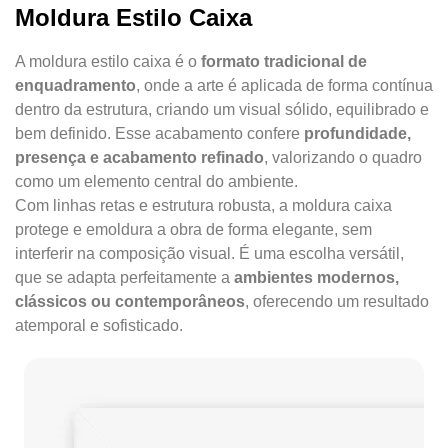
Moldura Estilo Caixa
A moldura estilo caixa é o
formato tradicional de
enquadramento
, onde a arte é aplicada de forma contínua
dentro da estrutura, criando um visual sólido, equilibrado e
bem definido. Esse acabamento confere
profundidade,
presença e acabamento refinado
, valorizando o quadro
como um elemento central do ambiente.
Com linhas retas e estrutura robusta, a moldura caixa
protege e emoldura a obra de forma elegante, sem
interferir na composição visual. É uma escolha versátil,
que se adapta perfeitamente a
ambientes modernos,
clássicos ou contemporâneos
, oferecendo um resultado
atemporal e sofisticado.