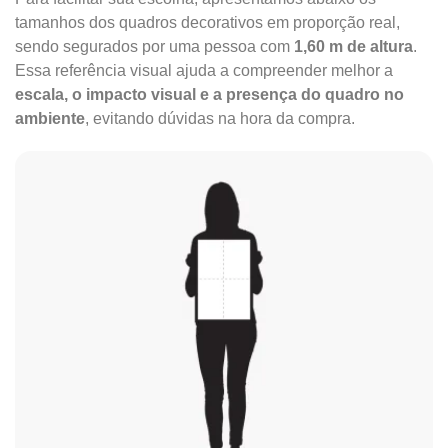
tamanhos dos quadros decorativos em proporção real,
sendo segurados por uma pessoa com
1,60 m de altura
.
Essa referência visual ajuda a compreender melhor a
escala, o impacto visual e a presença do quadro no
ambiente
, evitando dúvidas na hora da compra.