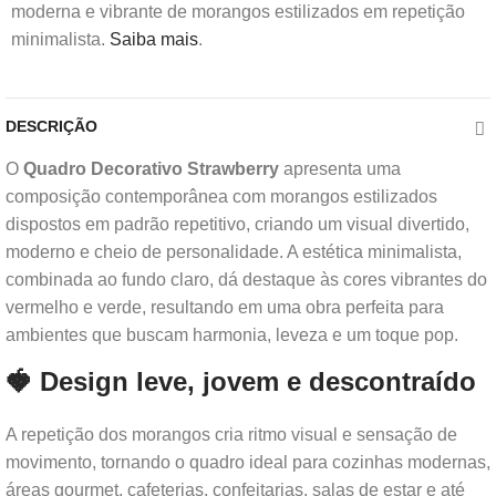
moderna e vibrante de morangos estilizados em repetição
minimalista.
Saiba mais
.
DESCRIÇÃO
O
Quadro Decorativo Strawberry
apresenta uma
composição contemporânea com morangos estilizados
dispostos em padrão repetitivo, criando um visual divertido,
moderno e cheio de personalidade. A estética minimalista,
combinada ao fundo claro, dá destaque às cores vibrantes do
vermelho e verde, resultando em uma obra perfeita para
ambientes que buscam harmonia, leveza e um toque pop.
🍓 Design leve, jovem e descontraído
A repetição dos morangos cria ritmo visual e sensação de
movimento, tornando o quadro ideal para cozinhas modernas,
áreas gourmet, cafeterias, confeitarias, salas de estar e até