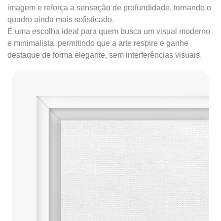
imagem e reforça a sensação de profundidade, tornando o
quadro ainda mais sofisticado.
É uma escolha ideal para quem busca um visual moderno
e minimalista, permitindo que a arte respire e ganhe
destaque de forma elegante, sem interferências visuais.