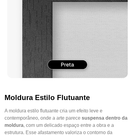
Moldura Estilo Flutuante
A moldura estilo flutuante cria um efeito leve e
contemporâneo, onde a arte parece
suspensa dentro da
moldura
, com um delicado espaço entre a obra e a
estrutura. Esse afastamento valoriza o contorno da