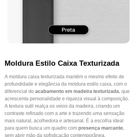
Moldura Estilo Caixa Texturizada
A moldura caixa texturizada mantém o mesmo efeito de
profundidade e elegância da moldura estilo caixa, com o
diferencial do
acabamento em madeira texturizada
, que
acrescenta personalidade e riqueza visual à composição.
A textura sutil realça os veios da madeira, criando um
contraste refinado com a arte e trazendo uma sensação
mais natural, acolhedora e artesanal. É a escolha ideal
para quem busca um quadro com
presença marcante
,
sem abrir mão da sofisticação contemporânea.