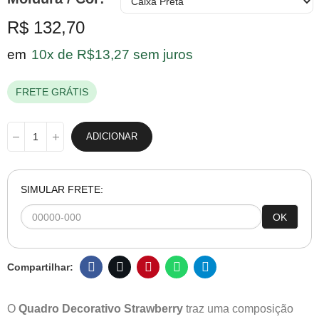
R$ 132,70
em
10x de R$13,27 sem juros
FRETE GRÁTIS
ADICIONAR
SIMULAR FRETE:
OK
O
Quadro Decorativo Strawberry
traz uma composição