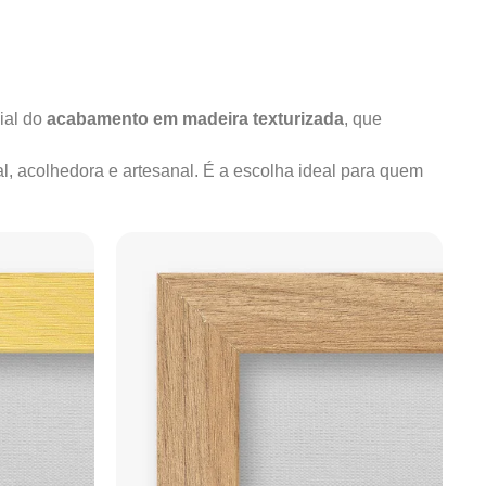
ial do
acabamento em madeira texturizada
, que
al, acolhedora e artesanal. É a escolha ideal para quem