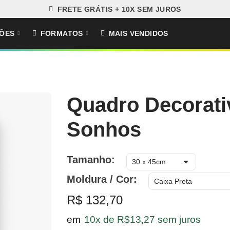
FRETE GRÁTIS + 10X SEM JUROS
ÕES
FORMATOS
MAIS VENDIDOS
Quadro Decorati
Sonhos
Tamanho
Moldura / Cor
R$ 132,70
em
10x de R$13,27 sem juros