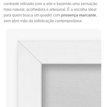
contraste refinado com a arte e trazendo uma sensação
mais natural, acolhedora e artesanal. É a escolha ideal
para quem busca um quadro com
presença marcante
,
sem abrir mão da sofisticação contemporânea.