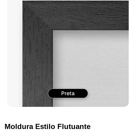
Moldura Estilo Flutuante