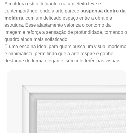
A moldura estilo flutuante cria um efeito leve e
contemporâneo, onde a arte parece
suspensa dentro da
moldura
, com um delicado espaço entre a obra e a
estrutura. Esse afastamento valoriza o contorno da
imagem e reforça a sensação de profundidade, tornando o
quadro ainda mais sofisticado.
É uma escolha ideal para quem busca um visual moderno
e minimalista, permitindo que a arte respire e ganhe
destaque de forma elegante, sem interferências visuais.