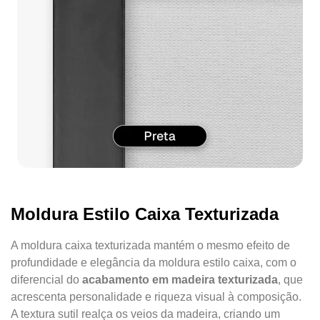
Moldura Estilo Caixa Texturizada
A moldura caixa texturizada mantém o mesmo efeito de
profundidade e elegância da moldura estilo caixa, com o
diferencial do
acabamento em madeira texturizada
, que
acrescenta personalidade e riqueza visual à composição.
A textura sutil realça os veios da madeira, criando um