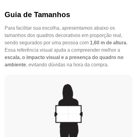
Guia de Tamanhos
Para facilitar sua escolha, apresentamos abaixo os
tamanhos dos quadros decorativos em proporção real,
sendo segurados por uma pessoa com
1,60 m de altura
.
Essa referência visual ajuda a compreender melhor a
escala, o impacto visual e a presença do quadro no
ambiente
, evitando dúvidas na hora da compra.