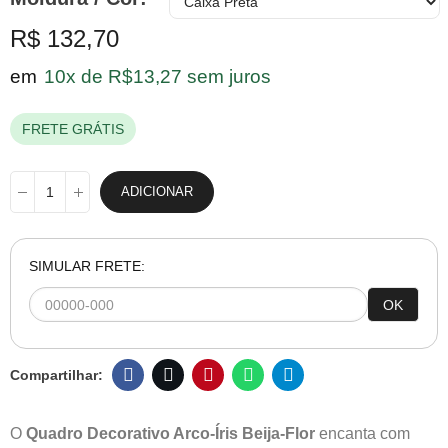
R$ 132,70
em
10x de R$13,27 sem juros
FRETE GRÁTIS
ADICIONAR
SIMULAR FRETE:
OK
O
Quadro Decorativo Arco-Íris Beija-Flor
encanta com