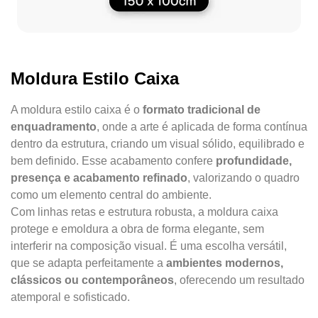
Moldura Estilo Caixa
A moldura estilo caixa é o
formato tradicional de
enquadramento
, onde a arte é aplicada de forma contínua
dentro da estrutura, criando um visual sólido, equilibrado e
bem definido. Esse acabamento confere
profundidade,
presença e acabamento refinado
, valorizando o quadro
como um elemento central do ambiente.
Com linhas retas e estrutura robusta, a moldura caixa
protege e emoldura a obra de forma elegante, sem
interferir na composição visual. É uma escolha versátil,
que se adapta perfeitamente a
ambientes modernos,
clássicos ou contemporâneos
, oferecendo um resultado
atemporal e sofisticado.