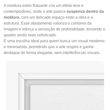
A moldura estilo flutuante cria um efeito leve e
contemporâneo, onde a arte parece
suspensa dentro da
moldura
, com um delicado espaço entre a obra e a
estrutura. Esse afastamento valoriza o contorno da
imagem e reforça a sensação de profundidade, tornando o
quadro ainda mais sofisticado.
É uma escolha ideal para quem busca um visual moderno
e minimalista, permitindo que a arte respire e ganhe
destaque de forma elegante, sem interferências visuais.