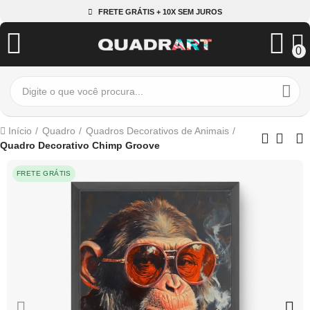
FRETE GRÁTIS + 10X SEM JUROS
0
Início
Quadro
Quadros Decorativos de Animais
Quadro Decorativo Chimp Groove
FRETE GRÁTIS