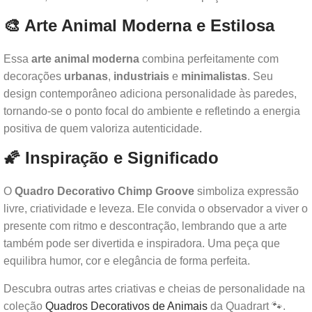
🎨 Arte Animal Moderna e Estilosa
Essa
arte animal moderna
combina perfeitamente com
decorações
urbanas
,
industriais
e
minimalistas
. Seu
design contemporâneo adiciona personalidade às paredes,
tornando-se o ponto focal do ambiente e refletindo a energia
positiva de quem valoriza autenticidade.
🌠 Inspiração e Significado
O
Quadro Decorativo Chimp Groove
simboliza expressão
livre, criatividade e leveza. Ele convida o observador a viver o
presente com ritmo e descontração, lembrando que a arte
também pode ser divertida e inspiradora. Uma peça que
equilibra humor, cor e elegância de forma perfeita.
Descubra outras artes criativas e cheias de personalidade na
coleção
Quadros Decorativos de Animais
da Quadrart 🐾.