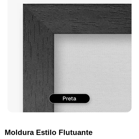
Moldura Estilo Flutuante