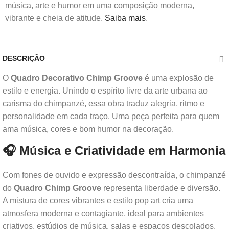
música, arte e humor em uma composição moderna,
vibrante e cheia de atitude.
Saiba mais
.
DESCRIÇÃO
O
Quadro Decorativo Chimp Groove
é uma explosão de
estilo e energia. Unindo o espírito livre da arte urbana ao
carisma do chimpanzé, essa obra traduz alegria, ritmo e
personalidade em cada traço. Uma peça perfeita para quem
ama música, cores e bom humor na decoração.
🎧 Música e Criatividade em Harmonia
Com fones de ouvido e expressão descontraída, o chimpanzé
do
Quadro Chimp Groove
representa liberdade e diversão.
A mistura de cores vibrantes e estilo pop art cria uma
atmosfera moderna e contagiante, ideal para ambientes
criativos, estúdios de música, salas e espaços descolados.