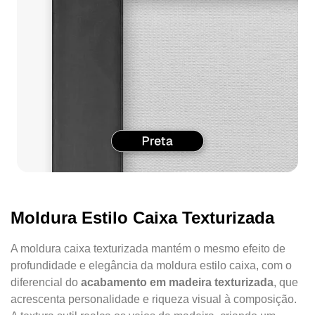
Moldura Estilo Caixa Texturizada
A moldura caixa texturizada mantém o mesmo efeito de
profundidade e elegância da moldura estilo caixa, com o
diferencial do
acabamento em madeira texturizada
, que
acrescenta personalidade e riqueza visual à composição.