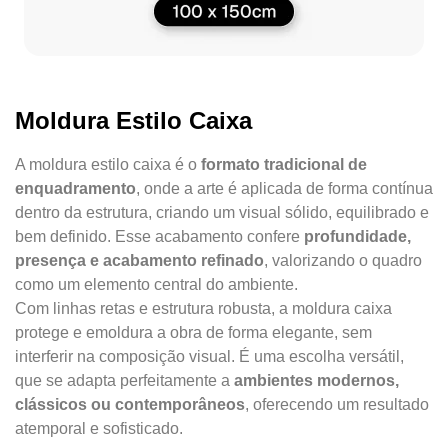
Moldura Estilo Caixa
A moldura estilo caixa é o
formato tradicional de
enquadramento
, onde a arte é aplicada de forma contínua
dentro da estrutura, criando um visual sólido, equilibrado e
bem definido. Esse acabamento confere
profundidade,
presença e acabamento refinado
, valorizando o quadro
como um elemento central do ambiente.
Com linhas retas e estrutura robusta, a moldura caixa
protege e emoldura a obra de forma elegante, sem
interferir na composição visual. É uma escolha versátil,
que se adapta perfeitamente a
ambientes modernos,
clássicos ou contemporâneos
, oferecendo um resultado
atemporal e sofisticado.