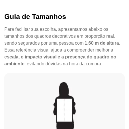
Guia de Tamanhos
Para facilitar sua escolha, apresentamos abaixo os
tamanhos dos quadros decorativos em proporção real,
sendo segurados por uma pessoa com
1,60 m de altura
.
Essa referência visual ajuda a compreender melhor a
escala, o impacto visual e a presença do quadro no
ambiente
, evitando dúvidas na hora da compra.