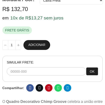
R$ 132,70
em
10x de R$13,27 sem juros
FRETE GRÁTIS
ADICIONAR
SIMULAR FRETE:
OK
O
Quadro Decorativo Chimp Groove
celebra a união entre