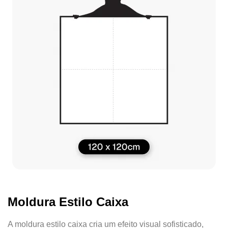
Moldura Estilo Caixa
A moldura estilo caixa cria um efeito visual sofisticado,