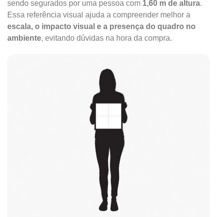
sendo segurados por uma pessoa com
1,60 m de altura
.
Essa referência visual ajuda a compreender melhor a
escala, o impacto visual e a presença do quadro no
ambiente
, evitando dúvidas na hora da compra.