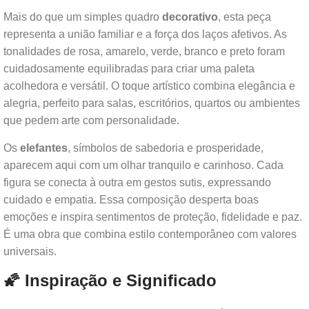
Mais do que um simples quadro
decorativo
, esta peça
representa a união familiar e a força dos laços afetivos. As
tonalidades de rosa, amarelo, verde, branco e preto foram
cuidadosamente equilibradas para criar uma paleta
acolhedora e versátil. O toque artístico combina elegância e
alegria, perfeito para salas, escritórios, quartos ou ambientes
que pedem arte com personalidade.
Os
elefantes
, símbolos de sabedoria e prosperidade,
aparecem aqui com um olhar tranquilo e carinhoso. Cada
figura se conecta à outra em gestos sutis, expressando
cuidado e empatia. Essa composição desperta boas
emoções e inspira sentimentos de proteção, fidelidade e paz.
É uma obra que combina estilo contemporâneo com valores
universais.
🌠 Inspiração e Significado