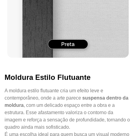
Moldura Estilo Flutuante
A moldura estilo flutuante cria um efeito leve e
contemporâneo, onde a arte parece
suspensa dentro da
moldura
, com um delicado espaço entre a obra e a
estrutura. Esse afastamento valoriza o contorno da
imagem e reforça a sensação de profundidade, tornando o
quadro ainda mais sofisticado.
É uma escolha ideal para quem busca um visual moderno