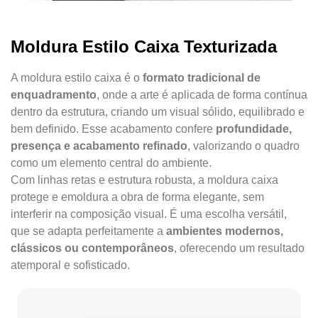
Moldura Estilo Caixa Texturizada
A moldura estilo caixa é o
formato tradicional de
enquadramento
, onde a arte é aplicada de forma contínua
dentro da estrutura, criando um visual sólido, equilibrado e
bem definido. Esse acabamento confere
profundidade,
presença e acabamento refinado
, valorizando o quadro
como um elemento central do ambiente.
Com linhas retas e estrutura robusta, a moldura caixa
protege e emoldura a obra de forma elegante, sem
interferir na composição visual. É uma escolha versátil,
que se adapta perfeitamente a
ambientes modernos,
clássicos ou contemporâneos
, oferecendo um resultado
atemporal e sofisticado.