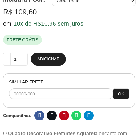
R$ 109,60
em
10x de R$10,96 sem juros
FRETE GRÁTIS
ADICIONAR
SIMULAR FRETE:
OK
O
Quadro Decorativo Elefantes Aquarela
encanta com