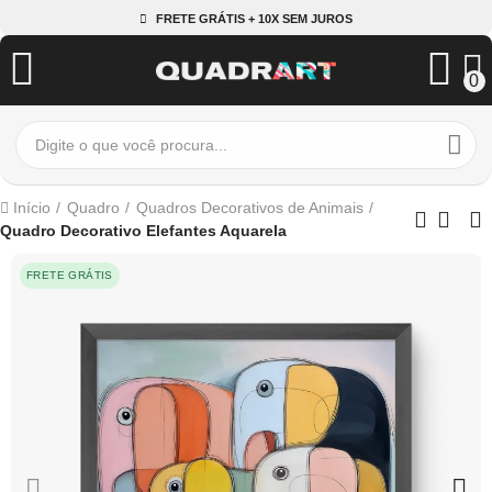
FRETE GRÁTIS + 10X SEM JUROS
0
Início
Quadro
Quadros Decorativos de Animais
Quadro Decorativo Elefantes Aquarela
FRETE GRÁTIS