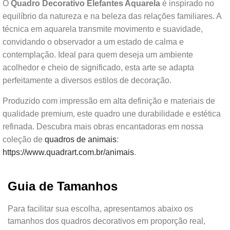
O
Quadro Decorativo Elefantes Aquarela
é inspirado no
equilíbrio da natureza e na beleza das relações familiares. A
técnica em aquarela transmite movimento e suavidade,
convidando o observador a um estado de calma e
contemplação. Ideal para quem deseja um ambiente
acolhedor e cheio de significado, esta arte se adapta
perfeitamente a diversos estilos de decoração.
Produzido com impressão em alta definição e materiais de
qualidade premium, este quadro une durabilidade e estética
refinada. Descubra mais obras encantadoras em nossa
coleção de
quadros de animais
:
https://www.quadrart.com.br/animais
.
Guia de Tamanhos
Para facilitar sua escolha, apresentamos abaixo os
tamanhos dos quadros decorativos em proporção real,