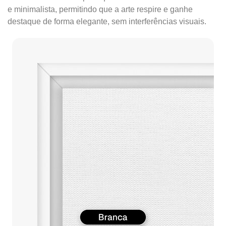
e minimalista, permitindo que a arte respire e ganhe
destaque de forma elegante, sem interferências visuais.