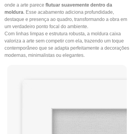
onde a arte parece
flutuar suavemente dentro da
moldura
. Esse acabamento adiciona profundidade,
destaque e presença ao quadro, transformando a obra em
um verdadeiro ponto focal do ambiente.
Com linhas limpas e estrutura robusta, a moldura caixa
valoriza a arte sem competir com ela, trazendo um toque
contemporâneo que se adapta perfeitamente a decorações
modernas, minimalistas ou elegantes.