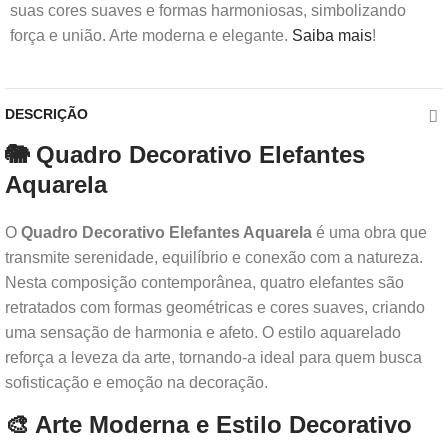
suas cores suaves e formas harmoniosas, simbolizando
força e união. Arte moderna e elegante.
Saiba mais
!
DESCRIÇÃO
🐘 Quadro Decorativo Elefantes
Aquarela
O
Quadro Decorativo Elefantes Aquarela
é uma obra que
transmite serenidade, equilíbrio e conexão com a natureza.
Nesta composição contemporânea, quatro elefantes são
retratados com formas geométricas e cores suaves, criando
uma sensação de harmonia e afeto. O estilo aquarelado
reforça a leveza da arte, tornando-a ideal para quem busca
sofisticação e emoção na decoração.
🎨 Arte Moderna e Estilo Decorativo