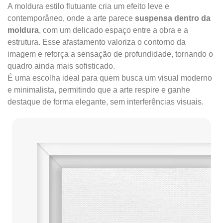
A moldura estilo flutuante cria um efeito leve e
contemporâneo, onde a arte parece
suspensa dentro da
moldura
, com um delicado espaço entre a obra e a
estrutura. Esse afastamento valoriza o contorno da
imagem e reforça a sensação de profundidade, tornando o
quadro ainda mais sofisticado.
É uma escolha ideal para quem busca um visual moderno
e minimalista, permitindo que a arte respire e ganhe
destaque de forma elegante, sem interferências visuais.