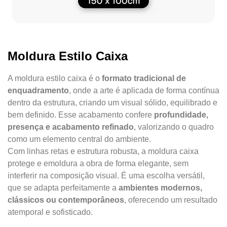
Moldura Estilo Caixa
A moldura estilo caixa é o
formato tradicional de
enquadramento
, onde a arte é aplicada de forma contínua
dentro da estrutura, criando um visual sólido, equilibrado e
bem definido. Esse acabamento confere
profundidade,
presença e acabamento refinado
, valorizando o quadro
como um elemento central do ambiente.
Com linhas retas e estrutura robusta, a moldura caixa
protege e emoldura a obra de forma elegante, sem
interferir na composição visual. É uma escolha versátil,
que se adapta perfeitamente a
ambientes modernos,
clássicos ou contemporâneos
, oferecendo um resultado
atemporal e sofisticado.