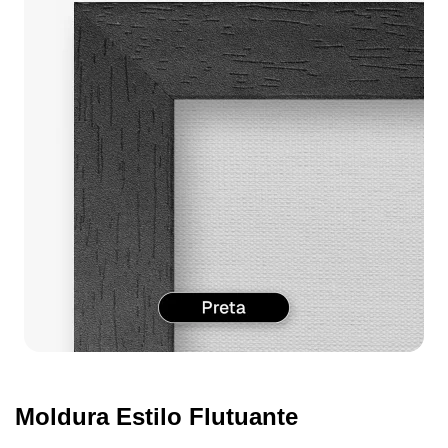
Moldura Estilo Flutuante