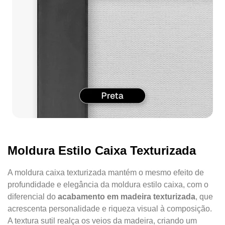
Moldura Estilo Caixa Texturizada
A moldura caixa texturizada mantém o mesmo efeito de
profundidade e elegância da moldura estilo caixa, com o
diferencial do
acabamento em madeira texturizada
, que
acrescenta personalidade e riqueza visual à composição.
A textura sutil realça os veios da madeira, criando um