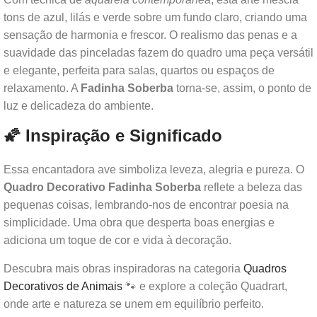
tons de azul, lilás e verde sobre um fundo claro, criando uma
sensação de harmonia e frescor. O realismo das penas e a
suavidade das pinceladas fazem do quadro uma peça versátil
e elegante, perfeita para salas, quartos ou espaços de
relaxamento. A
Fadinha Soberba
torna-se, assim, o ponto de
luz e delicadeza do ambiente.
🌠 Inspiração e Significado
Essa encantadora ave simboliza leveza, alegria e pureza. O
Quadro Decorativo Fadinha Soberba
reflete a beleza das
pequenas coisas, lembrando-nos de encontrar poesia na
simplicidade. Uma obra que desperta boas energias e
adiciona um toque de cor e vida à decoração.
Descubra mais obras inspiradoras na categoria
Quadros
Decorativos de Animais
🐾 e explore a coleção Quadrart,
onde arte e natureza se unem em equilíbrio perfeito.