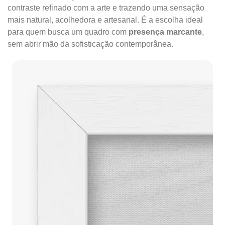
contraste refinado com a arte e trazendo uma sensação
mais natural, acolhedora e artesanal. É a escolha ideal
para quem busca um quadro com
presença marcante
,
sem abrir mão da sofisticação contemporânea.