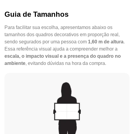
Guia de Tamanhos
Para facilitar sua escolha, apresentamos abaixo os
tamanhos dos quadros decorativos em proporção real,
sendo segurados por uma pessoa com
1,60 m de altura
.
Essa referência visual ajuda a compreender melhor a
escala, o impacto visual e a presença do quadro no
ambiente
, evitando dúvidas na hora da compra.