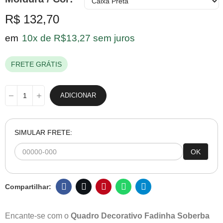
R$ 132,70
em
10x de R$13,27 sem juros
FRETE GRÁTIS
ADICIONAR
SIMULAR FRETE:
OK
Encante-se com o
Quadro Decorativo Fadinha Soberba