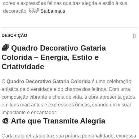
cores e expressões felinas que traz alegria e estilo à sua
decoração. 🐱🌈
Saiba mais
DESCRIÇÃO
🌈 Quadro Decorativo Gataria
Colorida – Energia, Estilo e
Criatividade
O
Quadro Decorativo Gataria Colorida
é uma celebração
artística da diversidade e do charme dos felinos. Com uma
composição vibrante e cheia de vida, a obra apresenta gatos
em tons marcantes e expressões únicas, criando um visual
impactante e encantador.
🎨 Arte que Transmite Alegria
Cada gato retratado traz sua própria personalidade, expressa