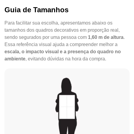
Guia de Tamanhos
Para facilitar sua escolha, apresentamos abaixo os
tamanhos dos quadros decorativos em proporção real,
sendo segurados por uma pessoa com
1,60 m de altura
.
Essa referência visual ajuda a compreender melhor a
escala, o impacto visual e a presença do quadro no
ambiente
, evitando dúvidas na hora da compra.