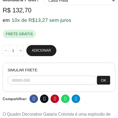
R$ 132,70
em
10x de R$13,27 sem juros
FRETE GRÁTIS
ADICIONAR
SIMULAR FRETE:
OK
O Quadro Decorativo Gataria Colorida é uma explosão de