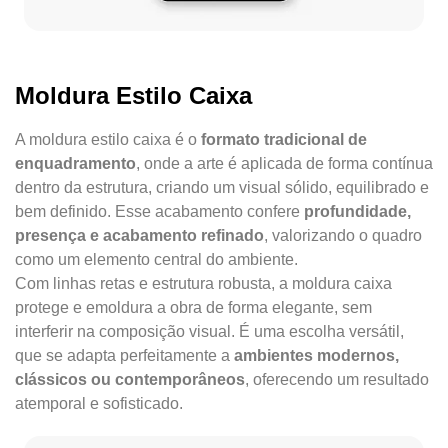
Moldura Estilo Caixa
A moldura estilo caixa é o
formato tradicional de
enquadramento
, onde a arte é aplicada de forma contínua
dentro da estrutura, criando um visual sólido, equilibrado e
bem definido. Esse acabamento confere
profundidade,
presença e acabamento refinado
, valorizando o quadro
como um elemento central do ambiente.
Com linhas retas e estrutura robusta, a moldura caixa
protege e emoldura a obra de forma elegante, sem
interferir na composição visual. É uma escolha versátil,
que se adapta perfeitamente a
ambientes modernos,
clássicos ou contemporâneos
, oferecendo um resultado
atemporal e sofisticado.