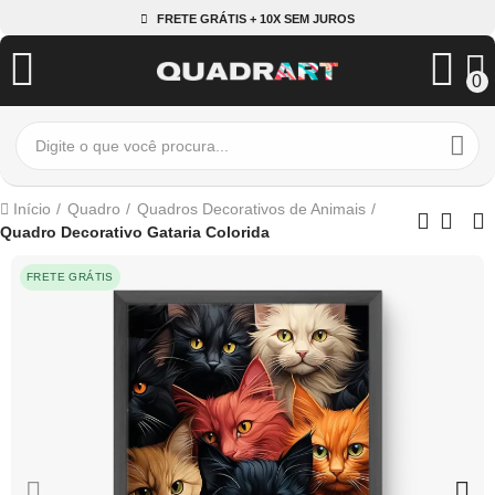
FRETE GRÁTIS + 10X SEM JUROS
0
Início
Quadro
Quadros Decorativos de Animais
Quadro Decorativo Gataria Colorida
FRETE GRÁTIS