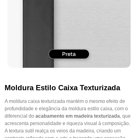
Moldura Estilo Caixa Texturizada
A moldura caixa texturizada mantém o mesmo efeito de
profundidade e elegância da moldura estilo caixa, com o
diferencial do
acabamento em madeira texturizada
, que
acrescenta personalidade e riqueza visual à composição.
A textura sutil realça os veios da madeira, criando um