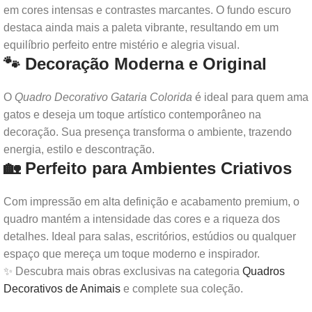
em cores intensas e contrastes marcantes. O fundo escuro
destaca ainda mais a paleta vibrante, resultando em um
equilíbrio perfeito entre mistério e alegria visual.
🐾 Decoração Moderna e Original
O
Quadro Decorativo Gataria Colorida
é ideal para quem ama
gatos e deseja um toque artístico contemporâneo na
decoração. Sua presença transforma o ambiente, trazendo
energia, estilo e descontração.
🏡 Perfeito para Ambientes Criativos
Com impressão em alta definição e acabamento premium, o
quadro mantém a intensidade das cores e a riqueza dos
detalhes. Ideal para salas, escritórios, estúdios ou qualquer
espaço que mereça um toque moderno e inspirador.
✨ Descubra mais obras exclusivas na categoria
Quadros
Decorativos de Animais
e complete sua coleção.