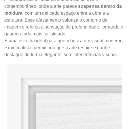
contemporâneo, onde a arte parece
suspensa dentro da
moldura
, com um delicado espaço entre a obra e a
estrutura. Esse afastamento valoriza o contorno da
imagem e reforça a sensação de profundidade, tornando o
quadro ainda mais sofisticado.
É uma escolha ideal para quem busca um visual moderno
e minimalista, permitindo que a arte respire e ganhe
destaque de forma elegante, sem interferências visuais.