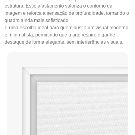
estrutura. Esse afastamento valoriza o contorno da
imagem e reforça a sensação de profundidade, tornando o
quadro ainda mais sofisticado.
É uma escolha ideal para quem busca um visual moderno
e minimalista, permitindo que a arte respire e ganhe
destaque de forma elegante, sem interferências visuais.