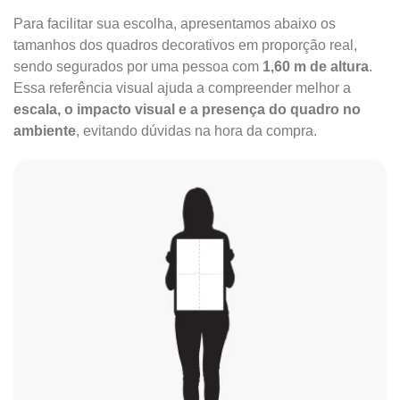
Para facilitar sua escolha, apresentamos abaixo os
tamanhos dos quadros decorativos em proporção real,
sendo segurados por uma pessoa com
1,60 m de altura
.
Essa referência visual ajuda a compreender melhor a
escala, o impacto visual e a presença do quadro no
ambiente
, evitando dúvidas na hora da compra.