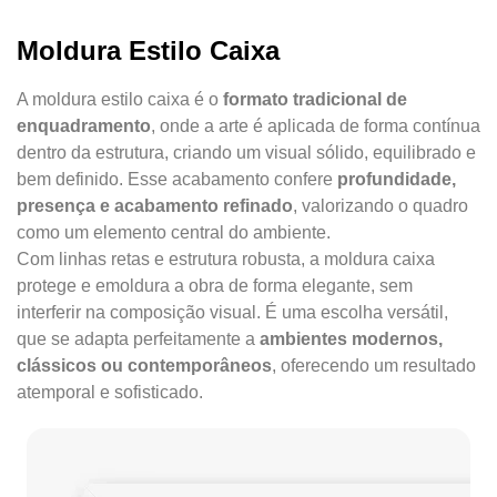
Moldura Estilo Caixa
A moldura estilo caixa é o
formato tradicional de
enquadramento
, onde a arte é aplicada de forma contínua
dentro da estrutura, criando um visual sólido, equilibrado e
bem definido. Esse acabamento confere
profundidade,
presença e acabamento refinado
, valorizando o quadro
como um elemento central do ambiente.
Com linhas retas e estrutura robusta, a moldura caixa
protege e emoldura a obra de forma elegante, sem
interferir na composição visual. É uma escolha versátil,
que se adapta perfeitamente a
ambientes modernos,
clássicos ou contemporâneos
, oferecendo um resultado
atemporal e sofisticado.