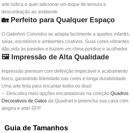
arte lúdica e quer adicionar um toque de ternura e
descontração ao ambiente.
🏡 Perfeito para Qualquer Espaço
O
Gatinhos Coloridos
se adapta facilmente a quartos infantis,
salas, escritórios e ambientes criativos. Suas cores vibrantes
dão vida às paredes e trazem um clima positivo e acolhedor.
🖼️ Impressão de Alta Qualidade
Impressão premium com definição impecável e acabamento
fosco, garantindo fidelidade nas cores e longa durabilidade.
Uma arte feita para encantar todos os dias!
✨ Descubra mais opções encantadoras na coleção
Quadros
Decorativos de Gatos
da Quadrart e preencha sua casa com
alegria e arte! 🐱💛
Guia de Tamanhos