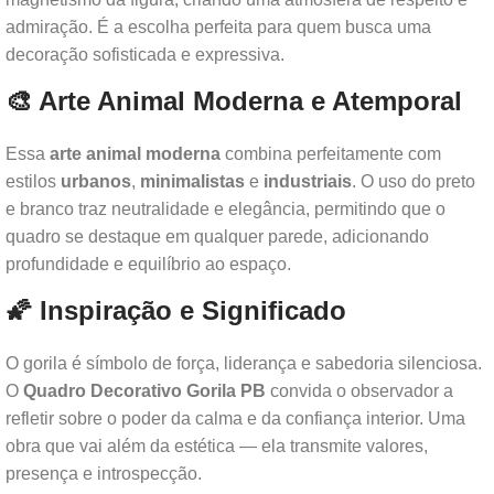
admiração. É a escolha perfeita para quem busca uma
decoração sofisticada e expressiva.
🎨 Arte Animal Moderna e Atemporal
Essa
arte animal moderna
combina perfeitamente com
estilos
urbanos
,
minimalistas
e
industriais
. O uso do preto
e branco traz neutralidade e elegância, permitindo que o
quadro se destaque em qualquer parede, adicionando
profundidade e equilíbrio ao espaço.
🌠 Inspiração e Significado
O gorila é símbolo de força, liderança e sabedoria silenciosa.
O
Quadro Decorativo Gorila PB
convida o observador a
refletir sobre o poder da calma e da confiança interior. Uma
obra que vai além da estética — ela transmite valores,
presença e introspecção.