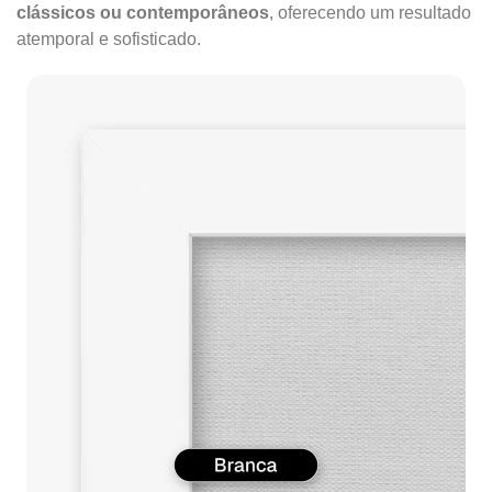
clássicos ou contemporâneos
, oferecendo um resultado
atemporal e sofisticado.