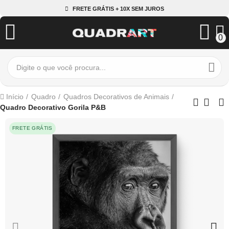
FRETE GRÁTIS + 10X SEM JUROS
0
Início
Quadro
Quadros Decorativos de Animais
Quadro Decorativo Gorila P&B
FRETE GRÁTIS