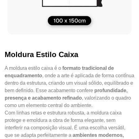
Moldura Estilo Caixa
A moldura estilo caixa é o
formato tradicional de
enquadramento
, onde a arte é aplicada de forma contínua
dentro da estrutura, criando um visual sólido, equilibrado e
bem definido. Esse acabamento confere
profundidade,
presença e acabamento refinado
, valorizando o quadro
como um elemento central do ambiente.
Com linhas retas e estrutura robusta, a moldura caixa
protege e emoldura a obra de forma elegante, sem
interferir na composição visual. É uma escolha versátil,
que se adapta perfeitamente a
ambientes modernos,