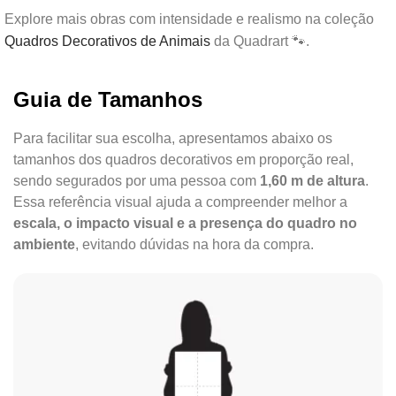
Explore mais obras com intensidade e realismo na coleção
Quadros Decorativos de Animais
da Quadrart 🐾.
Guia de Tamanhos
Para facilitar sua escolha, apresentamos abaixo os
tamanhos dos quadros decorativos em proporção real,
sendo segurados por uma pessoa com
1,60 m de altura
.
Essa referência visual ajuda a compreender melhor a
escala, o impacto visual e a presença do quadro no
ambiente
, evitando dúvidas na hora da compra.