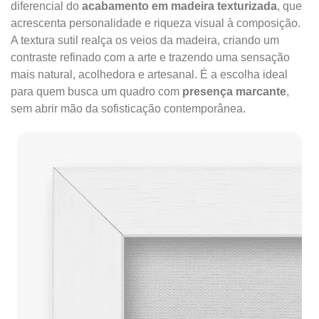
diferencial do
acabamento em madeira texturizada
, que
acrescenta personalidade e riqueza visual à composição.
A textura sutil realça os veios da madeira, criando um
contraste refinado com a arte e trazendo uma sensação
mais natural, acolhedora e artesanal. É a escolha ideal
para quem busca um quadro com
presença marcante
,
sem abrir mão da sofisticação contemporânea.