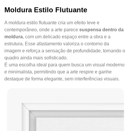
Moldura Estilo Flutuante
A moldura estilo flutuante cria um efeito leve e
contemporâneo, onde a arte parece
suspensa dentro da
moldura
, com um delicado espaço entre a obra e a
estrutura. Esse afastamento valoriza o contorno da
imagem e reforça a sensação de profundidade, tornando o
quadro ainda mais sofisticado.
É uma escolha ideal para quem busca um visual moderno
e minimalista, permitindo que a arte respire e ganhe
destaque de forma elegante, sem interferências visuais.