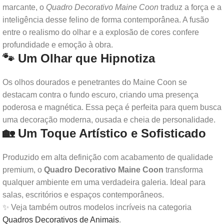
marcante, o
Quadro Decorativo Maine Coon
traduz a força e a
inteligência desse felino de forma contemporânea. A fusão
entre o realismo do olhar e a explosão de cores confere
profundidade e emoção à obra.
🐾 Um Olhar que Hipnotiza
Os olhos dourados e penetrantes do Maine Coon se
destacam contra o fundo escuro, criando uma presença
poderosa e magnética. Essa peça é perfeita para quem busca
uma decoração moderna, ousada e cheia de personalidade.
🏡 Um Toque Artístico e Sofisticado
Produzido em alta definição com acabamento de qualidade
premium, o
Quadro Decorativo Maine Coon
transforma
qualquer ambiente em uma verdadeira galeria. Ideal para
salas, escritórios e espaços contemporâneos.
✨ Veja também outros modelos incríveis na categoria
Quadros Decorativos de Animais
.