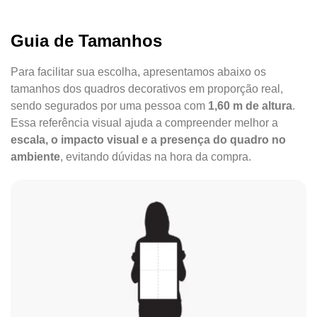
Guia de Tamanhos
Para facilitar sua escolha, apresentamos abaixo os
tamanhos dos quadros decorativos em proporção real,
sendo segurados por uma pessoa com
1,60 m de altura
.
Essa referência visual ajuda a compreender melhor a
escala, o impacto visual e a presença do quadro no
ambiente
, evitando dúvidas na hora da compra.