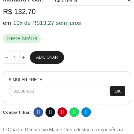
R$ 132,70
em
10x de R$13,27 sem juros
FRETE GRÁTIS
ADICIONAR
SIMULAR FRETE:
OK
O Quadro Decorativo Maine Coon destaca a imponência