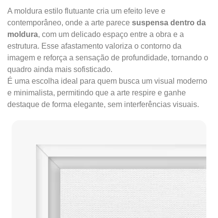
A moldura estilo flutuante cria um efeito leve e
contemporâneo, onde a arte parece
suspensa dentro da
moldura
, com um delicado espaço entre a obra e a
estrutura. Esse afastamento valoriza o contorno da
imagem e reforça a sensação de profundidade, tornando o
quadro ainda mais sofisticado.
É uma escolha ideal para quem busca um visual moderno
e minimalista, permitindo que a arte respire e ganhe
destaque de forma elegante, sem interferências visuais.