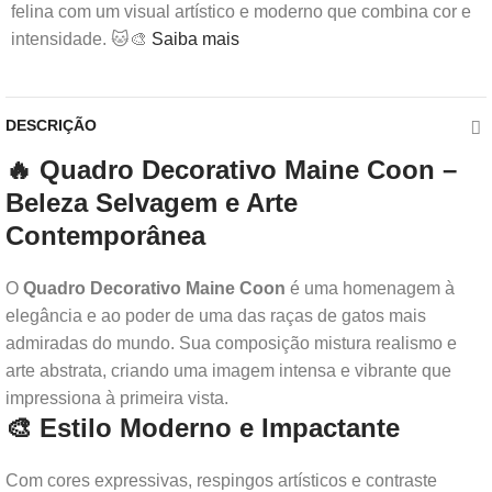
felina com um visual artístico e moderno que combina cor e
intensidade. 🐱🎨
Saiba mais
DESCRIÇÃO
🔥 Quadro Decorativo Maine Coon –
Beleza Selvagem e Arte
Contemporânea
O
Quadro Decorativo Maine Coon
é uma homenagem à
elegância e ao poder de uma das raças de gatos mais
admiradas do mundo. Sua composição mistura realismo e
arte abstrata, criando uma imagem intensa e vibrante que
impressiona à primeira vista.
🎨 Estilo Moderno e Impactante
Com cores expressivas, respingos artísticos e contraste