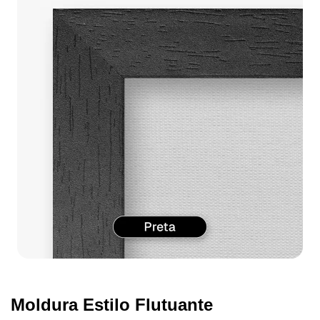
Moldura Estilo Flutuante