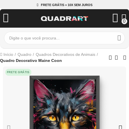
FRETE GRÁTIS + 10X SEM JUROS
0
Início
Quadro
Quadros Decorativos de Animais
Quadro Decorativo Maine Coon
FRETE GRÁTIS