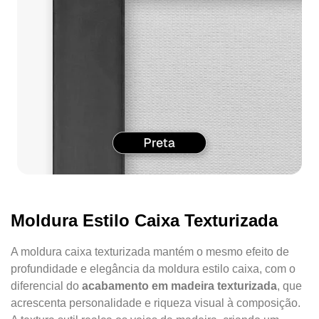
Moldura Estilo Caixa Texturizada
A moldura caixa texturizada mantém o mesmo efeito de
profundidade e elegância da moldura estilo caixa, com o
diferencial do
acabamento em madeira texturizada
, que
acrescenta personalidade e riqueza visual à composição.