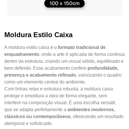
Moldura Estilo Caixa
A moldura estilo caixa é o
formato tradicional de
enquadramento
, onde a arte é aplicada de forma contínua
dentro da estrutura, criando um visual sólido, equilibrado e
bem definido. Esse acabamento confere
profundidade,
presença e acabamento refinado
, valorizando o quadro
como um elemento central do ambiente.
Com linhas retas e estrutura robusta, a moldura caixa
protege e emoldura a obra de forma elegante, sem
interferir na composição visual. É uma escolha versátil,
que se adapta perfeitamente a
ambientes modernos,
clássicos ou contemporâneos
, oferecendo um resultado
atemporal e sofisticado.