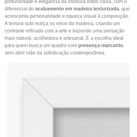
profundidade e elegância da moldura estilo caixa, com o
diferencial do
acabamento em madeira texturizada
, que
acrescenta personalidade e riqueza visual à composição.
A textura sutil realça os veios da madeira, criando um
contraste refinado com a arte e trazendo uma sensação
mais natural, acolhedora e artesanal. É a escolha ideal
para quem busca um quadro com
presença marcante
,
sem abrir mão da sofisticação contemporânea.