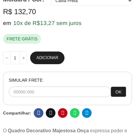
R$ 132,70
em
10x de R$13,27 sem juros
FRETE GRÁTIS
ADICIONAR
SIMULAR FRETE:
OK
O
Quadro Decorativo Majestosa Onça
expressa poder e