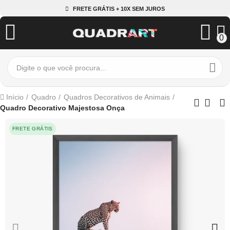
FRETE GRÁTIS + 10X SEM JUROS
0
Início
Quadro
Quadros Decorativos de Animais
Quadro Decorativo Majestosa Onça
FRETE GRÁTIS