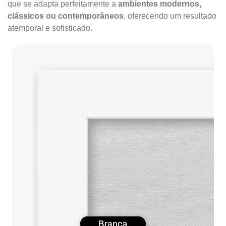
que se adapta perfeitamente a
ambientes modernos,
clássicos ou contemporâneos
, oferecendo um resultado
atemporal e sofisticado.