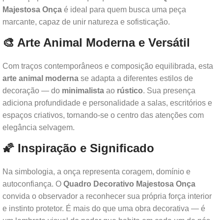
Majestosa Onça
é ideal para quem busca uma peça
marcante, capaz de unir natureza e sofisticação.
🎨 Arte Animal Moderna e Versátil
Com traços contemporâneos e composição equilibrada, esta
arte animal moderna
se adapta a diferentes estilos de
decoração — do
minimalista
ao
rústico
. Sua presença
adiciona profundidade e personalidade a salas, escritórios e
espaços criativos, tornando-se o centro das atenções com
elegância selvagem.
🌠 Inspiração e Significado
Na simbologia, a onça representa coragem, domínio e
autoconfiança. O
Quadro Decorativo Majestosa Onça
convida o observador a reconhecer sua própria força interior
e instinto protetor. É mais do que uma obra decorativa — é