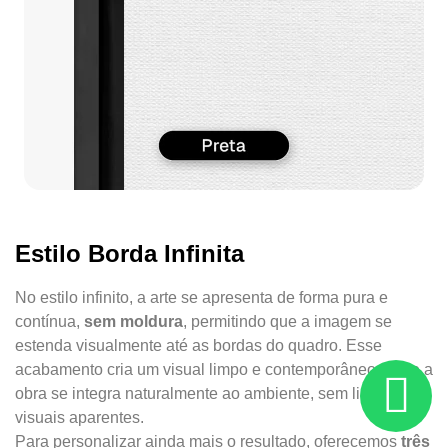
Estilo Borda Infinita
No estilo infinito, a arte se apresenta de forma pura e
contínua,
sem moldura
, permitindo que a imagem se
estenda visualmente até as bordas do quadro. Esse
acabamento cria um visual limpo e contemporâneo, onde a
obra se integra naturalmente ao ambiente, sem limites
visuais aparentes.
Para personalizar ainda mais o resultado, oferecemos
três