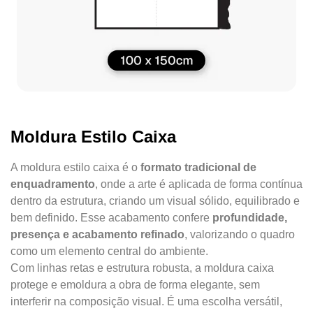
Moldura Estilo Caixa
A moldura estilo caixa é o
formato tradicional de
enquadramento
, onde a arte é aplicada de forma contínua
dentro da estrutura, criando um visual sólido, equilibrado e
bem definido. Esse acabamento confere
profundidade,
presença e acabamento refinado
, valorizando o quadro
como um elemento central do ambiente.
Com linhas retas e estrutura robusta, a moldura caixa
protege e emoldura a obra de forma elegante, sem
interferir na composição visual. É uma escolha versátil,