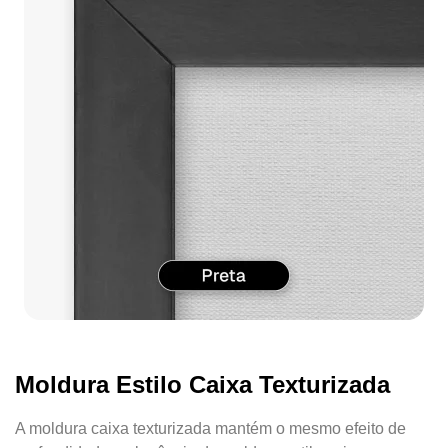
Moldura Estilo Caixa Texturizada
A moldura caixa texturizada mantém o mesmo efeito de