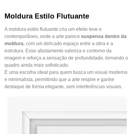
Moldura Estilo Flutuante
A moldura estilo flutuante cria um efeito leve e
contemporâneo, onde a arte parece
suspensa dentro da
moldura
, com um delicado espaço entre a obra e a
estrutura. Esse afastamento valoriza o contorno da
imagem e reforça a sensação de profundidade, tornando o
quadro ainda mais sofisticado.
É uma escolha ideal para quem busca um visual moderno
e minimalista, permitindo que a arte respire e ganhe
destaque de forma elegante, sem interferências visuais.