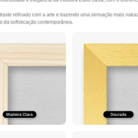
ontraste refinado com a arte e trazendo uma sensação mais natur
ão da sofisticação contemporânea.