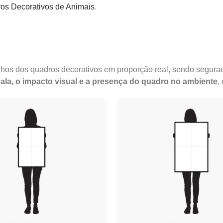
os Decorativos de Animais
.
anhos dos quadros decorativos em proporção real, sendo segu
ala, o impacto visual e a presença do quadro no ambiente
,