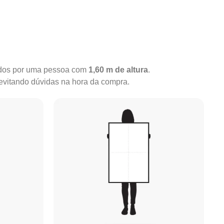
rados por uma pessoa com
1,60 m de altura
.
 evitando dúvidas na hora da compra.