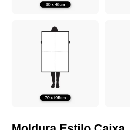
Moldura Estilo Caixa