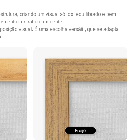
strutura, criando um visual sólido, equilibrado e bem
lemento central do ambiente.
mposição visual. É uma escolha versátil, que se adapta
o.