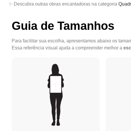
✨ Descubra outras obras encantadoras na categoria
Quadr
Guia de Tamanhos
Para facilitar sua escolha, apresentamos abaixo os tam
Essa referência visual ajuda a compreender melhor a
esc