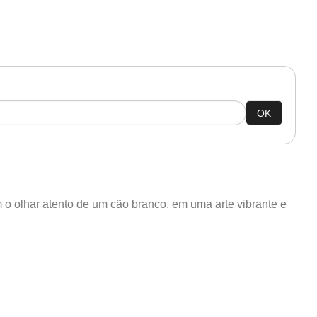
OK
o olhar atento de um cão branco, em uma arte vibrante e