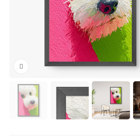
Clique para ampliar