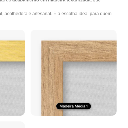
al, acolhedora e artesanal. É a escolha ideal para quem