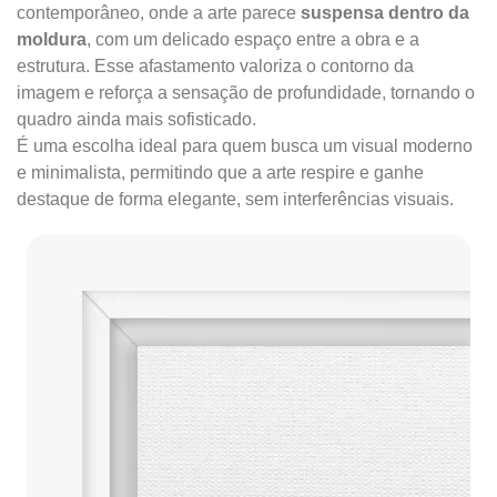
contemporâneo, onde a arte parece
suspensa dentro da
moldura
, com um delicado espaço entre a obra e a
estrutura. Esse afastamento valoriza o contorno da
imagem e reforça a sensação de profundidade, tornando o
quadro ainda mais sofisticado.
É uma escolha ideal para quem busca um visual moderno
e minimalista, permitindo que a arte respire e ganhe
destaque de forma elegante, sem interferências visuais.