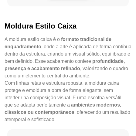
Moldura Estilo Caixa
A moldura estilo caixa é o
formato tradicional de
enquadramento
, onde a arte é aplicada de forma contínua
dentro da estrutura, criando um visual sólido, equilibrado e
bem definido. Esse acabamento confere
profundidade,
presença e acabamento refinado
, valorizando o quadro
como um elemento central do ambiente.
Com linhas retas e estrutura robusta, a moldura caixa
protege e emoldura a obra de forma elegante, sem
interferir na composição visual. É uma escolha versátil,
que se adapta perfeitamente a
ambientes modernos,
clássicos ou contemporâneos
, oferecendo um resultado
atemporal e sofisticado.