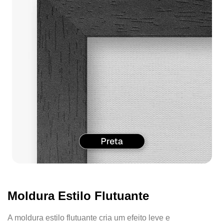
Moldura Estilo Flutuante
A moldura estilo flutuante cria um efeito leve e