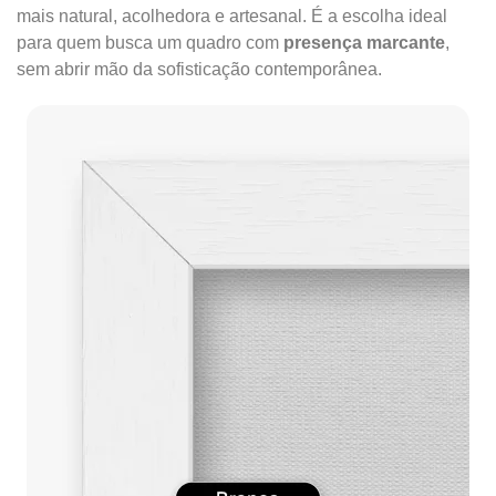
mais natural, acolhedora e artesanal. É a escolha ideal
para quem busca um quadro com
presença marcante
,
sem abrir mão da sofisticação contemporânea.