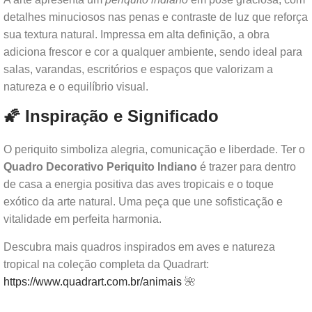
detalhes minuciosos nas penas e contraste de luz que reforça
sua textura natural. Impressa em alta definição, a obra
adiciona frescor e cor a qualquer ambiente, sendo ideal para
salas, varandas, escritórios e espaços que valorizam a
natureza e o equilíbrio visual.
🌠 Inspiração e Significado
O periquito simboliza alegria, comunicação e liberdade. Ter o
Quadro Decorativo Periquito Indiano
é trazer para dentro
de casa a energia positiva das aves tropicais e o toque
exótico da arte natural. Uma peça que une sofisticação e
vitalidade em perfeita harmonia.
Descubra mais quadros inspirados em aves e natureza
tropical na coleção completa da Quadrart:
https://www.quadrart.com.br/animais
🌺