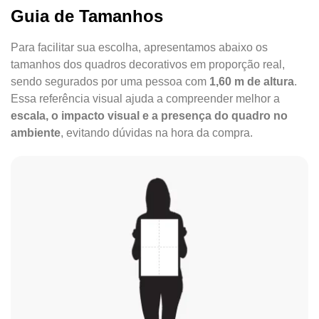
Guia de Tamanhos
Para facilitar sua escolha, apresentamos abaixo os
tamanhos dos quadros decorativos em proporção real,
sendo segurados por uma pessoa com
1,60 m de altura
.
Essa referência visual ajuda a compreender melhor a
escala, o impacto visual e a presença do quadro no
ambiente
, evitando dúvidas na hora da compra.