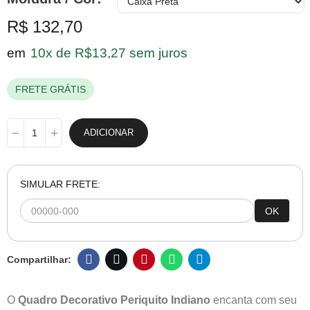
R$ 132,70
em
10x de R$13,27 sem juros
FRETE GRÁTIS
ADICIONAR
SIMULAR FRETE:
OK
O
Quadro Decorativo Periquito Indiano
encanta com seu