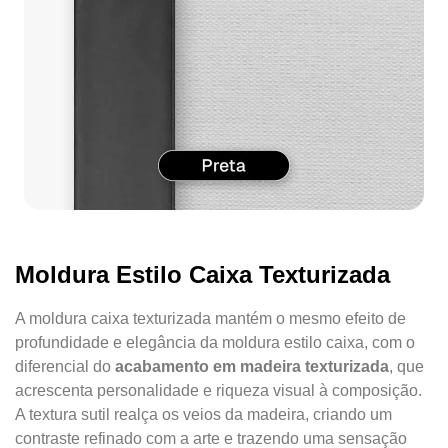
Moldura Estilo Caixa Texturizada
A moldura caixa texturizada mantém o mesmo efeito de
profundidade e elegância da moldura estilo caixa, com o
diferencial do
acabamento em madeira texturizada
, que
acrescenta personalidade e riqueza visual à composição.
A textura sutil realça os veios da madeira, criando um
contraste refinado com a arte e trazendo uma sensação