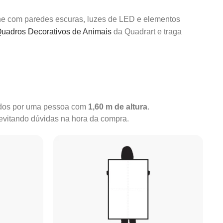
e com paredes escuras, luzes de LED e elementos
uadros Decorativos de Animais
da Quadrart e traga
rados por uma pessoa com
1,60 m de altura
.
 evitando dúvidas na hora da compra.