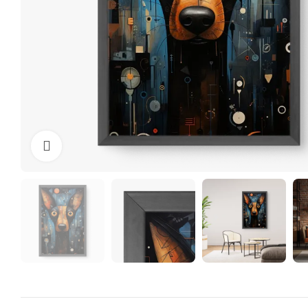
Clique para ampliar