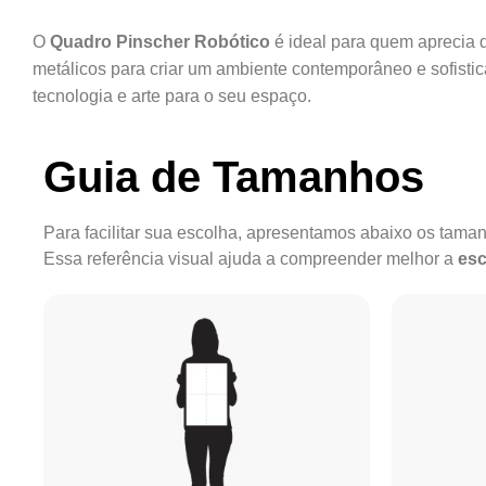
O
Quadro Pinscher Robótico
é ideal para quem aprecia
metálicos para criar um ambiente contemporâneo e sofistic
tecnologia e arte para o seu espaço.
Guia de Tamanhos
Para facilitar sua escolha, apresentamos abaixo os tam
Essa referência visual ajuda a compreender melhor a
esc