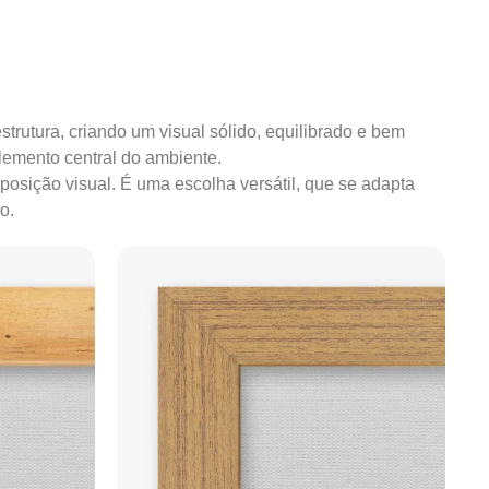
strutura, criando um visual sólido, equilibrado e bem
lemento central do ambiente.
mposição visual. É uma escolha versátil, que se adapta
o.