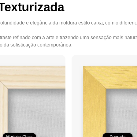
Texturizada
ofundidade e elegância da moldura estilo caixa, com o diferenc
ontraste refinado com a arte e trazendo uma sensação mais natur
ão da sofisticação contemporânea.