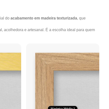
ial do
acabamento em madeira texturizada
, que
al, acolhedora e artesanal. É a escolha ideal para quem