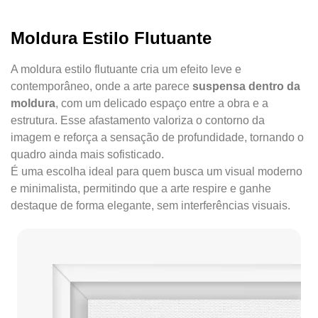
Moldura Estilo Flutuante
A moldura estilo flutuante cria um efeito leve e
contemporâneo, onde a arte parece
suspensa dentro da
moldura
, com um delicado espaço entre a obra e a
estrutura. Esse afastamento valoriza o contorno da
imagem e reforça a sensação de profundidade, tornando o
quadro ainda mais sofisticado.
É uma escolha ideal para quem busca um visual moderno
e minimalista, permitindo que a arte respire e ganhe
destaque de forma elegante, sem interferências visuais.