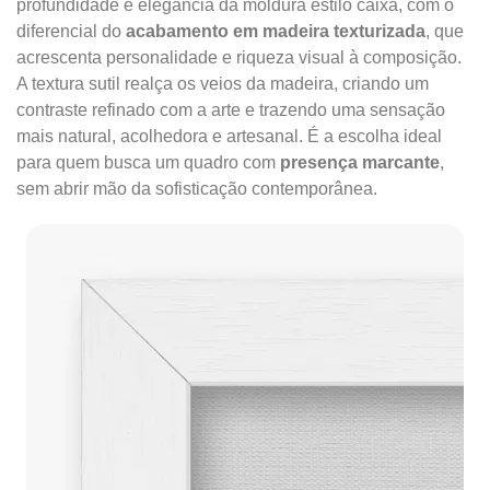
profundidade e elegância da moldura estilo caixa, com o
diferencial do
acabamento em madeira texturizada
, que
acrescenta personalidade e riqueza visual à composição.
A textura sutil realça os veios da madeira, criando um
contraste refinado com a arte e trazendo uma sensação
mais natural, acolhedora e artesanal. É a escolha ideal
para quem busca um quadro com
presença marcante
,
sem abrir mão da sofisticação contemporânea.