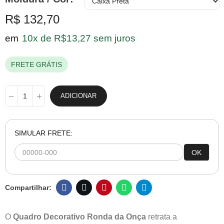
R$ 132,70
em
10x de R$13,27 sem juros
FRETE GRÁTIS
ADICIONAR
SIMULAR FRETE:
OK
O
Quadro Decorativo Ronda da Onça
retrata a