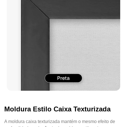
Moldura Estilo Caixa Texturizada
A moldura caixa texturizada mantém o mesmo efeito de