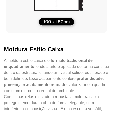
Moldura Estilo Caixa
A moldura estilo caixa é o
formato tradicional de
enquadramento
, onde a arte é aplicada de forma contínua
dentro da estrutura, criando um visual sólido, equilibrado e
bem definido. Esse acabamento confere
profundidade,
presença e acabamento refinado
, valorizando o quadro
como um elemento central do ambiente.
Com linhas retas e estrutura robusta, a moldura caixa
protege e emoldura a obra de forma elegante, sem
interferir na composição visual. É uma escolha versátil,