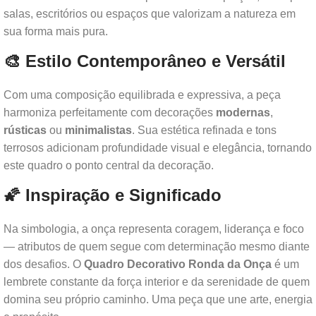
salas, escritórios ou espaços que valorizam a natureza em
sua forma mais pura.
🎨 Estilo Contemporâneo e Versátil
Com uma composição equilibrada e expressiva, a peça
harmoniza perfeitamente com decorações
modernas
,
rústicas
ou
minimalistas
. Sua estética refinada e tons
terrosos adicionam profundidade visual e elegância, tornando
este quadro o ponto central da decoração.
🌠 Inspiração e Significado
Na simbologia, a onça representa coragem, liderança e foco
— atributos de quem segue com determinação mesmo diante
dos desafios. O
Quadro Decorativo Ronda da Onça
é um
lembrete constante da força interior e da serenidade de quem
domina seu próprio caminho. Uma peça que une arte, energia