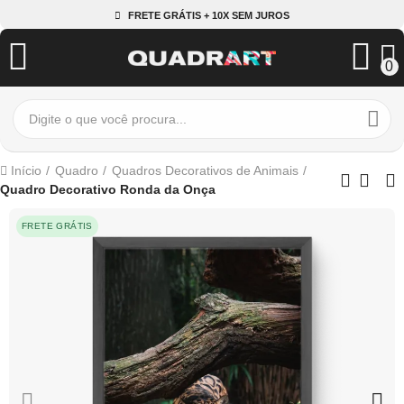
FRETE GRÁTIS + 10X SEM JUROS
0
Início
Quadro
Quadros Decorativos de Animais
Quadro Decorativo Ronda da Onça
FRETE GRÁTIS