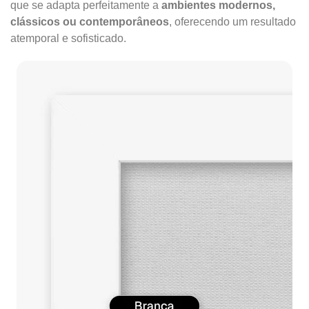
que se adapta perfeitamente a
ambientes modernos,
clássicos ou contemporâneos
, oferecendo um resultado
atemporal e sofisticado.