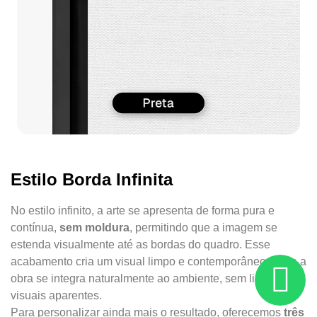
Estilo Borda Infinita
No estilo infinito, a arte se apresenta de forma pura e
contínua,
sem moldura
, permitindo que a imagem se
estenda visualmente até as bordas do quadro. Esse
acabamento cria um visual limpo e contemporâneo, onde a
obra se integra naturalmente ao ambiente, sem limites
visuais aparentes.
Para personalizar ainda mais o resultado, oferecemos
três