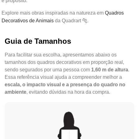
e propósito.
Explore mais obras inspiradas na natureza em
Quadros
Decorativos de Animais
da Quadrart 🐅.
Guia de Tamanhos
Para facilitar sua escolha, apresentamos abaixo os
tamanhos dos quadros decorativos em proporção real,
sendo segurados por uma pessoa com
1,60 m de altura
.
Essa referência visual ajuda a compreender melhor a
escala, o impacto visual e a presença do quadro no
ambiente
, evitando dúvidas na hora da compra.