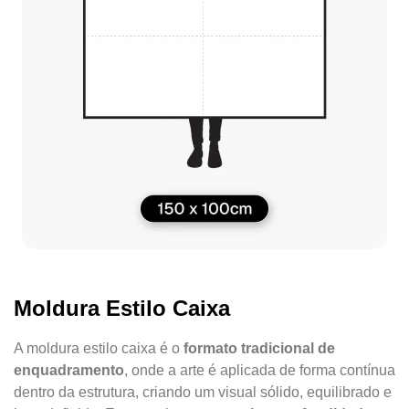
Moldura Estilo Caixa
A moldura estilo caixa é o
formato tradicional de
enquadramento
, onde a arte é aplicada de forma contínua
dentro da estrutura, criando um visual sólido, equilibrado e