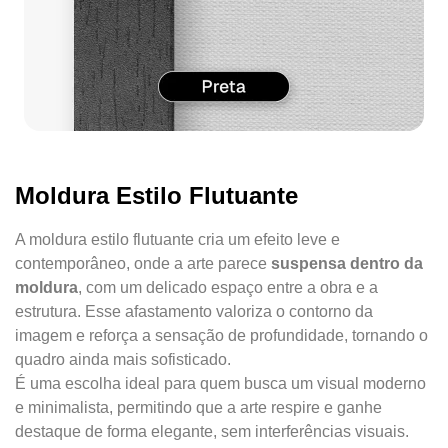
Moldura Estilo Flutuante
A moldura estilo flutuante cria um efeito leve e
contemporâneo, onde a arte parece
suspensa dentro da
moldura
, com um delicado espaço entre a obra e a
estrutura. Esse afastamento valoriza o contorno da
imagem e reforça a sensação de profundidade, tornando o
quadro ainda mais sofisticado.
É uma escolha ideal para quem busca um visual moderno
e minimalista, permitindo que a arte respire e ganhe
destaque de forma elegante, sem interferências visuais.