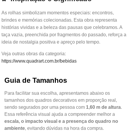
As rolhas simbolizam momentos especiais: encontros,
brindes e memórias colecionadas. Esta obra representa
histórias vividas e a beleza das pausas que celebramos. A
taça vazia, preenchida por fragmentos do passado, reforça a
ideia de nostalgia positiva e apreço pelo tempo.
Veja outras obras da categoria:
https://www.quadrart.com.br/bebidas
Guia de Tamanhos
Para facilitar sua escolha, apresentamos abaixo os
tamanhos dos quadros decorativos em proporção real,
sendo segurados por uma pessoa com
1,60 m de altura
.
Essa referência visual ajuda a compreender melhor a
escala, o impacto visual e a presença do quadro no
ambiente
, evitando dúvidas na hora da compra.