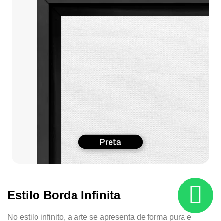
Estilo Borda Infinita
No estilo infinito, a arte se apresenta de forma pura e