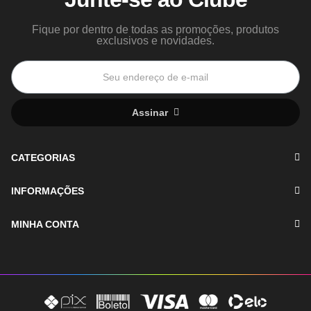
Fique por dentro de todas as promoções, produtos
exclusivos e novidades.
Assinar
CATEGORIAS
INFORMAÇÕES
MINHA CONTA