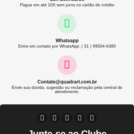
Pague em até 10X sem juros no cartão de crédito
Whatsapp
Entre em contato por WhatsApp: ( 31 ) 99504-6380
Contato@quadrart.com.br
Envie sua dúvida, sugestão ou reclamação pela central de
atendimento.
Junte-se ao Clube