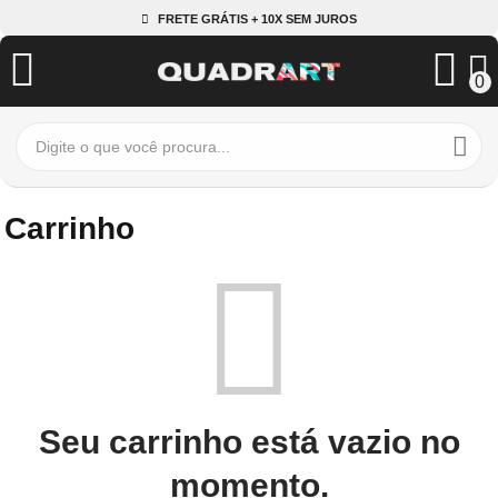
FRETE GRÁTIS + 10X SEM JUROS
0
Carrinho
Seu carrinho está vazio no
momento.