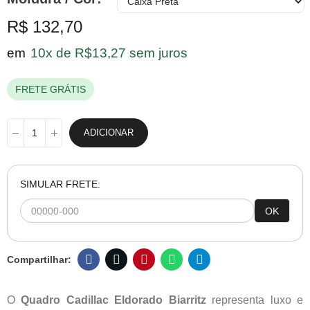
R$ 132,70
em
10x de R$13,27 sem juros
FRETE GRÁTIS
ADICIONAR
SIMULAR FRETE:
OK
O
Quadro Cadillac Eldorado Biarritz
representa luxo e