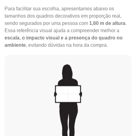
Para facilitar sua escolha, apresentamos abaixo os
tamanhos dos quadros decorativos em proporção real,
sendo segurados por uma pessoa com
1,60 m de altura
.
Essa referência visual ajuda a compreender melhor a
escala, o impacto visual e a presença do quadro no
ambiente
, evitando dúvidas na hora da compra.