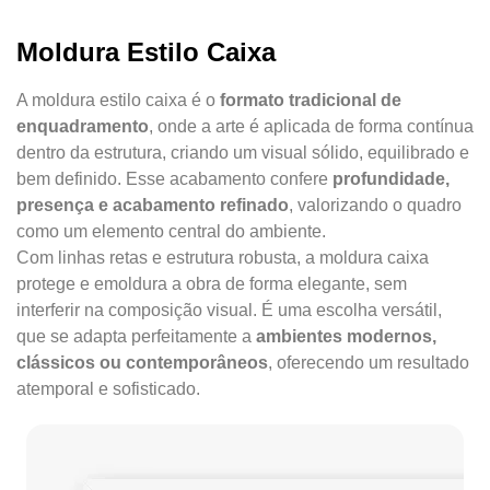
Moldura Estilo Caixa
A moldura estilo caixa é o
formato tradicional de
enquadramento
, onde a arte é aplicada de forma contínua
dentro da estrutura, criando um visual sólido, equilibrado e
bem definido. Esse acabamento confere
profundidade,
presença e acabamento refinado
, valorizando o quadro
como um elemento central do ambiente.
Com linhas retas e estrutura robusta, a moldura caixa
protege e emoldura a obra de forma elegante, sem
interferir na composição visual. É uma escolha versátil,
que se adapta perfeitamente a
ambientes modernos,
clássicos ou contemporâneos
, oferecendo um resultado
atemporal e sofisticado.