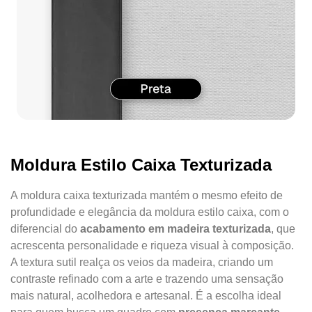
Moldura Estilo Caixa Texturizada
A moldura caixa texturizada mantém o mesmo efeito de
profundidade e elegância da moldura estilo caixa, com o
diferencial do
acabamento em madeira texturizada
, que
acrescenta personalidade e riqueza visual à composição.
A textura sutil realça os veios da madeira, criando um
contraste refinado com a arte e trazendo uma sensação
mais natural, acolhedora e artesanal. É a escolha ideal