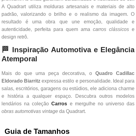
A Quadrart utiliza molduras artesanais e materiais de alto
padrão, valorizando o brilho e o realismo da imagem. O
resultado é uma obra que une emoção, qualidade e
autenticidade, perfeita para quem ama
carros clássicos
e
design retrô.
🏁 Inspiração Automotiva e Elegância
Atemporal
Mais do que uma peça decorativa, o
Quadro Cadillac
Eldorado Biarritz
expressa estilo e personalidade. Ideal para
salas, escritórios, garagens ou estúdios, ele adiciona charme
e história a qualquer espaço. Descubra outros modelos
lendários na coleção
Carros
e mergulhe no universo das
obras automotivas vintage
da Quadrart.
Guia de Tamanhos