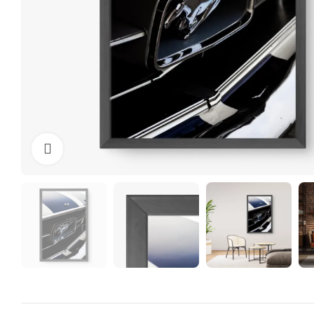
Clique para ampliar