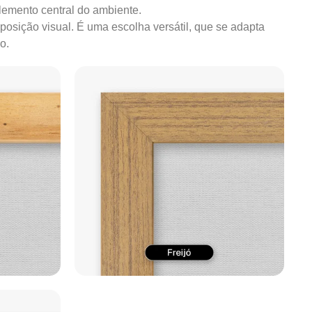
lemento central do ambiente.
mposição visual. É uma escolha versátil, que se adapta
o.