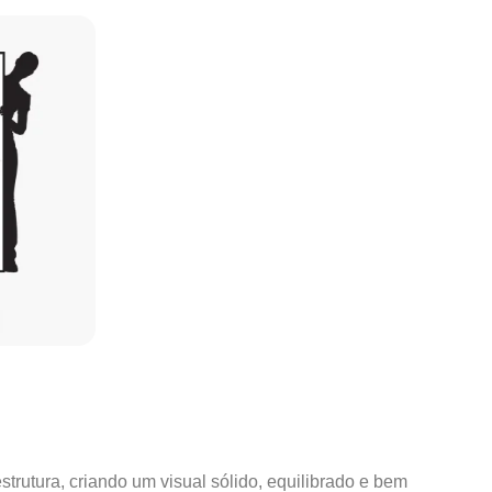
strutura, criando um visual sólido, equilibrado e bem