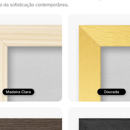
ão da sofisticação contemporânea.