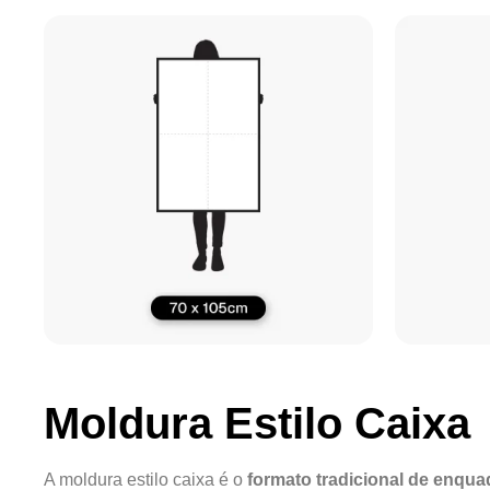
Moldura Estilo Caixa
A moldura estilo caixa é o
formato tradicional de enqu