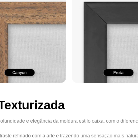
Texturizada
ofundidade e elegância da moldura estilo caixa, com o diferenc
ontraste refinado com a arte e trazendo uma sensação mais natur